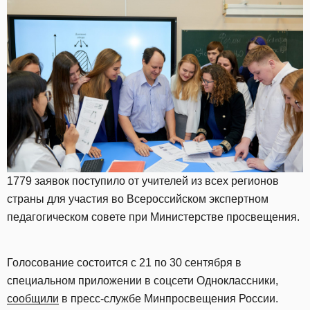
1779 заявок поступило от учителей из всех регионов
страны для участия во Всероссийском экспертном
педагогическом совете при Министерстве просвещения.
Голосование состоится с 21 по 30 сентября в
специальном приложении в соцсети Одноклассники,
сообщили
в пресс-службе Минпросвещения России.