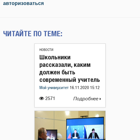
авторизоваться
ЧИТАЙТЕ ПО ТЕМЕ:
НОВОСТИ
Школьники
рассказали, каким
должен быть
современный учитель
Мой университет
16.11.2020 15:12
2571
Подробнее