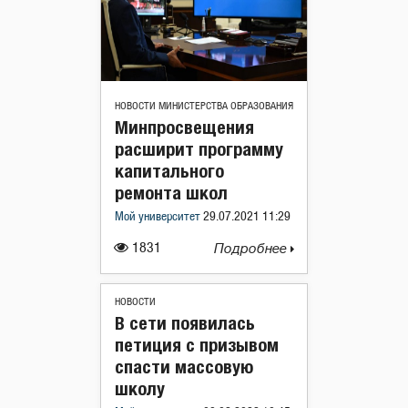
НОВОСТИ МИНИСТЕРСТВА ОБРАЗОВАНИЯ
Минпросвещения
расширит программу
капитального
ремонта школ
Мой университет
29.07.2021 11:29
1831
Подробнее
НОВОСТИ
В сети появилась
петиция с призывом
спасти массовую
школу