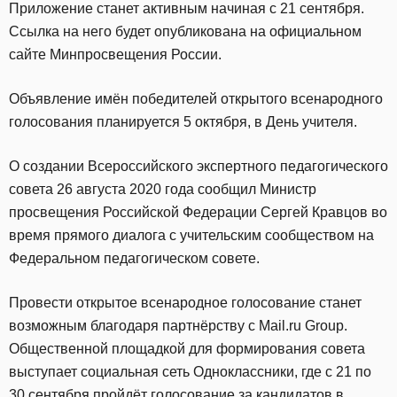
Приложение станет активным начиная с 21 сентября.
Ссылка на него будет опубликована на официальном
сайте Минпросвещения России.
Объявление имён победителей открытого всенародного
голосования планируется 5 октября, в День учителя.
О создании Всероссийского экспертного педагогического
совета 26 августа 2020 года сообщил Министр
просвещения Российской Федерации Сергей Кравцов во
время прямого диалога с учительским сообществом на
Федеральном педагогическом совете.
Провести открытое всенародное голосование станет
возможным благодаря партнёрству с Mail.ru Group.
Общественной площадкой для формирования совета
выступает социальная сеть Одноклассники, где с 21 по
30 сентября пройдёт голосование за кандидатов в