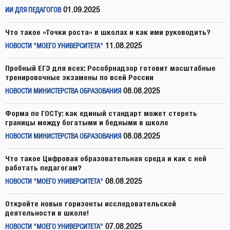
01.09.2025
ИИ ДЛЯ ПЕДАГОГОВ
Что такое «Точки роста» в школах и как ими руководить?
11.08.2025
НОВОСТИ "МОЕГО УНИВЕРСИТЕТА"
Пробный ЕГЭ для всех: Рособрнадзор готовит масштабные
тренировочные экзамены по всей России
08.08.2025
НОВОСТИ МИНИСТЕРСТВА ОБРАЗОВАНИЯ
Форма по ГОСТу: как единый стандарт может стереть
границы между богатыми и бедными в школе
08.08.2025
НОВОСТИ МИНИСТЕРСТВА ОБРАЗОВАНИЯ
Что такое Цифровая образовательная среда и как с ней
работать педагогам?
08.08.2025
НОВОСТИ "МОЕГО УНИВЕРСИТЕТА"
Откройте новые горизонты исследовательской
деятельности в школе!
07.08.2025
НОВОСТИ "МОЕГО УНИВЕРСИТЕТА"