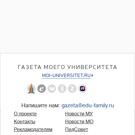
ГАЗЕТА МОЕГО УНИВЕРСИТЕТА
MOI-UNIVERSITET.RU
Напишите нам:
gazeta@edu-family.ru
О проекте
Новости МУ
Контакты
Новости МО
Рекламодателям
ПедСовет