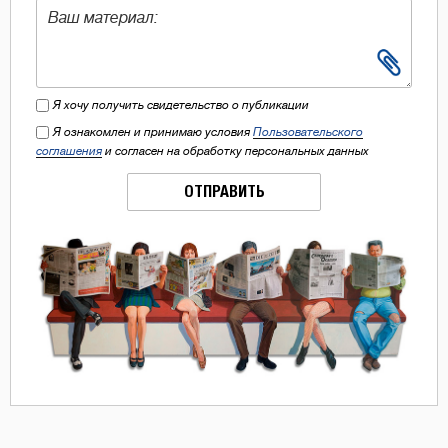
Я хочу получить свидетельство о публикации
Я ознакомлен и принимаю условия
Пользовательского
соглашения
и согласен на обработку персональных данных
ОТПРАВИТЬ