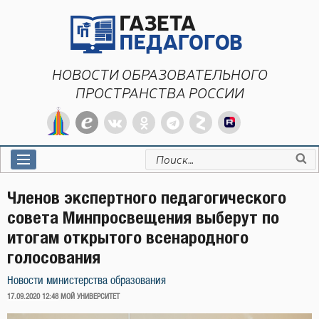
Перейти
к
содержимому
НОВОСТИ ОБРАЗОВАТЕЛЬНОГО
ПРОСТРАНСТВА РОССИИ
Искать:
Членов экспертного педагогического
совета Минпросвещения выберут по
итогам открытого всенародного
голосования
Новости министерства образования
ОПУБЛИКОВАНО
17.09.2020 12:48
МОЙ УНИВЕРСИТЕТ