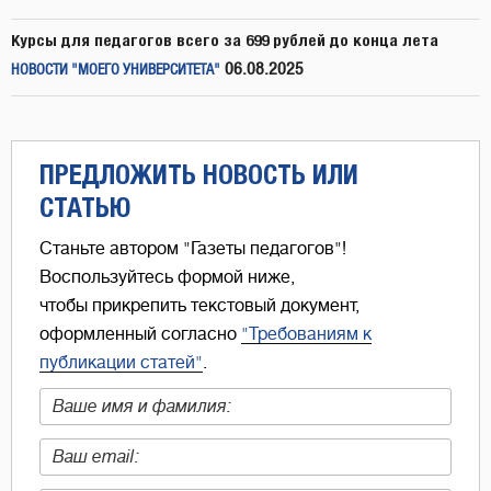
Курсы для педагогов всего за 699 рублей до конца лета
06.08.2025
НОВОСТИ "МОЕГО УНИВЕРСИТЕТА"
ПРЕДЛОЖИТЬ НОВОСТЬ ИЛИ
СТАТЬЮ
Станьте автором "Газеты педагогов"!
Воспользуйтесь формой ниже,
чтобы прикрепить текстовый документ,
оформленный согласно
"Требованиям к
публикации статей"
.