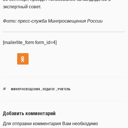
экспертный совет.
Фото: пресс-служба Минпросвещения России
[mailerlite_form form_id=4]
МИНПРОСВЕЩЕНИЯ
,
ПЕДАГОГ
,
УЧИТЕЛЬ
Добавить комментарий
Для отправки комментария Вам необходимо