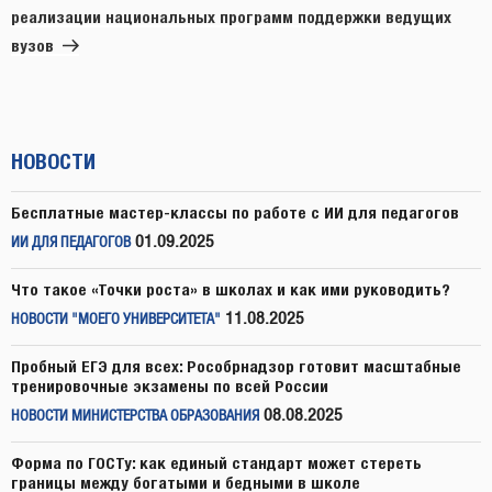
реализации национальных программ поддержки ведущих
вузов
НОВОСТИ
Бесплатные мастер-классы по работе с ИИ для педагогов
01.09.2025
ИИ ДЛЯ ПЕДАГОГОВ
Что такое «Точки роста» в школах и как ими руководить?
11.08.2025
НОВОСТИ "МОЕГО УНИВЕРСИТЕТА"
Пробный ЕГЭ для всех: Рособрнадзор готовит масштабные
тренировочные экзамены по всей России
08.08.2025
НОВОСТИ МИНИСТЕРСТВА ОБРАЗОВАНИЯ
Форма по ГОСТу: как единый стандарт может стереть
границы между богатыми и бедными в школе