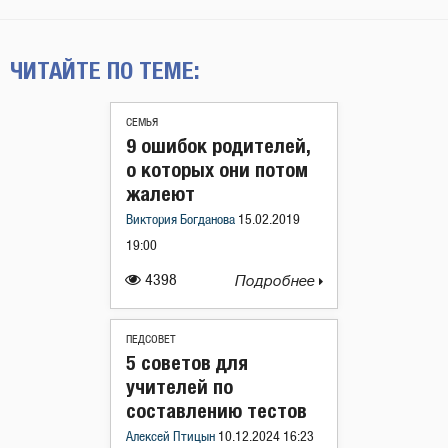
ЧИТАЙТЕ ПО ТЕМЕ:
СЕМЬЯ
9 ошибок родителей,
о которых они потом
жалеют
Виктория Богданова
15.02.2019
19:00
4398
Подробнее
ПЕДСОВЕТ
5 советов для
учителей по
составлению тестов
Алексей Птицын
10.12.2024 16:23