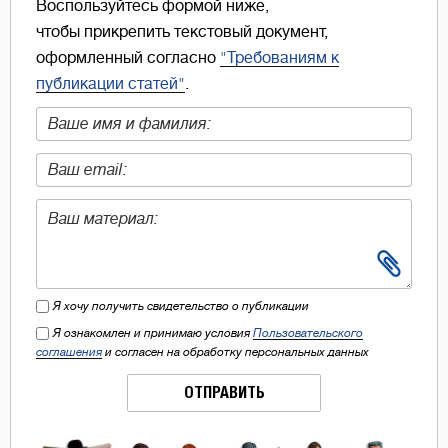
Воспользуйтесь формой ниже,
чтобы прикрепить текстовый документ,
оформленный согласно
"Требованиям к
публикации статей"
.
Я хочу получить свидетельство о публикации
Я ознакомлен и принимаю условия
Пользовательского
соглашения
и согласен на обработку персональных данных
ОТПРАВИТЬ