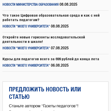
08.08.2025
НОВОСТИ МИНИСТЕРСТВА ОБРАЗОВАНИЯ
Что такое Цифровая образовательная среда и как с ней
работать педагогам?
08.08.2025
НОВОСТИ "МОЕГО УНИВЕРСИТЕТА"
Откройте новые горизонты исследовательской
деятельности в школе!
07.08.2025
НОВОСТИ "МОЕГО УНИВЕРСИТЕТА"
Курсы для педагогов всего за 699 рублей до конца лета
06.08.2025
НОВОСТИ "МОЕГО УНИВЕРСИТЕТА"
ПРЕДЛОЖИТЬ НОВОСТЬ ИЛИ
СТАТЬЮ
Станьте автором "Газеты педагогов"!