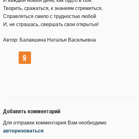
И каждый новый день, как будто в бой:
Творить, сражаться, к знаниям стремиться,
Справляться смело с трудностью любой
И, не страшась, свершать свои открытья!
Автор: Балакшина Наталья Васильевна
Добавить комментарий
Для отправки комментария Вам необходимо
авторизоваться