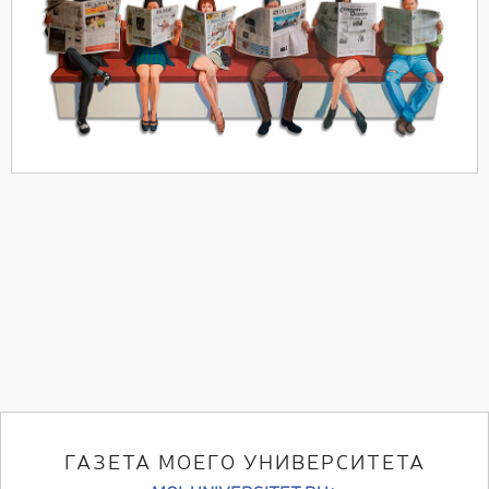
ГАЗЕТА МОЕГО УНИВЕРСИТЕТА