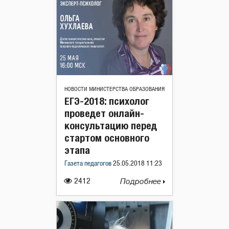
НОВОСТИ МИНИСТЕРСТВА ОБРАЗОВАНИЯ
ЕГЭ-2018: психолог
проведет онлайн-
консультацию перед
стартом основного
этапа
Газета педагогов
25.05.2018 11:23
2412
Подробнее