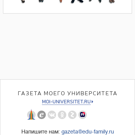
ГАЗЕТА МОЕГО УНИВЕРСИТЕТА
MOI-UNIVERSITET.RU
Напишите нам:
gazeta@edu-family.ru