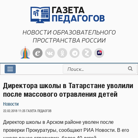
Перейти
к
содержимому
НОВОСТИ ОБРАЗОВАТЕЛЬНОГО
ПРОСТРАНСТВА РОССИИ
Искать:
Директора школы в Татарстане уволили
после массового отравления детей
Новости
ОПУБЛИКОВАНО
22.02.2018 11:25
ГАЗЕТА ПЕДАОГОВ
Директор школы в Арском районе уволен после
проверки Прокуратуры, сообщают РИА Новости. В его