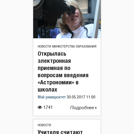
НОВОСТИ МИНИСТЕРСТВА ОБРАЗОВАНИЯ
Открылась
электронная
приемная по
вопросам введения
«Астрономии» в
школах
Мой университет
30.05.2017 11:00
1741
Подробнее
НОВОСТИ
Учителя считают