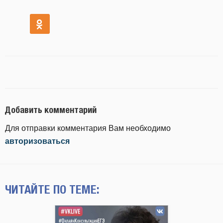
Добавить комментарий
Для отправки комментария Вам необходимо
авторизоваться
ЧИТАЙТЕ ПО ТЕМЕ: