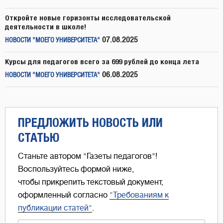
Откройте новые горизонты исследовательской
деятельности в школе!
07.08.2025
НОВОСТИ "МОЕГО УНИВЕРСИТЕТА"
Курсы для педагогов всего за 699 рублей до конца лета
06.08.2025
НОВОСТИ "МОЕГО УНИВЕРСИТЕТА"
ПРЕДЛОЖИТЬ НОВОСТЬ ИЛИ
СТАТЬЮ
Станьте автором "Газеты педагогов"!
Воспользуйтесь формой ниже,
чтобы прикрепить текстовый документ,
оформленный согласно
"Требованиям к
публикации статей"
.