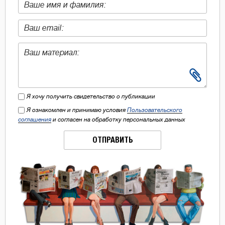
Я хочу получить свидетельство о публикации
Я ознакомлен и принимаю условия
Пользовательского
соглашения
и согласен на обработку персональных данных
ОТПРАВИТЬ