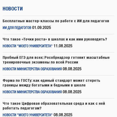
НОВОСТИ
Бесплатные мастер-классы по работе с ИИ для педагогов
01.09.2025
ИИ ДЛЯ ПЕДАГОГОВ
Что такое «Точки роста» в школах и как ими руководить?
11.08.2025
НОВОСТИ "МОЕГО УНИВЕРСИТЕТА"
Пробный ЕГЭ для всех: Рособрнадзор готовит масштабные
тренировочные экзамены по всей России
08.08.2025
НОВОСТИ МИНИСТЕРСТВА ОБРАЗОВАНИЯ
Форма по ГОСТу: как единый стандарт может стереть
границы между богатыми и бедными в школе
08.08.2025
НОВОСТИ МИНИСТЕРСТВА ОБРАЗОВАНИЯ
Что такое Цифровая образовательная среда и как с ней
работать педагогам?
08.08.2025
НОВОСТИ "МОЕГО УНИВЕРСИТЕТА"