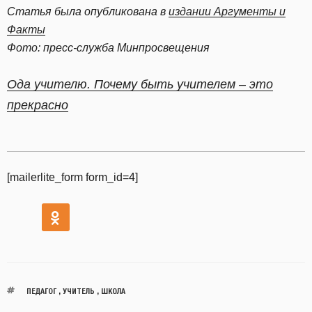
Статья была опубликована в
издании Аргументы и
Факты
Фото: пресс-служба Минпросвещения
Ода учителю. Почему быть учителем – это
прекрасно
[mailerlite_form form_id=4]
ПЕДАГОГ
,
УЧИТЕЛЬ
,
ШКОЛА