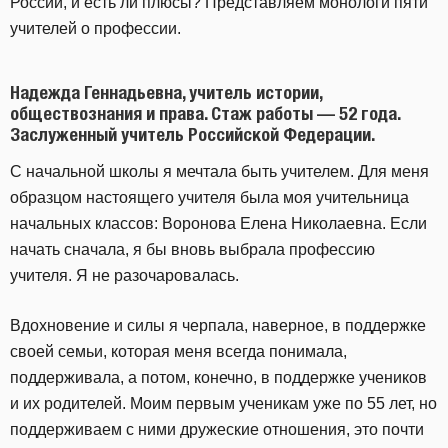
России, и есть ли плюсы? Представляем монологи пяти
учителей о профессии.
Надежда Геннадьевна, учитель истории,
обществознания и права. Стаж работы — 52 года.
Заслуженный учитель Российской Федерации.
С начальной школы я мечтала быть учителем. Для меня
образцом настоящего учителя была моя учительница
начальных классов: Воронова Елена Николаевна. Если
начать сначала, я бы вновь выбрала профессию
учителя. Я не разочаровалась.
Вдохновение и силы я черпала, наверное, в поддержке
своей семьи, которая меня всегда понимала,
поддерживала, а потом, конечно, в поддержке учеников
и их родителей. Моим первым ученикам уже по 55 лет, но
поддерживаем с ними дружеские отношения, это почти