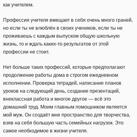
как учителем.
Профессия учителя вмещает в себя очень много граней,
но если ты не влюблён в своих учеников, если ты не
проживаешь с каждым выпуском общую школьную
жизнь, то и ждать каких-то результатов от этой
профессии не стоит.
Нет больше таких профессий, которые предполагают
продолжение работы дома в строгом ежедневном
исполнении. Проверка тетрадей, написание планов
уроков на следующий день, создание презентаций,
внеклассная работа и многое другое — всё это
домашний труд. Моим главным помощником является
мой муж. Он создаёт мне пространство для творчества,
взяв на себя большую часть семейных нагрузок. Это
самое необходимое в жизни учителя.