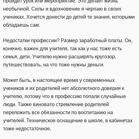
пройдёт урок или мероприятие. Это делает жизнь
необычной. Силы и вдохновение я черпаю в своих
учениках. Хочется донести до детей те знания, которыми
обладаешь сам.
Недостатки профессии? Размер заработный платы. Он,
конечно, важен для учителя, так как у нас тоже есть
семья, дети. Учителю нужно расширять кругозор,
путешествовать, на что тоже нужны деньги.
Может быть, в настоящее время у современных
учеников и их родителей нет абсолютного доверия к
учителю, потому что в профессию попали случайные
люди. Также виновато стремление родителей
переложить все обязанности по воспитанию на
учителей. Техническое оснащение в школе, в кабинетах
тоже недостаточное.