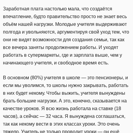
Заработная плата настолько мала, что создаётся
впечатление, будто правительство просто не знает весь
объём нашей нагрузки. Молодые учителя выдерживают
полгода и увольняются, аргументируя свой уход тем, что
они не видят возможности для создания семьи, так как
все вечера заняты продолжением работы. И уходят
работать в супермаркеты, где и зарплата выше, чем у
начинающего учителя, и свободное время есть.
В основном (80%) учителя в школе — это пенсионеры, и
если мы уволимся, то школы нужно закрывать, работать
в них будет некому. Чтобы выжить, учителя вынуждены
брать большие нагрузки. А это, конечно, сказывается на
качестве уроков. Я всю жизнь работала на ставке (18
часов), а сейчас — 32 часа. Я вынуждена соглашаться,
так как некому вести в этих классах уроки. Это очень
тяжело. Учитель не только проводит уроки — он ещё