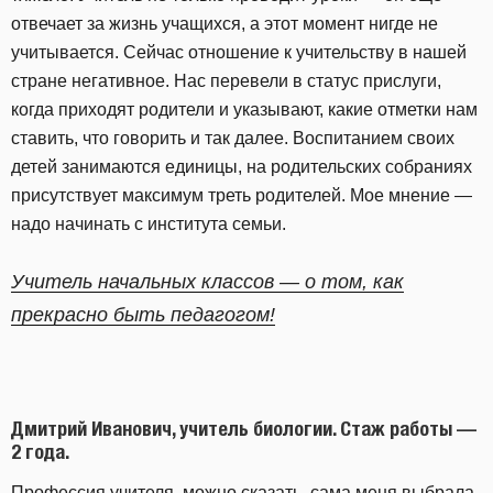
отвечает за жизнь учащихся, а этот момент нигде не
учитывается. Сейчас отношение к учительству в нашей
стране негативное. Нас перевели в статус прислуги,
когда приходят родители и указывают, какие отметки нам
ставить, что говорить и так далее. Воспитанием своих
детей занимаются единицы, на родительских собраниях
присутствует максимум треть родителей. Мое мнение —
надо начинать с института семьи.
Учитель начальных классов — о том, как
прекрасно быть педагогом!
Дмитрий Иванович, учитель биологии. Стаж работы —
2 года.
Профессия учителя, можно сказать, сама меня выбрала.