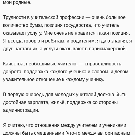
мои родные.
Трудности в учительской профессии — очень большое
количество бумаг, позиция государства, что учитель
оказывает услугу. Мне очень не нравится такая позиция.
Я всегда говорю и ребятам, и родителям: я даю знания, я
друг, наставник, а услуги оказывают в парикмахерской.
Качества, необходимые учителю, — справедливость,
доброта, поддержка каждого ученика и словом, и делом,
уважительное отношение к каждому ученику.
В первую очередь для молодых учителей должна быть
достойная зарплата, жильё, поддержка со стороны
администрации.
Я считаю, что отношения между учителем и учениками
должны быть смешанными (что-то между авторитарным