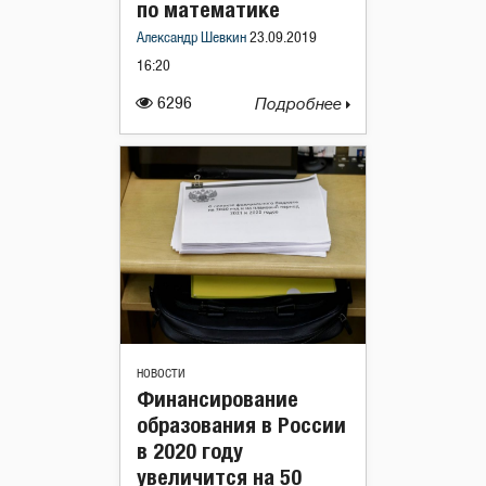
по математике
Александр Шевкин
23.09.2019
16:20
6296
Подробнее
НОВОСТИ
Финансирование
образования в России
в 2020 году
увеличится на 50