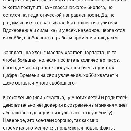
Я хотел поступить на «классического» биолога, но
остался на педагогической направленности. Да, не
раздумывая я снова выбрал бы профессию учителя.
Вдохновение и силы, как и у всех, наверное, черпаются
из хобби, свободного от работы времени и так далее.
Зарплаты на хлеб с маслом хватает. Зарплата не то
чтобы большая, но, если посчитать количество часов,
проводимых на работе, получается очень приятная
цифра. Времени на свои увлечения, хобби хватает и
даже остается много свободного.
К сожалению (или к счастью), у многих детей и родителей
действительно нет доверия к современным знаниям (нет
абсолютного доверия ни к учителю, ни к учебнику).
Наверное, это все-таки хорошо, так как мир
стремительно меняется, появляются новые факты,