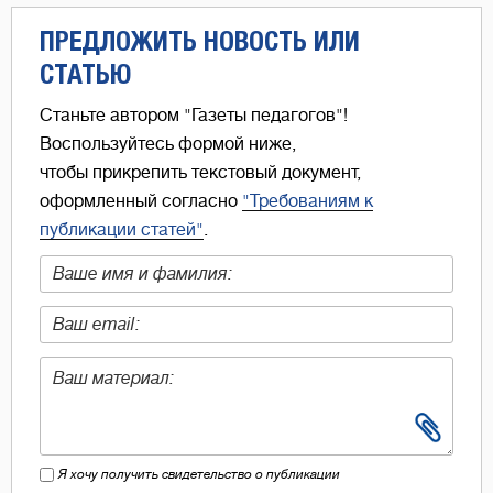
ПРЕДЛОЖИТЬ НОВОСТЬ ИЛИ
СТАТЬЮ
Станьте автором "Газеты педагогов"!
Воспользуйтесь формой ниже,
чтобы прикрепить текстовый документ,
оформленный согласно
"Требованиям к
публикации статей"
.
Я хочу получить свидетельство о публикации