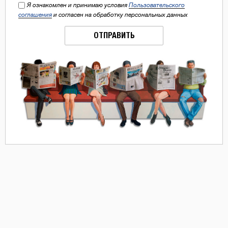
Я ознакомлен и принимаю условия
Пользовательского
соглашения
и согласен на обработку персональных данных
ОТПРАВИТЬ