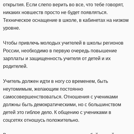
открытия. Если слепо верить во все, что тебе говорят,
никаких новшеств просто не будет появляться.
Техническое оснащение в школе, в кабинетах на низком
уровне.
Чтобы привлечь молодых учителей в школы регионов
России, необходимо в первую очередь повышение
зарплаты и защищенность учителя от детей и их
родителей.
Учитель должен идти в ногу со временем, быть
неутомимым, желающим постоянно
самосовершенствоваться. Отношения с учениками
должны быть демократическими, но с большинством
детей это гиблое дело. К общению с учениками в
соцсетях отношусь положительно.