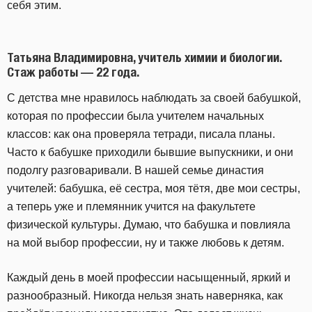
себя этим.
Татьяна Владимировна, учитель химии и биологии.
Стаж работы — 22 года.
С детства мне нравилось наблюдать за своей бабушкой,
которая по профессии была учителем начальных
классов: как она проверяла тетради, писала планы.
Часто к бабушке приходили бывшие выпускники, и они
подолгу разговаривали. В нашей семье династия
учителей: бабушка, её сестра, моя тётя, две мои сестры,
а теперь уже и племянник учится на факультете
физической культуры. Думаю, что бабушка и повлияла
на мой выбор профессии, ну и также любовь к детям.
Каждый день в моей профессии насыщенный, яркий и
разнообразный. Никогда нельзя знать наверняка, как