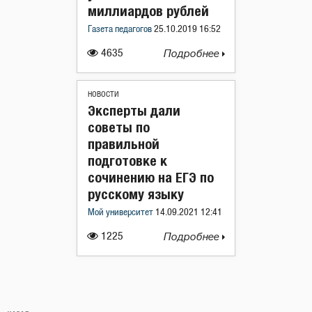
миллиардов рублей
Газета педагогов
25.10.2019 16:52
4635
Подробнее
НОВОСТИ
Эксперты дали
советы по
правильной
подготовке к
сочинению на ЕГЭ по
русскому языку
Мой университет
14.09.2021 12:41
1225
Подробнее
Навигация