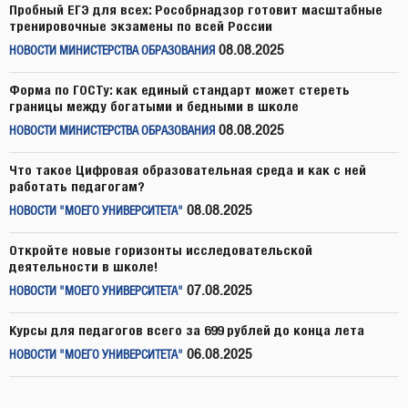
Пробный ЕГЭ для всех: Рособрнадзор готовит масштабные
тренировочные экзамены по всей России
08.08.2025
НОВОСТИ МИНИСТЕРСТВА ОБРАЗОВАНИЯ
Форма по ГОСТу: как единый стандарт может стереть
границы между богатыми и бедными в школе
08.08.2025
НОВОСТИ МИНИСТЕРСТВА ОБРАЗОВАНИЯ
Что такое Цифровая образовательная среда и как с ней
работать педагогам?
08.08.2025
НОВОСТИ "МОЕГО УНИВЕРСИТЕТА"
Откройте новые горизонты исследовательской
деятельности в школе!
07.08.2025
НОВОСТИ "МОЕГО УНИВЕРСИТЕТА"
Курсы для педагогов всего за 699 рублей до конца лета
06.08.2025
НОВОСТИ "МОЕГО УНИВЕРСИТЕТА"