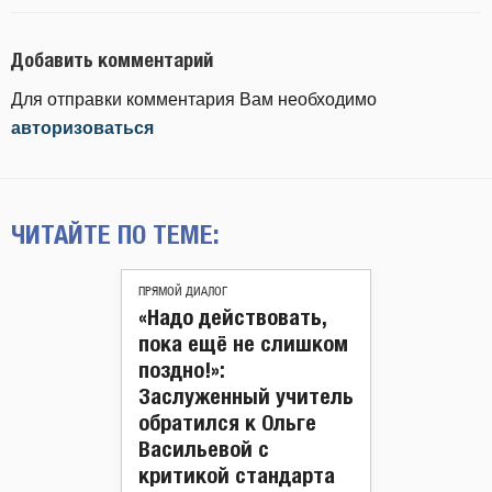
Добавить комментарий
Для отправки комментария Вам необходимо
авторизоваться
ЧИТАЙТЕ ПО ТЕМЕ:
ПРЯМОЙ ДИАЛОГ
«Надо действовать,
пока ещё не слишком
поздно!»:
Заслуженный учитель
обратился к Ольге
Васильевой с
критикой стандарта