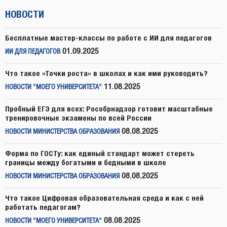
НОВОСТИ
Бесплатные мастер-классы по работе с ИИ для педагогов
01.09.2025
ИИ ДЛЯ ПЕДАГОГОВ
Что такое «Точки роста» в школах и как ими руководить?
11.08.2025
НОВОСТИ "МОЕГО УНИВЕРСИТЕТА"
Пробный ЕГЭ для всех: Рособрнадзор готовит масштабные
тренировочные экзамены по всей России
08.08.2025
НОВОСТИ МИНИСТЕРСТВА ОБРАЗОВАНИЯ
Форма по ГОСТу: как единый стандарт может стереть
границы между богатыми и бедными в школе
08.08.2025
НОВОСТИ МИНИСТЕРСТВА ОБРАЗОВАНИЯ
Что такое Цифровая образовательная среда и как с ней
работать педагогам?
08.08.2025
НОВОСТИ "МОЕГО УНИВЕРСИТЕТА"