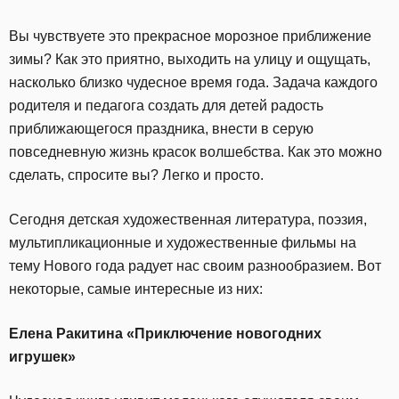
Вы чувствуете это прекрасное морозное приближение
зимы? Как это приятно, выходить на улицу и ощущать,
насколько близко чудесное время года. Задача каждого
родителя и педагога создать для детей радость
приближающегося праздника, внести в серую
повседневную жизнь красок волшебства. Как это можно
сделать, спросите вы? Легко и просто.
Сегодня детская художественная литература, поэзия,
мультипликационные и художественные фильмы на
тему Нового года радует нас своим разнообразием. Вот
некоторые, самые интересные из них:
Елена Ракитина «Приключение новогодних
игрушек»