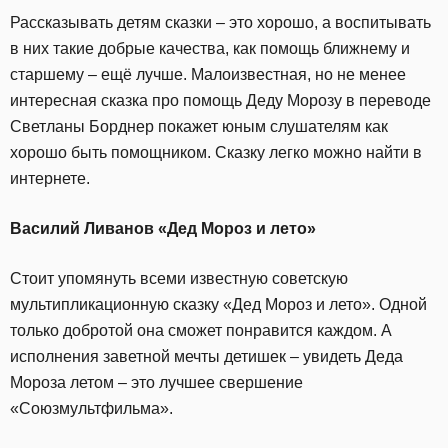
Рассказывать детям сказки – это хорошо, а воспитывать
в них такие добрые качества, как помощь ближнему и
старшему – ещё лучше. Малоизвестная, но не менее
интересная сказка про помощь Деду Морозу в переводе
Светланы Борднер покажет юным слушателям как
хорошо быть помощником. Сказку легко можно найти в
интернете.
Василий Ливанов «Дед Мороз и лето»
Стоит упомянуть всеми известную советскую
мультипликационную сказку «Дед Мороз и лето». Одной
только добротой она сможет понравится каждом. А
исполнения заветной мечты детишек – увидеть Деда
Мороза летом – это лучшее свершение
«Союзмультфильма».