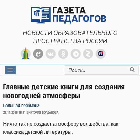
Перейти
к
содержимому
НОВОСТИ ОБРАЗОВАТЕЛЬНОГО
ПРОСТРАНСТВА РОССИИ
Искать:
Главные детские книги для создания
новогодней атмосферы
Большая перемена
ОПУБЛИКОВАНО
27.11.2018 16:11
ВИКТОРИЯ БОГДАНОВА
Ничто так не создает атмосферу волшебства, как
классика детской литературы.