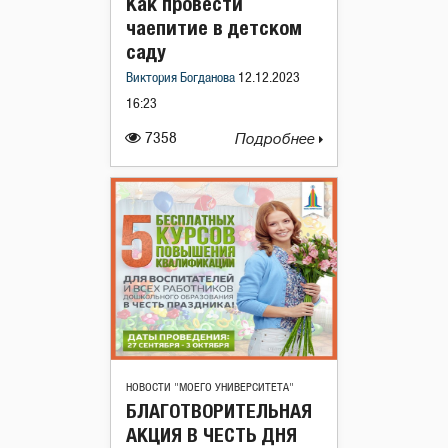
Как провести
чаепитие в детском
саду
Виктория Богданова
12.12.2023
16:23
7358
Подробнее
НОВОСТИ "МОЕГО УНИВЕРСИТЕТА"
БЛАГОТВОРИТЕЛЬНАЯ
АКЦИЯ В ЧЕСТЬ ДНЯ