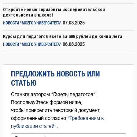
Откройте новые горизонты исследовательской
деятельности в школе!
07.08.2025
НОВОСТИ "МОЕГО УНИВЕРСИТЕТА"
Курсы для педагогов всего за 699 рублей до конца лета
06.08.2025
НОВОСТИ "МОЕГО УНИВЕРСИТЕТА"
ПРЕДЛОЖИТЬ НОВОСТЬ ИЛИ
СТАТЬЮ
Станьте автором "Газеты педагогов"!
Воспользуйтесь формой ниже,
чтобы прикрепить текстовый документ,
оформленный согласно
"Требованиям к
публикации статей"
.