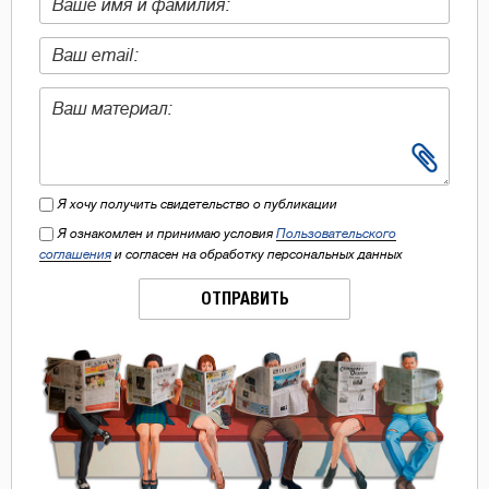
Я хочу получить свидетельство о публикации
Я ознакомлен и принимаю условия
Пользовательского
соглашения
и согласен на обработку персональных данных
ОТПРАВИТЬ