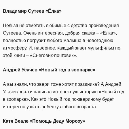
Владимир Сутеев «Ёлка»
Нельзя не отметить любимые с детства произведения
Сутеева. Очень интересная, добрая сказка – «Елка»,
полностью погрузит любого малыша в новогоднюю
атмосферу. И, наверное, каждый знает мультфильм по
этой книги – «Снеговик-почтовик».
Андрей Усачев «Новый год в зоопарке»
А вы знали, что звери тоже хотят праздника? А Андрей
Усачев знал и написал интересную историю «Новый год
в зоопарке». Как это Новый год по-звериному будет
интересно узнать ребёнку любого возраста.
Катя Веале «Помощь Деду Морозу»