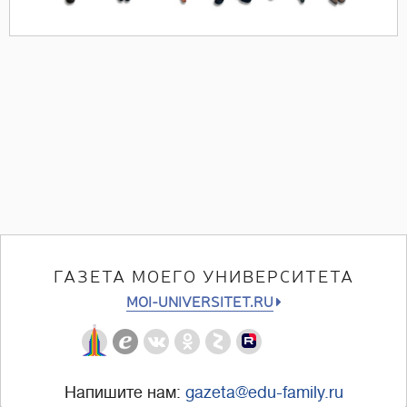
ГАЗЕТА МОЕГО УНИВЕРСИТЕТА
MOI-UNIVERSITET.RU
Напишите нам:
gazeta@edu-family.ru