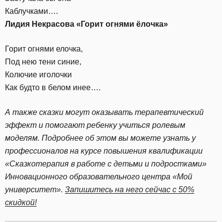
Каблучками….
Лидия Некрасова «Горит огнями ёлочка»
Горит огнями елочка,
Под нею тени синие,
Колючие иголочки
Как будто в белом инее….
А также сказки могут оказывать терапевтический
эффект и помогают ребенку учиться ролевым
моделям. Подробнее об этом вы можете узнать у
профессионалов на курсе повышения квалификации
«Сказкотерапия в работе с детьми и подростками»
Инновационного образовательного центра «Мой
университет».
Запишитесь на него сейчас с 50%
скидкой!