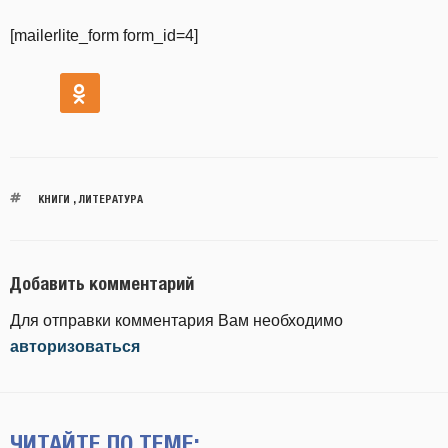
[mailerlite_form form_id=4]
КНИГИ
,
ЛИТЕРАТУРА
Добавить комментарий
Для отправки комментария Вам необходимо
авторизоваться
ЧИТАЙТЕ ПО ТЕМЕ: