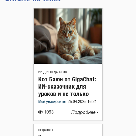
ИИ ДЛЯ ПЕДАГОГОВ
Кот Баюн от GigaChat:
ИИ-сказочник для
уроков и не только
Мой университет
25.04.2025 16:21
1093
Подробнее
ПЕДСОВЕТ