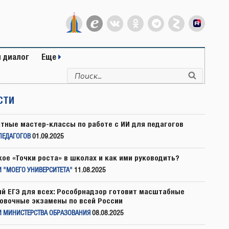
 диалог
Еще
Искать:
Поиск
СТИ
тные мастер-классы по работе с ИИ для педагогов
ПЕДАГОГОВ
01.09.2025
кое «Точки роста» в школах и как ими руководить?
 "МОЕГО УНИВЕРСИТЕТА"
11.08.2025
й ЕГЭ для всех: Рособрнадзор готовит масштабные
овочные экзамены по всей России
И МИНИСТЕРСТВА ОБРАЗОВАНИЯ
08.08.2025