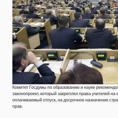
Комитет Госдумы по образованию и науке рекомендо
законопроект, который закреплял права учителей н
оплачиваемый отпуск, на досрочное назначение стра
прав.