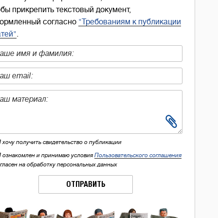
обы прикрепить текстовый документ,
ормленный согласно
"Требованиям к публикации
атей"
.
Я хочу получить свидетельство о публикации
Я ознакомлен и принимаю условия
Пользовательского соглашения
огласен на обработку персональных данных
ОТПРАВИТЬ