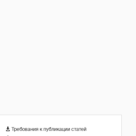

Требования к публикации статей