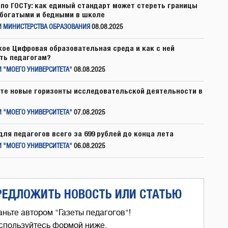
по ГОСТу: как единый стандарт может стереть границы
богатыми и бедными в школе
И МИНИСТЕРСТВА ОБРАЗОВАНИЯ
08.08.2025
кое Цифровая образовательная среда и как с ней
ть педагогам?
 "МОЕГО УНИВЕРСИТЕТА"
08.08.2025
те новые горизонты исследовательской деятельности в
 "МОЕГО УНИВЕРСИТЕТА"
07.08.2025
для педагогов всего за 699 рублей до конца лета
 "МОЕГО УНИВЕРСИТЕТА"
06.08.2025
РЕДЛОЖИТЬ НОВОСТЬ ИЛИ СТАТЬЮ
аньте автором "Газеты педагогов"!
спользуйтесь формой ниже,