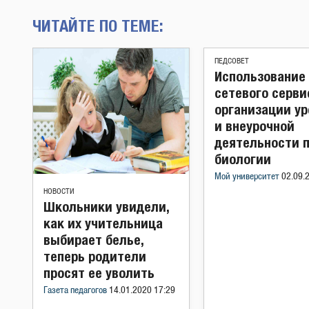
ЧИТАЙТЕ ПО ТЕМЕ:
ПЕДСОВЕТ
Использование
сетевого серви
организации у
и внеурочной
деятельности 
биологии
Мой университет
02.09.
НОВОСТИ
Школьники увидели,
как их учительница
выбирает белье,
теперь родители
просят ее уволить
Газета педагогов
14.01.2020 17:29