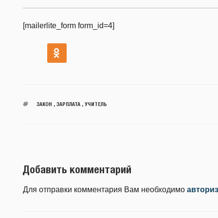
[mailerlite_form form_id=4]
ЗАКОН
,
ЗАРПЛАТА
,
УЧИТЕЛЬ
Добавить комментарий
Для отправки комментария Вам необходимо
автори