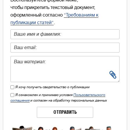
Воспользуйтесь формой ниже,
чтобы прикрепить текстовый документ,
оформленный согласно
"Требованиям к
публикации статей"
.
Я хочу получить свидетельство о публикации
Я ознакомлен и принимаю условия
Пользовательского
соглашения
и согласен на обработку персональных данных
ОТПРАВИТЬ