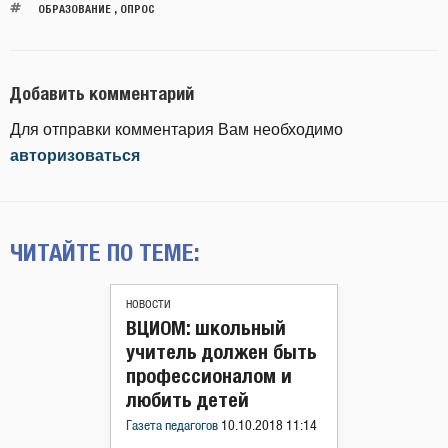
ОБРАЗОВАНИЕ
,
ОПРОС
Добавить комментарий
Для отправки комментария Вам необходимо
авторизоваться
ЧИТАЙТЕ ПО ТЕМЕ:
НОВОСТИ
ВЦИОМ: школьный
учитель должен быть
профессионалом и
любить детей
Газета педагогов
10.10.2018 11:14