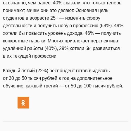
осознанно, чем ранее. 40% сказали, что только теперь
понимают, зачем они это делают. Основная цель
студентов в возрасте 25+ — изменить сферу
деятельности и получить новую профессию (68%). 49%
хотели бы повысить уровень дохода, 46% — получить
конкретные навыки. Многих привлекает перспектива
удалённой работы (40%), 29% хотели бы развиваться
в их текущей профессии.
Каждый пятый (22%) респондент готов выделять
от 30 до 50 тысяч рублей в год на дополнительное
обучение, каждый третий — от 50 до 100 тысяч рублей.