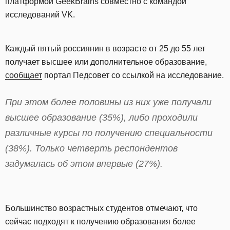
платформой GeekBrains совместно с командой
исследований VK.
Каждый пятый россиянин в возрасте от 25 до 55 лет
получает высшее или дополнительное образование,
сообщает
портал Педсовет со ссылкой на исследование.
При этом более половины из них уже получали
высшее образование (35%), либо проходили
различные курсы по получению специальности
(38%). Только четверть респондентов
задумалась об этом впервые (27%).
Большинство возрастных студентов отмечают, что
сейчас подходят к получению образования более