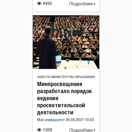
4495
Подробнее
НОВОСТИ МИНИСТЕРСТВА ОБРАЗОВАНИЯ
Минпросвещения
разработало порядок
ведения
просветительской
деятельности
Мой университет
26.04.2021 10:43
1309
Подробнее