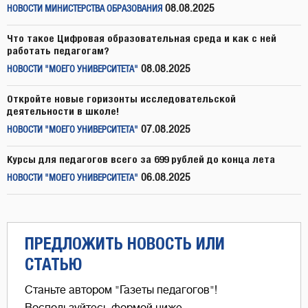
08.08.2025
НОВОСТИ МИНИСТЕРСТВА ОБРАЗОВАНИЯ
Что такое Цифровая образовательная среда и как с ней
работать педагогам?
08.08.2025
НОВОСТИ "МОЕГО УНИВЕРСИТЕТА"
Откройте новые горизонты исследовательской
деятельности в школе!
07.08.2025
НОВОСТИ "МОЕГО УНИВЕРСИТЕТА"
Курсы для педагогов всего за 699 рублей до конца лета
06.08.2025
НОВОСТИ "МОЕГО УНИВЕРСИТЕТА"
ПРЕДЛОЖИТЬ НОВОСТЬ ИЛИ
СТАТЬЮ
Станьте автором "Газеты педагогов"!