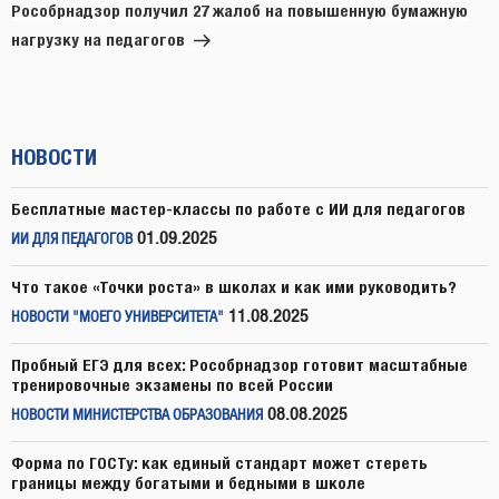
запись
Рособрнадзор получил 27 жалоб на повышенную бумажную
нагрузку на педагогов
НОВОСТИ
Бесплатные мастер-классы по работе с ИИ для педагогов
01.09.2025
ИИ ДЛЯ ПЕДАГОГОВ
Что такое «Точки роста» в школах и как ими руководить?
11.08.2025
НОВОСТИ "МОЕГО УНИВЕРСИТЕТА"
Пробный ЕГЭ для всех: Рособрнадзор готовит масштабные
тренировочные экзамены по всей России
08.08.2025
НОВОСТИ МИНИСТЕРСТВА ОБРАЗОВАНИЯ
Форма по ГОСТу: как единый стандарт может стереть
границы между богатыми и бедными в школе