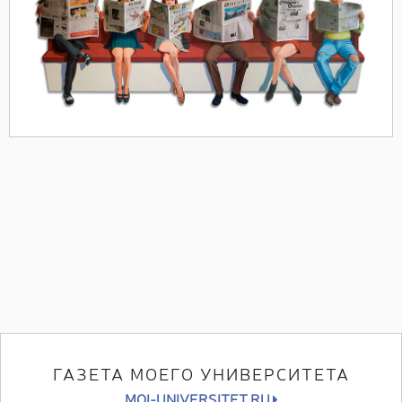
ГАЗЕТА МОЕГО УНИВЕРСИТЕТА
MOI-UNIVERSITET.RU