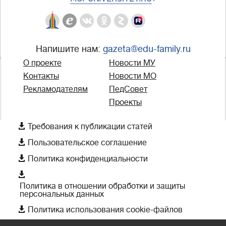
Напишите нам:
gazeta@edu-family.ru
О проекте
Новости МУ
Контакты
Новости МО
Рекламодателям
ПедСовет
Проекты

Требования к публикации статей

Пользовательское соглашение

Политика конфиденциальности

Политика в отношении обработки и защиты
персональных данных

Политика использования cookie-файлов