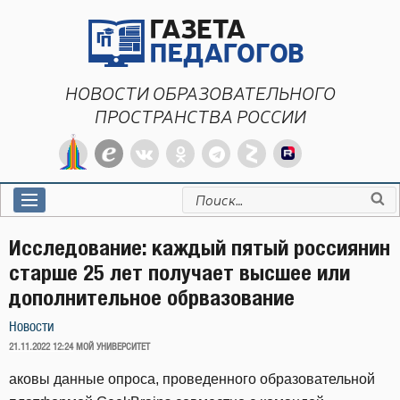
Перейти
к
содержимому
НОВОСТИ ОБРАЗОВАТЕЛЬНОГО
ПРОСТРАНСТВА РОССИИ
Искать:
Исследование: каждый пятый россиянин
старше 25 лет получает высшее или
дополнительное обрвазование
Новости
ОПУБЛИКОВАНО
21.11.2022 12:24
МОЙ УНИВЕРСИТЕТ
аковы данные опроса, проведенного образовательной