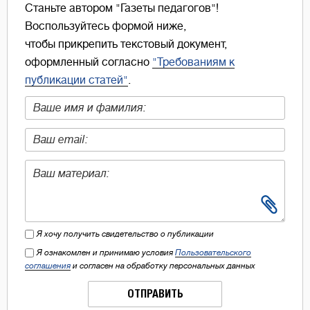
Станьте автором "Газеты педагогов"!
Воспользуйтесь формой ниже,
чтобы прикрепить текстовый документ,
оформленный согласно
"Требованиям к
публикации статей"
.
Я хочу получить свидетельство о публикации
Я ознакомлен и принимаю условия
Пользовательского
соглашения
и согласен на обработку персональных данных
ОТПРАВИТЬ