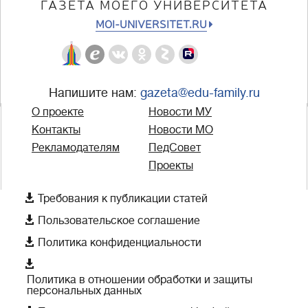
ГАЗЕТА МОЕГО УНИВЕРСИТЕТА
MOI-UNIVERSITET.RU
Напишите нам:
gazeta@edu-family.ru
О проекте
Новости МУ
Контакты
Новости МО
Рекламодателям
ПедСовет
Проекты

Требования к публикации статей

Пользовательское соглашение

Политика конфиденциальности

Политика в отношении обработки и защиты
персональных данных