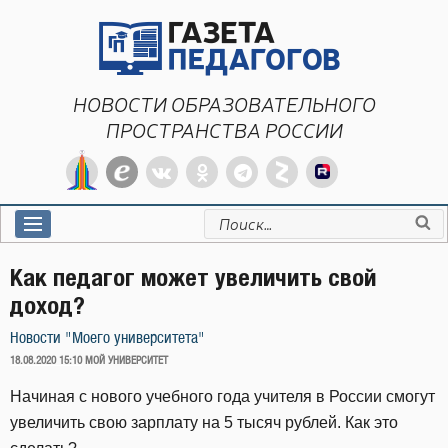
Перейти
к
содержимому
НОВОСТИ ОБРАЗОВАТЕЛЬНОГО
ПРОСТРАНСТВА РОССИИ
Искать:
Как педагог может увеличить свой
доход?
Новости "Моего университета"
ОПУБЛИКОВАНО
18.08.2020 15:10
МОЙ УНИВЕРСИТЕТ
Начиная с нового учебного года учителя в России смогут
увеличить свою зарплату на 5 тысяч рублей. Как это