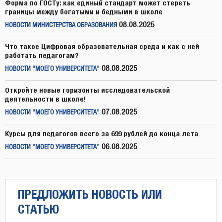
Форма по ГОСТу: как единый стандарт может стереть
границы между богатыми и бедными в школе
08.08.2025
НОВОСТИ МИНИСТЕРСТВА ОБРАЗОВАНИЯ
Что такое Цифровая образовательная среда и как с ней
работать педагогам?
08.08.2025
НОВОСТИ "МОЕГО УНИВЕРСИТЕТА"
Откройте новые горизонты исследовательской
деятельности в школе!
07.08.2025
НОВОСТИ "МОЕГО УНИВЕРСИТЕТА"
Курсы для педагогов всего за 699 рублей до конца лета
06.08.2025
НОВОСТИ "МОЕГО УНИВЕРСИТЕТА"
ПРЕДЛОЖИТЬ НОВОСТЬ ИЛИ
СТАТЬЮ