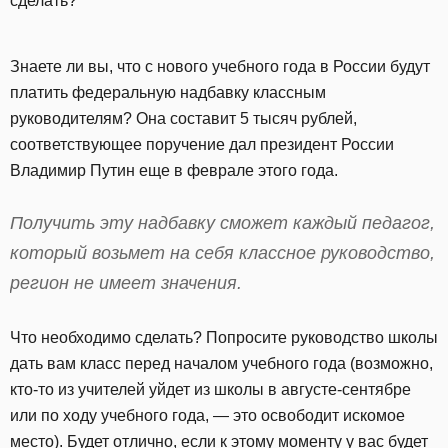
сделать?
Знаете ли вы, что с нового учебного года в России будут
платить федеральную надбавку классным
руководителям? Она составит 5 тысяч рублей,
соответствующее поручение дал президент России
Владимир Путин еще в феврале этого года.
Получить эту надбавку сможет каждый педагог,
который возьмет на себя классное руководство,
регион не имеет значения.
Что необходимо сделать? Попросите руководство школы
дать вам класс перед началом учебного года (возможно,
кто-то из учителей уйдет из школы в августе-сентябре
или по ходу учебного года, — это освободит искомое
место). Будет отлично, если к этому моменту у вас будет