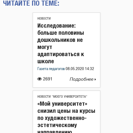
ЧИТАЙТЕ ПО ТЕМЕ:
НОВОСТИ
Исследование:
больше половины
дошкольников не
могут
адаптироваться к
школе
Газета педагогов
08.05.2020 14:32
2691
Подробнее
НОВОСТИ "МОЕГО УНИВЕРСИТЕТА"
«Мой университет»
снизил цены на курсы
по художественно-
эстетическому
направлению