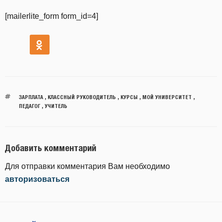
[mailerlite_form form_id=4]
ЗАРПЛАТА
,
КЛАССНЫЙ РУКОВОДИТЕЛЬ
,
КУРСЫ
,
МОЙ УНИВЕРСИТЕТ
,
ПЕДАГОГ
,
УЧИТЕЛЬ
Добавить комментарий
Для отправки комментария Вам необходимо
авторизоваться