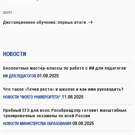
Следующая
ДАЛЕЕ
запись
Дистанционное обучение: первые итоги
НОВОСТИ
Бесплатные мастер-классы по работе с ИИ для педагогов
01.09.2025
ИИ ДЛЯ ПЕДАГОГОВ
Что такое «Точки роста» в школах и как ими руководить?
11.08.2025
НОВОСТИ "МОЕГО УНИВЕРСИТЕТА"
Пробный ЕГЭ для всех: Рособрнадзор готовит масштабные
тренировочные экзамены по всей России
08.08.2025
НОВОСТИ МИНИСТЕРСТВА ОБРАЗОВАНИЯ