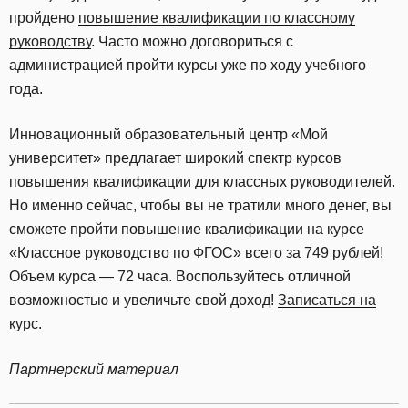
пройдено
повышение квалификации по классному
руководству
. Часто можно договориться с
администрацией пройти курсы уже по ходу учебного
года.
Инновационный образовательный центр «Мой
университет» предлагает широкий спектр курсов
повышения квалификации для классных руководителей.
Но именно сейчас, чтобы вы не тратили много денег, вы
сможете пройти повышение квалификации на курсе
«Классное руководство по ФГОС» всего за 749 рублей!
Объем курса — 72 часа. Воспользуйтесь отличной
возможностью и увеличьте свой доход!
Записаться на
курс
.
Партнерский материал