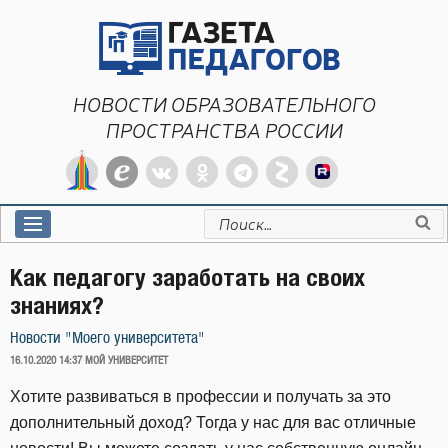
Перейти
к
содержимому
НОВОСТИ ОБРАЗОВАТЕЛЬНОГО
ПРОСТРАНСТВА РОССИИ
Искать:
Как педагогу заработать на своих
знаниях?
Новости "Моего университета"
ОПУБЛИКОВАНО
16.10.2020 14:37
МОЙ УНИВЕРСИТЕТ
Хотите развиваться в профессии и получать за это
дополнительный доход? Тогда у нас для вас отличные