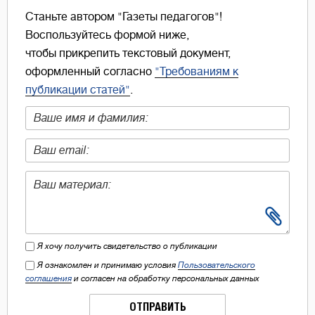
Станьте автором "Газеты педагогов"!
Воспользуйтесь формой ниже,
чтобы прикрепить текстовый документ,
оформленный согласно
"Требованиям к
публикации статей"
.
Я хочу получить свидетельство о публикации
Я ознакомлен и принимаю условия
Пользовательского
соглашения
и согласен на обработку персональных данных
ОТПРАВИТЬ