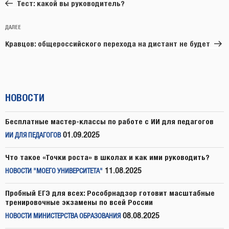
запись:
записям
Тест: какой вы руководитель?
Следующая
ДАЛЕЕ
запись
Кравцов: общероссийского перехода на дистант не будет
НОВОСТИ
Бесплатные мастер-классы по работе с ИИ для педагогов
01.09.2025
ИИ ДЛЯ ПЕДАГОГОВ
Что такое «Точки роста» в школах и как ими руководить?
11.08.2025
НОВОСТИ "МОЕГО УНИВЕРСИТЕТА"
Пробный ЕГЭ для всех: Рособрнадзор готовит масштабные
тренировочные экзамены по всей России
08.08.2025
НОВОСТИ МИНИСТЕРСТВА ОБРАЗОВАНИЯ