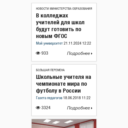
НОВОСТИ МИНИСТЕРСТВА ОБРАЗОВАНИЯ
В колледжах
учителей для школ
будут готовить по
новым ФГОС
Мой университет
21.11.2024 12:22
933
Подробнее
БОЛЬШАЯ ПЕРЕМЕНА
Школьные учителя на
чемпионате мира по
футболу в России
Газета педагогов
18.06.2018 11:22
3324
Подробнее