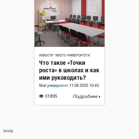
НОВОСТИ "МОЕГО УНИВЕРСИТЕТА"
Что такое «Точки
роста» в школах и как
ими руководить?
Мой университет
11.08.2025 10:43
31895
Подробнее
Навигация
Предыдущая
НАЗАД
по