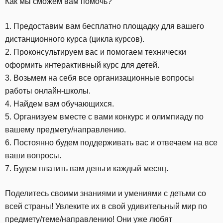
Как мы сможем вам помочь?
1. Предоставим вам бесплатно площадку для вашего
дистанционного курса (цикла курсов).
2. Проконсультируем вас и помогаем технически
оформить интерактивный курс для детей.
3. Возьмем на себя все организационные вопросы
работы онлайн-школы.
4. Найдем вам обучающихся.
5. Организуем вместе с вами конкурс и олимпиаду по
вашему предмету/направлению.
6. Постоянно будем поддерживать вас и отвечаем на все
ваши вопросы.
7. Будем платить вам деньги каждый месяц.
Поделитесь своими знаниями и умениями с детьми со
всей страны! Увлеките их в свой удивительный мир по
предмету/теме/направлению! Они уже любят