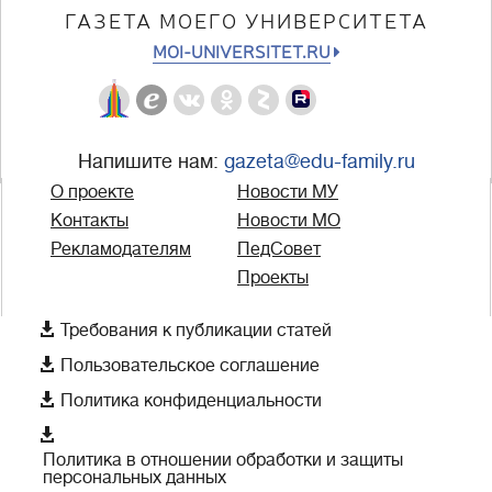
ГАЗЕТА МОЕГО УНИВЕРСИТЕТА
MOI-UNIVERSITET.RU
Напишите нам:
gazeta@edu-family.ru
О проекте
Новости МУ
Контакты
Новости МО
Рекламодателям
ПедСовет
Проекты

Требования к публикации статей

Пользовательское соглашение

Политика конфиденциальности

Политика в отношении обработки и защиты
персональных данных