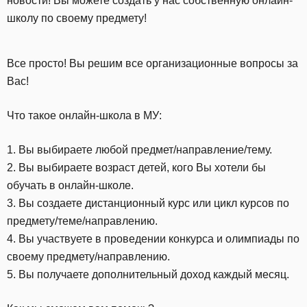
новости! Вы можете создать у нас собственную онлайн-
школу по своему предмету!
Все просто! Вы решим все организационные вопросы за
Вас!
Что такое онлайн-школа в МУ:
1. Вы выбираете любой предмет/направление/тему.
2. Вы выбираете возраст детей, кого Вы хотели бы
обучать в онлайн-школе.
3. Вы создаете дистанционный курс или цикл курсов по
предмету/теме/направлению.
4. Вы участвуете в проведении конкурса и олимпиады по
своему предмету/направлению.
5. Вы получаете дополнительный доход каждый месяц.