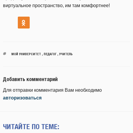
виртуальное пространство, им там комфортнее!
МОЙ УНИВЕРСИТЕТ
,
ПЕДАГОГ
,
УЧИТЕЛЬ
Добавить комментарий
Для отправки комментария Вам необходимо
авторизоваться
ЧИТАЙТЕ ПО ТЕМЕ: