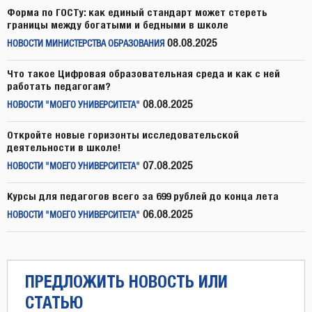
Форма по ГОСТу: как единый стандарт может стереть
границы между богатыми и бедными в школе
08.08.2025
НОВОСТИ МИНИСТЕРСТВА ОБРАЗОВАНИЯ
Что такое Цифровая образовательная среда и как с ней
работать педагогам?
08.08.2025
НОВОСТИ "МОЕГО УНИВЕРСИТЕТА"
Откройте новые горизонты исследовательской
деятельности в школе!
07.08.2025
НОВОСТИ "МОЕГО УНИВЕРСИТЕТА"
Курсы для педагогов всего за 699 рублей до конца лета
06.08.2025
НОВОСТИ "МОЕГО УНИВЕРСИТЕТА"
ПРЕДЛОЖИТЬ НОВОСТЬ ИЛИ
СТАТЬЮ