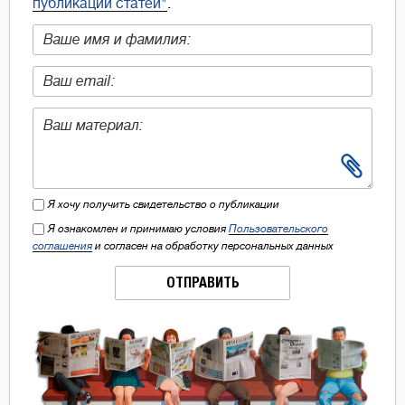
публикации статей"
.
Я хочу получить свидетельство о публикации
Я ознакомлен и принимаю условия
Пользовательского
соглашения
и согласен на обработку персональных данных
ОТПРАВИТЬ