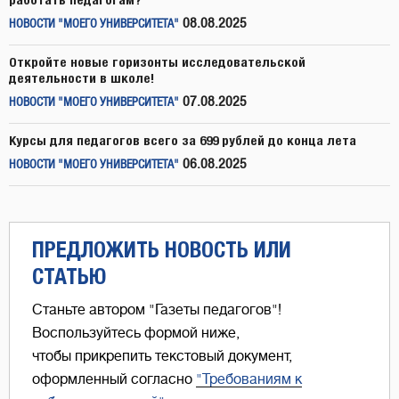
08.08.2025
НОВОСТИ "МОЕГО УНИВЕРСИТЕТА"
Откройте новые горизонты исследовательской
деятельности в школе!
07.08.2025
НОВОСТИ "МОЕГО УНИВЕРСИТЕТА"
Курсы для педагогов всего за 699 рублей до конца лета
06.08.2025
НОВОСТИ "МОЕГО УНИВЕРСИТЕТА"
ПРЕДЛОЖИТЬ НОВОСТЬ ИЛИ
СТАТЬЮ
Станьте автором "Газеты педагогов"!
Воспользуйтесь формой ниже,
чтобы прикрепить текстовый документ,
оформленный согласно
"Требованиям к