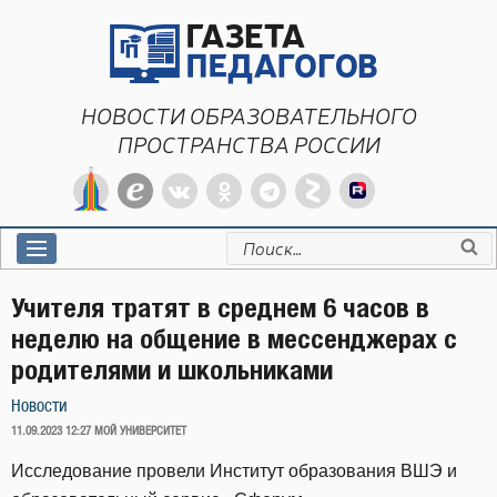
Перейти
к
содержимому
НОВОСТИ ОБРАЗОВАТЕЛЬНОГО
ПРОСТРАНСТВА РОССИИ
Искать:
Учителя тратят в среднем 6 часов в
неделю на общение в мессенджерах с
родителями и школьниками
Новости
ОПУБЛИКОВАНО
11.09.2023 12:27
МОЙ УНИВЕРСИТЕТ
Исследование провели Институт образования ВШЭ и