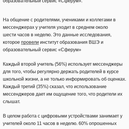
образовательный сервис «Сферум».
На общение с родителями, учениками и коллегами в
мессенджерах у учителя уходит в среднем около
шести часов в неделю. Это данные исследования,
которое
провели
институт образования ВШЭ и
образовательный сервис «Сферум»
Каждый второй учитель (56%) использует мессенджеры
для того, чтобы регулярно держать родителей в курсе
школьной жизни, а не только информировать об оценках.
Каждый третий (35%) сказал, что использование
мессенджеров дает им ощущение того, что родители их
слышат.
В целом работа с цифровыми устройствами занимает у
учителей около 11 часов в неделю. 60% опрошенных