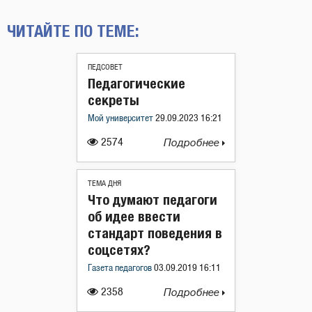
ЧИТАЙТЕ ПО ТЕМЕ:
ПЕДСОВЕТ
Педагогические
секреты
Мой университет
29.09.2023 16:21
2574
Подробнее
ТЕМА ДНЯ
Что думают педагоги
об идее ввести
стандарт поведения в
соцсетях?
Газета педагогов
03.09.2019 16:11
2358
Подробнее