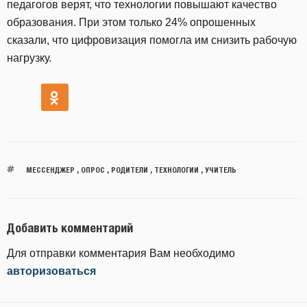
педагогов верят, что технологии повышают качество
образования. При этом только 24% опрошенных
сказали, что цифровизация помогла им снизить рабочую
нагрузку.
МЕССЕНДЖЕР
,
ОПРОС
,
РОДИТЕЛИ
,
ТЕХНОЛОГИИ
,
УЧИТЕЛЬ
Добавить комментарий
Для отправки комментария Вам необходимо
авторизоваться