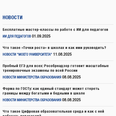
НОВОСТИ
Бесплатные мастер-классы по работе с ИИ для педагогов
01.09.2025
ИИ ДЛЯ ПЕДАГОГОВ
Что такое «Точки роста» в школах и как ими руководить?
11.08.2025
НОВОСТИ "МОЕГО УНИВЕРСИТЕТА"
Пробный ЕГЭ для всех: Рособрнадзор готовит масштабные
тренировочные экзамены по всей России
08.08.2025
НОВОСТИ МИНИСТЕРСТВА ОБРАЗОВАНИЯ
Форма по ГОСТу: как единый стандарт может стереть
границы между богатыми и бедными в школе
08.08.2025
НОВОСТИ МИНИСТЕРСТВА ОБРАЗОВАНИЯ
Что такое Цифровая образовательная среда и как с ней
работать педагогам?