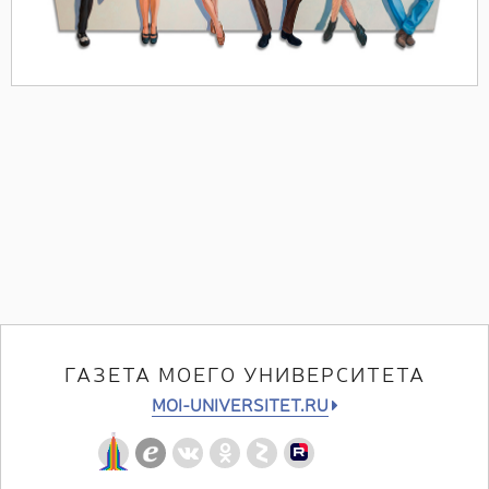
ГАЗЕТА МОЕГО УНИВЕРСИТЕТА
MOI-UNIVERSITET.RU