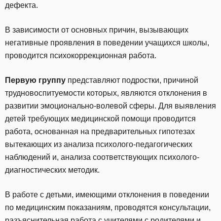
дефекта.
В зависимости от основных причин, вызывающих
негативные проявления в поведении учащихся школы,
проводится психокоррекционная работа.
Первую группу
представляют подростки, причиной
трудновоспитуемости которых, являются отклонения в
развитии эмоционально-волевой сферы. Для выявления
детей требующих медицинской помощи проводится
работа, основанная на предварительных гипотезах
вытекающих из анализа психолого-педагогических
наблюдений и, анализа соответствующих психолого-
диагностических методик.
В работе с детьми, имеющими отклонения в поведении
по медицинским показаниям, проводятся консультации,
разъяснительная работа с учителями с родителями и