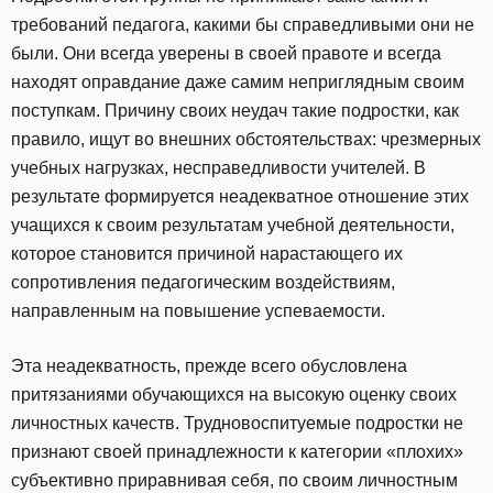
требований педагога, какими бы справедливыми они не
были. Они всегда уверены в своей правоте и всегда
находят оправдание даже самим неприглядным своим
поступкам. Причину своих неудач такие подростки, как
правило, ищут во внешних обстоятельствах: чрезмерных
учебных нагрузках, несправедливости учителей. В
результате формируется неадекватное отношение этих
учащихся к своим результатам учебной деятельности,
которое становится причиной нарастающего их
сопротивления педагогическим воздействиям,
направленным на повышение успеваемости.
Эта неадекватность, прежде всего обусловлена
притязаниями обучающихся на высокую оценку своих
личностных качеств. Трудновоспитуемые подростки не
признают своей принадлежности к категории «плохих»
субъективно приравнивая себя, по своим личностным