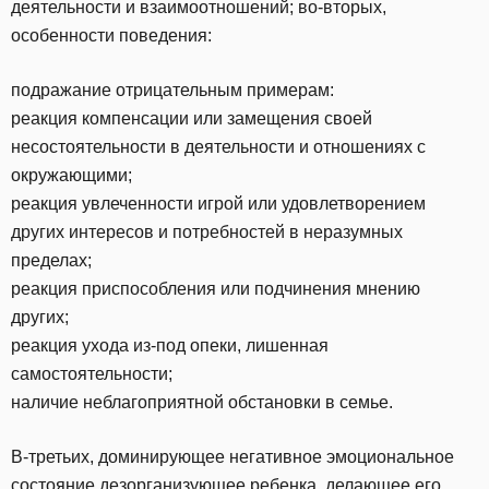
деятельности и взаимоотношений; во-вторых,
особенности поведения:
подражание отрицательным примерам:
реакция компенсации или замещения своей
несостоятельности в деятельности и отношениях с
окружающими;
реакция увлеченности игрой или удовлетворением
других интересов и потребностей в неразумных
пределах;
реакция приспособления или подчинения мнению
других;
реакция ухода из-под опеки, лишенная
самостоятельности;
наличие неблагоприятной обстановки в семье.
В-третьих, доминирующее негативное эмоциональное
состояние дезорганизующее ребенка, делающее его