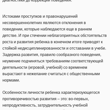
диагностики до коррекции поведения.
Истоками проступков и правонарушений
несовершеннолетних являются отклонения в
поведении, которые наблюдаются еще в раннем
детстве. И при стечении неблагоприятных обстоятельств
роста и развития ребенка в конечном итоге приводят к
стойкой недисциплинированности и отставании в учебе.
Задержка развития, правило сообразного поведения,
неумение подчиняться требованиям соответствующей
деятельности (игровой, учебной) со временем
вырастают в нежелание считаться с общественными
нормами.
Особенности личности ребенка характеризующегося
противоречивостью развития – это: во-первых,
непродуктивность, затруднительность учебной