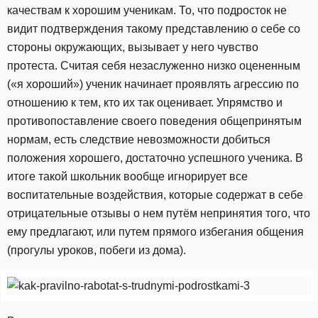
качествам к хорошим ученикам. То, что подросток не
видит подтверждения такому представлению о себе со
стороны окружающих, вызывает у него чувство
протеста. Считая себя незаслуженно низко оцененным
(«я хороший») ученик начинает проявлять агрессию по
отношению к тем, кто их так оценивает. Упрямство и
противопоставление своего поведения общепринятым
нормам, есть следствие невозможности добиться
положения хорошего, достаточно успешного ученика. В
итоге такой школьник вообще игнорирует все
воспитательные воздействия, которые содержат в себе
отрицательные отзывы о нем путём непринятия того, что
ему предлагают, или путем прямого избегания общения
(прогулы уроков, побеги из дома).