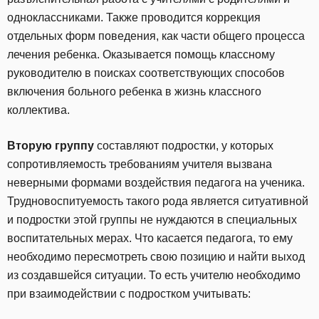
одноклассниками. Также проводится коррекция
отдельных форм поведения, как части общего процесса
лечения ребенка. Оказывается помощь классному
руководителю в поисках соответствующих способов
включения больного ребенка в жизнь классного
коллектива.
Вторую группу
составляют подростки, у которых
сопротивляемость требованиям учителя вызвана
неверными формами воздействия педагога на ученика.
Трудновоспитуемость такого рода является ситуативной
и подростки этой группы не нуждаются в специальных
воспитательных мерах. Что касается педагога, то ему
необходимо пересмотреть свою позицию и найти выход
из создавшейся ситуации. То есть учителю необходимо
при взаимодействии с подростком учитывать: