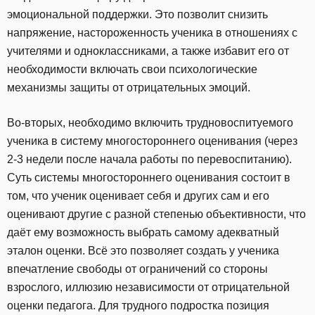
эмоциональной поддержки. Это позволит снизить
напряжение, настороженность ученика в отношениях с
учителями и одноклассниками, а также избавит его от
необходимости включать свои психологические
механизмы защиты от отрицательных эмоций.
Во-вторых, необходимо включить трудновоспитуемого
ученика в систему многостороннего оценивания (через
2-3 недели после начала работы по перевоспитанию).
Суть системы многостороннего оценивания состоит в
том, что ученик оценивает себя и других сам и его
оценивают другие с разной степенью объективности, что
даёт ему возможность выбрать самому адекватный
эталон оценки. Всё это позволяет создать у ученика
впечатление свободы от ограничений со стороны
взрослого, иллюзию независимости от отрицательной
оценки педагога. Для трудного подростка позиция