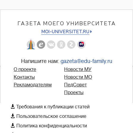
ГАЗЕТА МОЕГО УНИВЕРСИТЕТА
MOI-UNIVERSITET.RU
Напишите нам:
gazeta@edu-family.ru
О проекте
Новости МУ
Контакты
Новости МО
Рекламодателям
ПедСовет
Проекты

Требования к публикации статей

Пользовательское соглашение

Политика конфиденциальности