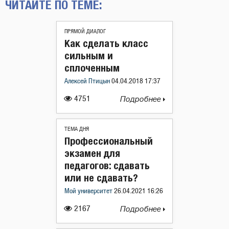
ЧИТАЙТЕ ПО ТЕМЕ:
ПРЯМОЙ ДИАЛОГ
Как сделать класс
сильным и
сплоченным
Алексей Птицын
04.04.2018 17:37
4751
Подробнее
ТЕМА ДНЯ
Профессиональный
экзамен для
педагогов: сдавать
или не сдавать?
Мой университет
26.04.2021 16:26
2167
Подробнее