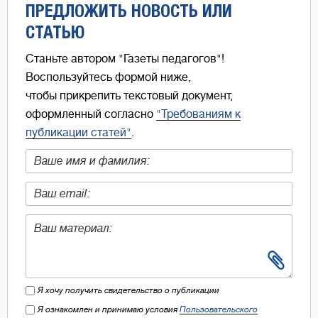
ПРЕДЛОЖИТЬ НОВОСТЬ ИЛИ
СТАТЬЮ
Станьте автором "Газеты педагогов"!
Воспользуйтесь формой ниже,
чтобы прикрепить текстовый документ,
оформленный согласно
"Требованиям к
публикации статей"
.
Я хочу получить свидетельство о публикации
Я ознакомлен и принимаю условия
Пользовательского