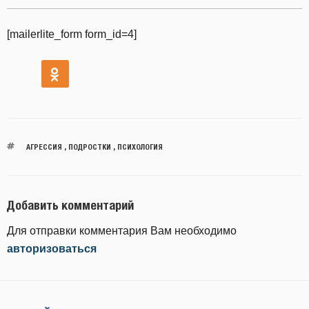
[mailerlite_form form_id=4]
АГРЕССИЯ
,
ПОДРОСТКИ
,
ПСИХОЛОГИЯ
Добавить комментарий
Для отправки комментария Вам необходимо
авторизоваться