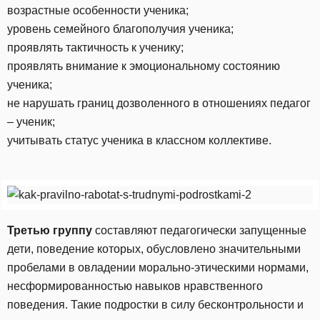
возрастные особенности ученика;
уровень семейного благополучия ученика;
проявлять тактичность к ученику;
проявлять внимание к эмоциональному состоянию
ученика;
не нарушать границ дозволенного в отношениях педагог
– ученик;
учитывать статус ученика в классном коллективе.
Третью группу
составляют педагогически запущенные
дети, поведение которых, обусловлено значительными
пробелами в овладении морально-этическими нормами,
несформированностью навыков нравственного
поведения. Такие подростки в силу бесконтрольности и