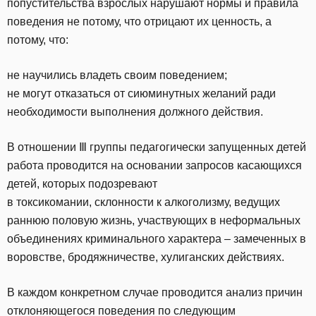
попустительства взрослых нарушают нормы и правила
поведения не потому, что отрицают их ценность, а
потому, что:
не научились владеть своим поведением;
не могут отказаться от сиюминутных желаний ради
необходимости выполнения должного действия.
В отношении Ⅲ группы педагогически запущенных детей
работа проводится на основании запросов касающихся
детей, которых подозревают
в токсикомании, склонности к алкоголизму, ведущих
раннюю половую жизнь, участвующих в неформальных
объединениях криминального характера – замеченных в
воровстве, бродяжничестве, хулиганских действиях.
В каждом конкретном случае проводится анализ причин
отклоняющегося поведения по следующим