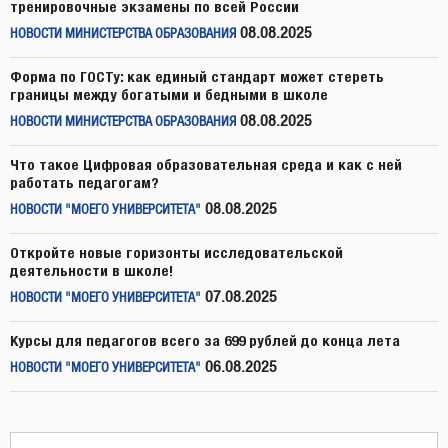
тренировочные экзамены по всей России
08.08.2025
НОВОСТИ МИНИСТЕРСТВА ОБРАЗОВАНИЯ
Форма по ГОСТу: как единый стандарт может стереть
границы между богатыми и бедными в школе
08.08.2025
НОВОСТИ МИНИСТЕРСТВА ОБРАЗОВАНИЯ
Что такое Цифровая образовательная среда и как с ней
работать педагогам?
08.08.2025
НОВОСТИ "МОЕГО УНИВЕРСИТЕТА"
Откройте новые горизонты исследовательской
деятельности в школе!
07.08.2025
НОВОСТИ "МОЕГО УНИВЕРСИТЕТА"
Курсы для педагогов всего за 699 рублей до конца лета
06.08.2025
НОВОСТИ "МОЕГО УНИВЕРСИТЕТА"