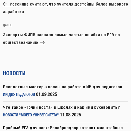
запись:
записям
Россияне считают, что учителя достойны более высокого
заработка
Следующая
ДАЛЕЕ
запись
Эксперты ФИПИ назвали самые частые ошибки на ЕГЭ по
обществознанию
НОВОСТИ
Бесплатные мастер-классы по работе с ИИ для педагогов
01.09.2025
ИИ ДЛЯ ПЕДАГОГОВ
Что такое «Точки роста» в школах и как ими руководить?
11.08.2025
НОВОСТИ "МОЕГО УНИВЕРСИТЕТА"
Пробный ЕГЭ для всех: Рособрнадзор готовит масштабные