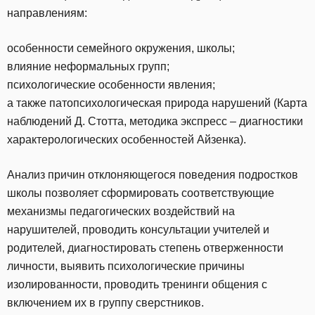
направлениям:
особенности семейного окружения, школы;
влияние неформальных групп;
психологические особенности явления;
а также патопсихологическая природа нарушений (Карта
наблюдений Д. Стотта, методика экспресс – диагностики
характерологических особенностей Айзенка).
Анализ причин отклоняющегося поведения подростков
школы позволяет сформировать соответствующие
механизмы педагогических воздействий на
нарушителей, проводить консультации учителей и
родителей, диагностировать степень отверженности
личности, выявить психологические причины
изолированности, проводить тренинги общения с
включением их в группу сверстников.