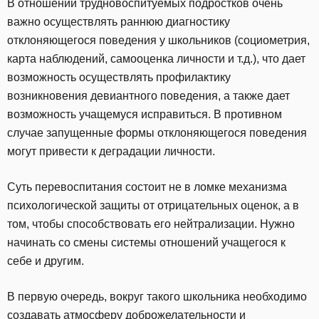
В отношении трудновоспитуемых подростков очень
важно осуществлять раннюю диагностику
отклоняющегося поведения у школьников (социометрия,
карта наблюдений, самооценка личности и т.д.), что дает
возможность осуществлять профилактику
возникновения девиантного поведения, а также дает
возможность учащемуся исправиться. В противном
случае запущенные формы отклоняющегося поведения
могут привести к деградации личности.
Суть перевоспитания состоит не в ломке механизма
психологической защиты от отрицательных оценок, а в
том, чтобы способствовать его нейтрализации. Нужно
начинать со смены системы отношений учащегося к
себе и другим.
В первую очередь, вокруг такого школьника необходимо
создавать атмосферу доброжелательности и