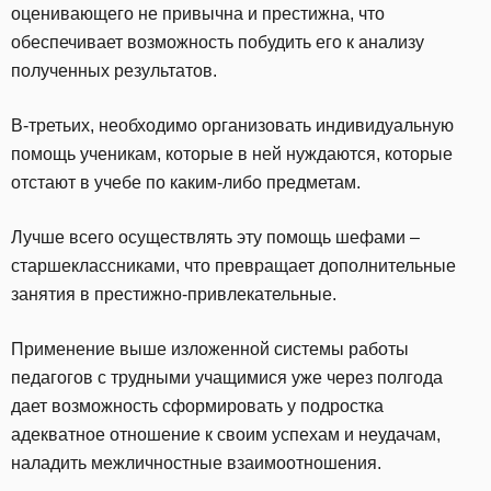
оценивающего не привычна и престижна, что
обеспечивает возможность побудить его к анализу
полученных результатов.
В-третьих, необходимо организовать индивидуальную
помощь ученикам, которые в ней нуждаются, которые
отстают в учебе по каким-либо предметам.
Лучше всего осуществлять эту помощь шефами –
старшеклассниками, что превращает дополнительные
занятия в престижно-привлекательные.
Применение выше изложенной системы работы
педагогов с трудными учащимися уже через полгода
дает возможность сформировать у подростка
адекватное отношение к своим успехам и неудачам,
наладить межличностные взаимоотношения.