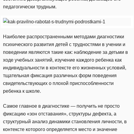
педагогически трудным.
Наиболее распространенными методами диагностики
психического развития детей с трудностями в учении и
поведении являются такие как: наблюдение за детьми в
ходе учебных занятий, изучение каждого ребенка как
индивидуальности в контексте его жизненных условий,
тщательная фиксация различных форм поведения
свидетельствующих о плохой приспособленности
ребенка к школе.
Самое главное в диагностике — получить не просто
фиксацию «зон отставания», структуры дефекта, а
структурный анализ динамики становления личности, в
контексте которого определяется место и значение