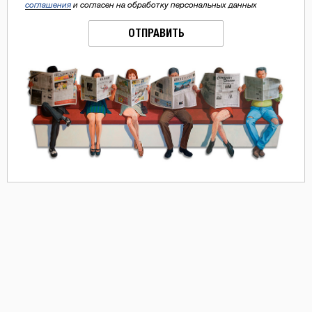
соглашения
и согласен на обработку персональных данных
ОТПРАВИТЬ