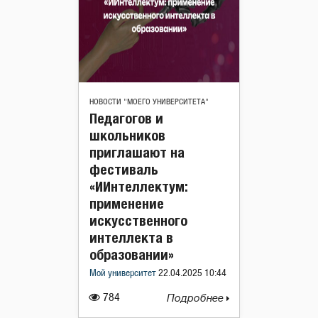
НОВОСТИ "МОЕГО УНИВЕРСИТЕТА"
Педагогов и
школьников
приглашают на
фестиваль
«ИИнтеллектум:
применение
искусственного
интеллекта в
образовании»
Мой университет
22.04.2025 10:44
784
Подробнее