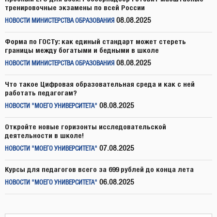
тренировочные экзамены по всей России
08.08.2025
НОВОСТИ МИНИСТЕРСТВА ОБРАЗОВАНИЯ
Форма по ГОСТу: как единый стандарт может стереть
границы между богатыми и бедными в школе
08.08.2025
НОВОСТИ МИНИСТЕРСТВА ОБРАЗОВАНИЯ
Что такое Цифровая образовательная среда и как с ней
работать педагогам?
08.08.2025
НОВОСТИ "МОЕГО УНИВЕРСИТЕТА"
Откройте новые горизонты исследовательской
деятельности в школе!
07.08.2025
НОВОСТИ "МОЕГО УНИВЕРСИТЕТА"
Курсы для педагогов всего за 699 рублей до конца лета
06.08.2025
НОВОСТИ "МОЕГО УНИВЕРСИТЕТА"