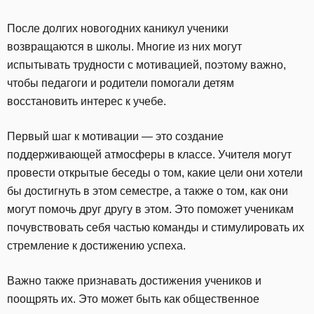
После долгих новогодних каникул ученики
возвращаются в школы. Многие из них могут
испытывать трудности с мотивацией, поэтому важно,
чтобы педагоги и родители помогали детям
восстановить интерес к учебе.
Первый шаг к мотивации — это создание
поддерживающей атмосферы в классе. Учителя могут
провести открытые беседы о том, какие цели они хотели
бы достигнуть в этом семестре, а также о том, как они
могут помочь друг другу в этом. Это поможет ученикам
почувствовать себя частью команды и стимулировать их
стремление к достижению успеха.
Важно также признавать достижения учеников и
поощрять их. Это может быть как общественное