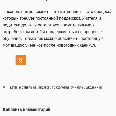
Наконец, важно помнить, что мотивация — это процесс,
который требует постоянной поддержки. Учителя и
родители должны оставаться внимательными к
потребностям детей и поддерживать их в процессе
обучения. Только так можно обеспечить постоянную
мотивацию учеников после новогодних каникул.
ДЕТИ
,
МОТИВАЦИЯ
,
ПЕДАГОГ
,
ПСИХОЛОГИЯ
,
УЧИТЕЛЬ
,
ШКОЛЬНИКИ
Добавить комментарий