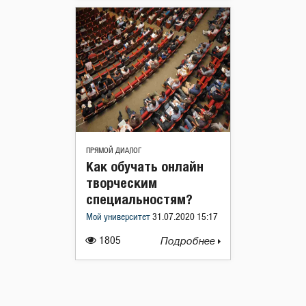
ПРЯМОЙ ДИАЛОГ
Как обучать онлайн
творческим
специальностям?
Мой университет
31.07.2020 15:17
1805
Подробнее