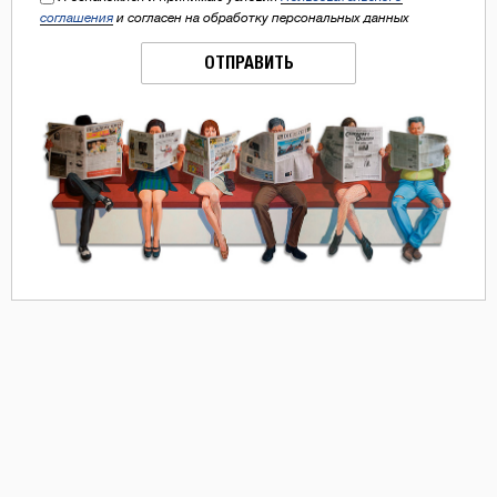
соглашения
и согласен на обработку персональных данных
ОТПРАВИТЬ