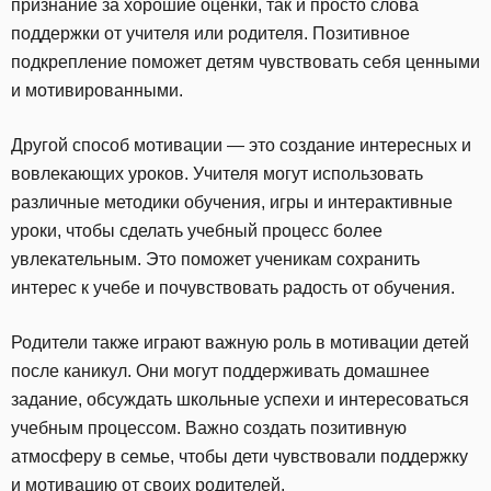
признание за хорошие оценки, так и просто слова
поддержки от учителя или родителя. Позитивное
подкрепление поможет детям чувствовать себя ценными
и мотивированными.
Другой способ мотивации — это создание интересных и
вовлекающих уроков. Учителя могут использовать
различные методики обучения, игры и интерактивные
уроки, чтобы сделать учебный процесс более
увлекательным. Это поможет ученикам сохранить
интерес к учебе и почувствовать радость от обучения.
Родители также играют важную роль в мотивации детей
после каникул. Они могут поддерживать домашнее
задание, обсуждать школьные успехи и интересоваться
учебным процессом. Важно создать позитивную
атмосферу в семье, чтобы дети чувствовали поддержку
и мотивацию от своих родителей.