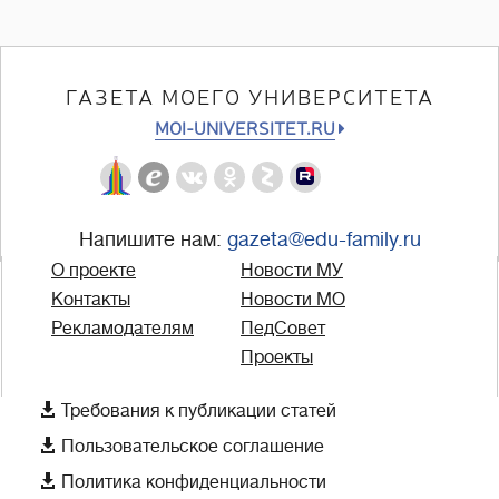
ГАЗЕТА МОЕГО УНИВЕРСИТЕТА
MOI-UNIVERSITET.RU
Напишите нам:
gazeta@edu-family.ru
О проекте
Новости МУ
Контакты
Новости МО
Рекламодателям
ПедСовет
Проекты

Требования к публикации статей

Пользовательское соглашение

Политика конфиденциальности