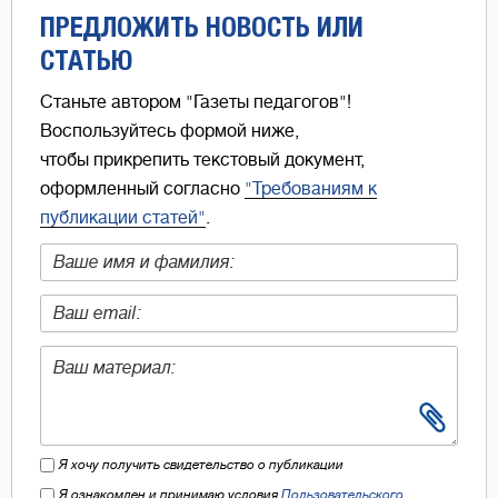
ПРЕДЛОЖИТЬ НОВОСТЬ ИЛИ
СТАТЬЮ
Станьте автором "Газеты педагогов"!
Воспользуйтесь формой ниже,
чтобы прикрепить текстовый документ,
оформленный согласно
"Требованиям к
публикации статей"
.
Я хочу получить свидетельство о публикации
Я ознакомлен и принимаю условия
Пользовательского