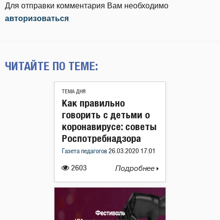
Для отправки комментария Вам необходимо
авторизоваться
ЧИТАЙТЕ ПО ТЕМЕ:
ТЕМА ДНЯ
Как правильно
говорить с детьми о
коронавирусе: советы
Роспотребнадзора
Газета педагогов
26.03.2020 17:01
2603
Подробнее