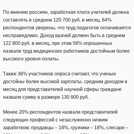
По мнению россиян, заработная плата учителей должна
составлять в среднем 120 700 руб. в месяц. 64%
респондентов уверены, что труд педагогов оплачивается
несправедливо. Доход врачей должен быть в среднем
122 800 руб. в месяц, при этом 58% опрошенных
назвали труд медицинских работников достойным более
высокого уровня оплаты.
Также 36% участников опроса считают, что ученые
достойны более высокой зарплаты, средним доходом в
месяц для представителей научной сферы граждане
назвали сумму в размере 130 800 руб.
Менее 20% респондентов назвали представителей
следующих профессий с незаслуженно низким
заработком: продавцы – 18%, грузчики – 18%, слесари –