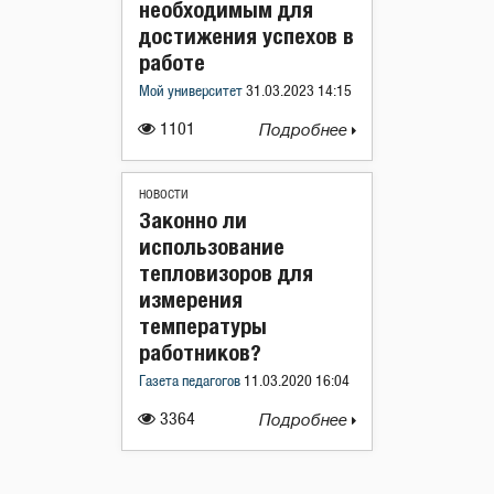
необходимым для
достижения успехов в
работе
Мой университет
31.03.2023 14:15
1101
Подробнее
НОВОСТИ
Законно ли
использование
тепловизоров для
измерения
температуры
работников?
Газета педагогов
11.03.2020 16:04
3364
Подробнее