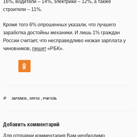
16%, водители – 14%, электрики – 12%, а также
строители – 11%.
Кроме того 6% опрошенных указали, что лучшего
заработка достойны механики. И лишь 1% граждан
России считает, что несправедливо низкая зарплата у
чиновников,
пишет
«РБК».
ЗАРПЛАТА
,
ОПРОС
,
УЧИТЕЛЬ
Добавить комментарий
Для отправки комментария Вам необходимо