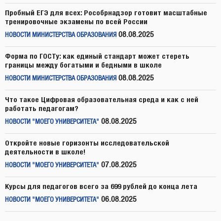
Пробный ЕГЭ для всех: Рособрнадзор готовит масштабные
тренировочные экзамены по всей России
08.08.2025
НОВОСТИ МИНИСТЕРСТВА ОБРАЗОВАНИЯ
Форма по ГОСТу: как единый стандарт может стереть
границы между богатыми и бедными в школе
08.08.2025
НОВОСТИ МИНИСТЕРСТВА ОБРАЗОВАНИЯ
Что такое Цифровая образовательная среда и как с ней
работать педагогам?
08.08.2025
НОВОСТИ "МОЕГО УНИВЕРСИТЕТА"
Откройте новые горизонты исследовательской
деятельности в школе!
07.08.2025
НОВОСТИ "МОЕГО УНИВЕРСИТЕТА"
Курсы для педагогов всего за 699 рублей до конца лета
06.08.2025
НОВОСТИ "МОЕГО УНИВЕРСИТЕТА"