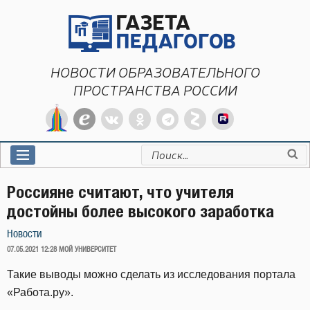
Перейти
к
содержимому
НОВОСТИ ОБРАЗОВАТЕЛЬНОГО
ПРОСТРАНСТВА РОССИИ
Искать:
Россияне считают, что учителя
достойны более высокого заработка
Новости
ОПУБЛИКОВАНО
07.05.2021 12:28
МОЙ УНИВЕРСИТЕТ
Такие выводы можно сделать из исследования портала
«Работа.ру».