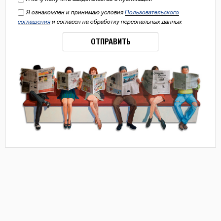
Я ознакомлен и принимаю условия
Пользовательского
соглашения
и согласен на обработку персональных данных
ОТПРАВИТЬ