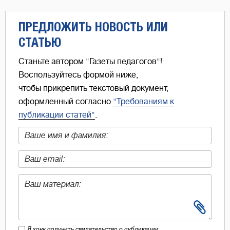
ПРЕДЛОЖИТЬ НОВОСТЬ ИЛИ
СТАТЬЮ
Станьте автором "Газеты педагогов"!
Воспользуйтесь формой ниже,
чтобы прикрепить текстовый документ,
оформленный согласно
"Требованиям к
публикации статей"
.
Я хочу получить свидетельство о публикации