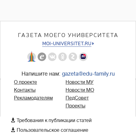
ГАЗЕТА МОЕГО УНИВЕРСИТЕТА
MOI-UNIVERSITET.RU
Напишите нам:
gazeta@edu-family.ru
О проекте
Новости МУ
Контакты
Новости МО
Рекламодателям
ПедСовет
Проекты

Требования к публикации статей

Пользовательское соглашение