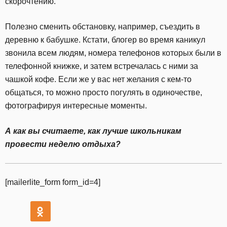
скорочтению.
Полезно сменить обстановку, например, съездить в
деревню к бабушке. Кстати, блогер во время каникул
звонила всем людям, номера телефонов которых были в
телефонной книжке, и затем встречалась с ними за
чашкой кофе. Если же у вас нет желания с кем-то
общаться, то
можно
просто погулять в одиночестве,
фотографируя интересные моменты.
А как вы считаете, как лучше школьникам
провести неделю отдыха?
[mailerlite_form form_id=4]