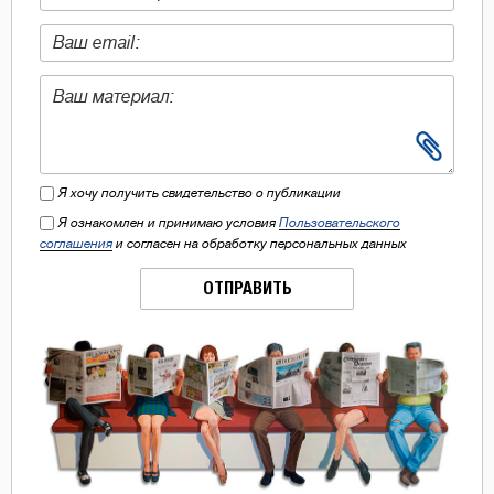
Я хочу получить свидетельство о публикации
Я ознакомлен и принимаю условия
Пользовательского
соглашения
и согласен на обработку персональных данных
ОТПРАВИТЬ