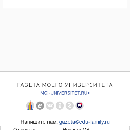
ГАЗЕТА МОЕГО УНИВЕРСИТЕТА
MOI-UNIVERSITET.RU
Напишите нам:
gazeta@edu-family.ru
О проекте
Новости МУ