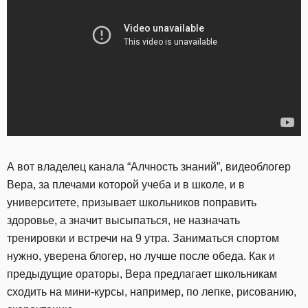
А вот владелец канала “Алчность знаний”, видеоблогер
Вера, за плечами которой учеба и в школе, и в
университете, призывает школьников поправить
здоровье, а значит высыпаться, не назначать
тренировки и встречи на 9 утра. Заниматься спортом
нужно, уверена блогер, но лучше после обеда. Как и
предыдущие ораторы, Вера предлагает школьникам
сходить на мини-курсы, например, по лепке, рисованию,