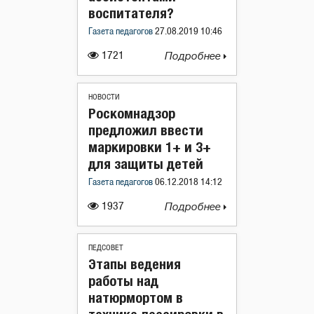
воспитателя?
Газета педагогов
27.08.2019 10:46
1721
Подробнее
НОВОСТИ
Роскомнадзор
предложил ввести
маркировки 1+ и 3+
для защиты детей
Газета педагогов
06.12.2018 14:12
1937
Подробнее
ПЕДСОВЕТ
Этапы ведения
работы над
натюрмортом в