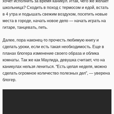
хочет исполнить за время каникул. Итак, чего же желает
школьница? Сходить в поход с термосом и едой, встать
в 4 утра и подышать свежим воздухом, посетить новые
места в городе, начать новое дело — начать играть на
гитаре, танцевать, петь.
Далее, пора наконец-то прочесть любимую книгу и
сделать уроки, если есть такая необходимость. Еще в
планах блогера изменение своего образа и облика
комнаты. Так же как Маулида, девушка считает, что на
каникулах нельзя лениться. “Есть целая неделя, можно
сделать огромное количество полезных дел”, — уверена
блогер.