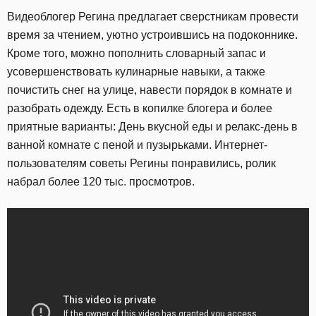
Видеоблогер Регина предлагает сверстникам провести
время за чтением, уютно устроившись на подоконнике.
Кроме того, можно пополнить словарный запас и
усовершенствовать кулинарные навыки, а также
почистить снег на улице, навести порядок в комнате и
разобрать одежду. Есть в копилке блогера и более
приятные варианты: День вкусной еды и релакс-день в
ванной комнате с пеной и пузырьками. Интернет-
пользователям советы Регины понравились, ролик
набрал более 120 тыс. просмотров.