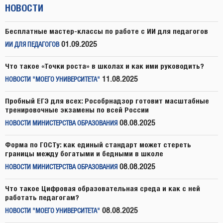
НОВОСТИ
Бесплатные мастер-классы по работе с ИИ для педагогов
01.09.2025
ИИ ДЛЯ ПЕДАГОГОВ
Что такое «Точки роста» в школах и как ими руководить?
11.08.2025
НОВОСТИ "МОЕГО УНИВЕРСИТЕТА"
Пробный ЕГЭ для всех: Рособрнадзор готовит масштабные
тренировочные экзамены по всей России
08.08.2025
НОВОСТИ МИНИСТЕРСТВА ОБРАЗОВАНИЯ
Форма по ГОСТу: как единый стандарт может стереть
границы между богатыми и бедными в школе
08.08.2025
НОВОСТИ МИНИСТЕРСТВА ОБРАЗОВАНИЯ
Что такое Цифровая образовательная среда и как с ней
работать педагогам?
08.08.2025
НОВОСТИ "МОЕГО УНИВЕРСИТЕТА"