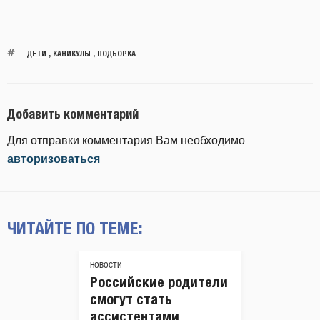
ДЕТИ
,
КАНИКУЛЫ
,
ПОДБОРКА
Добавить комментарий
Для отправки комментария Вам необходимо
авторизоваться
ЧИТАЙТЕ ПО ТЕМЕ:
НОВОСТИ
Российские родители
смогут стать
ассистентами