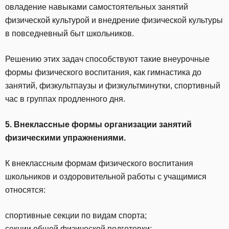
овладение навыками самостоятельных занятий
физической культурой и внедрение физической культуры
в повседневный быт школьников.
Решению этих задач способствуют такие внеурочные
формы физического воспитания, как гимнастика до
занятий, физкультпаузы и физкультминутки, спортивный
час в группах продленного дня.
5. Внеклассные формы организации занятий
физическими упражнениями.
К внеклассным формам физического воспитания
школьников и оздоровительной работы с учащимися
относятся:
спортивные секции по видам спорта;
секции общей физической подготовки;