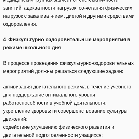
занятий, адекватности нагрузок, со-четания физических
нагрузок с закалива¬нием, диетой и другими средствами
оздоровления.
4. Физкультурно-оздоровительные мероприятия в
режиме школьного дня.
В процессе проведения физкультурно-оздоровительных
мероприятий должны решаться следующие задачи:
активизация двигательного режима в течение учебного
дня поддержание оптимального уровня
работоспособности в учебной деятельности;
укрепление здоровья и совершенствование культуры
движений;
содействие улучшению физического развития и
двигательной подготовленности учащихся;