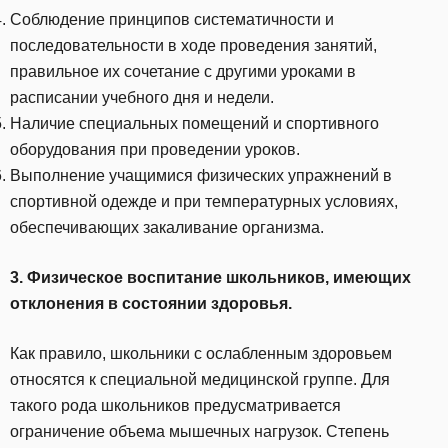
Соблюдение принципов систематичности и
последовательности в ходе проведения занятий,
правильное их сочетание с другими уроками в
расписании учебного дня и недели.
Наличие специальных помещений и спортивного
оборудования при проведении уроков.
Выполнение учащимися физических упражнений в
спортивной одежде и при температурных условиях,
обеспечивающих закаливание организма.
3. Физическое воспитание школьников, имеющих
отклонения в состоянии здоровья.
Как правило, школьники с ослабленным здоровьем
относятся к специальной медицинской группе. Для
такого рода школьников предусматривается
ограничение объема мышечных нагрузок. Степень