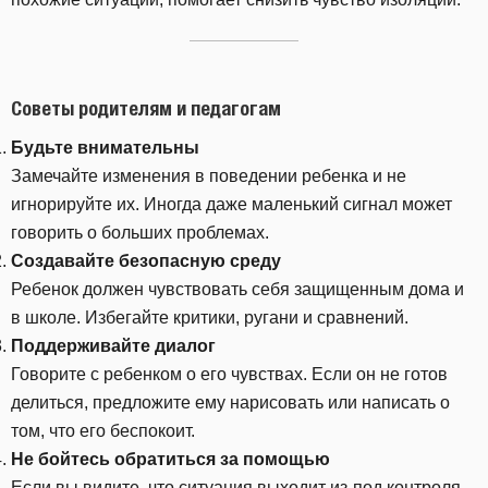
Советы родителям и педагогам
Будьте внимательны
Замечайте изменения в поведении ребенка и не
игнорируйте их. Иногда даже маленький сигнал может
говорить о больших проблемах.
Создавайте безопасную среду
Ребенок должен чувствовать себя защищенным дома и
в школе. Избегайте критики, ругани и сравнений.
Поддерживайте диалог
Говорите с ребенком о его чувствах. Если он не готов
делиться, предложите ему нарисовать или написать о
том, что его беспокоит.
Не бойтесь обратиться за помощью
Если вы видите, что ситуация выходит из-под контроля,