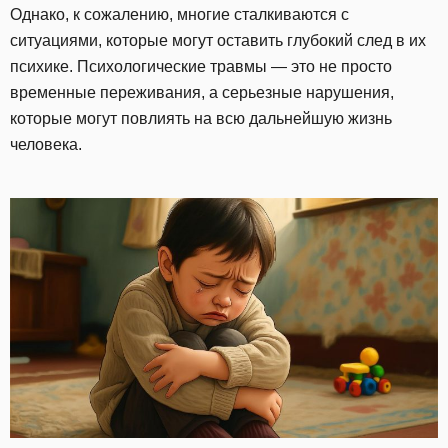
Однако, к сожалению, многие сталкиваются с
ситуациями, которые могут оставить глубокий след в их
психике. Психологические травмы — это не просто
временные переживания, а серьезные нарушения,
которые могут повлиять на всю дальнейшую жизнь
человека.