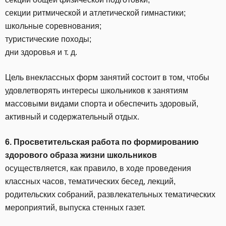
секции ритмической и атлетической гимнастики;
школьные соревнования;
туристические походы;
дни здоровья и т. д.
Цель внеклассных форм занятий состоит в том, чтобы
удовлетворять интересы школьников к занятиям
массовыми видами спорта и обеспечить здоровый,
активный и содержательный отдых.
6. Просветительская работа по формированию
здорового образа жизни школьников
осуществляется, как правило, в ходе проведения
классных часов, тематических бесед, лекций,
родительских собраний, развлекательных тематических
мероприятий, выпуска стенных газет.