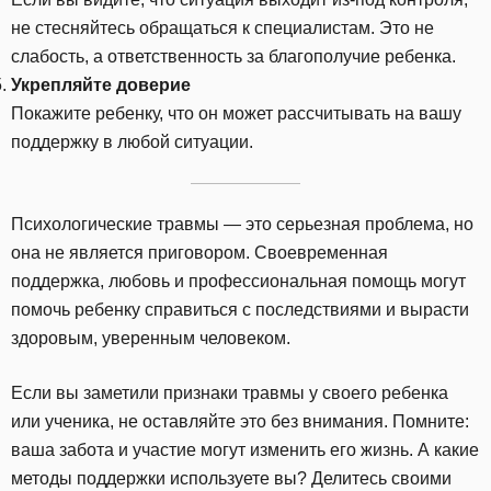
не стесняйтесь обращаться к специалистам. Это не
слабость, а ответственность за благополучие ребенка.
Укрепляйте доверие
Покажите ребенку, что он может рассчитывать на вашу
поддержку в любой ситуации.
Психологические травмы — это серьезная проблема, но
она не является приговором. Своевременная
поддержка, любовь и профессиональная помощь могут
помочь ребенку справиться с последствиями и вырасти
здоровым, уверенным человеком.
Если вы заметили признаки травмы у своего ребенка
или ученика, не оставляйте это без внимания. Помните:
ваша забота и участие могут изменить его жизнь. А какие
методы поддержки используете вы? Делитесь своими