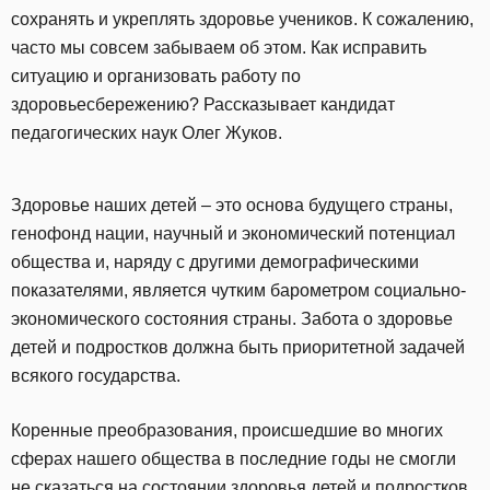
сохранять и укреплять здоровье учеников. К сожалению,
часто мы совсем забываем об этом. Как исправить
ситуацию и организовать работу по
здоровьесбережению? Рассказывает кандидат
педагогических наук Олег Жуков.
Здоровье наших детей – это основа будущего страны,
генофонд нации, научный и экономический потенциал
общества и, наряду с другими демографическими
показателями, является чутким барометром социально-
экономического состояния страны. Забота о здоровье
детей и подростков должна быть приоритетной задачей
всякого государства.
Коренные преобразования, происшедшие во многих
сферах нашего общества в последние годы не смогли
не сказаться на состоянии здоровья детей и подростков.