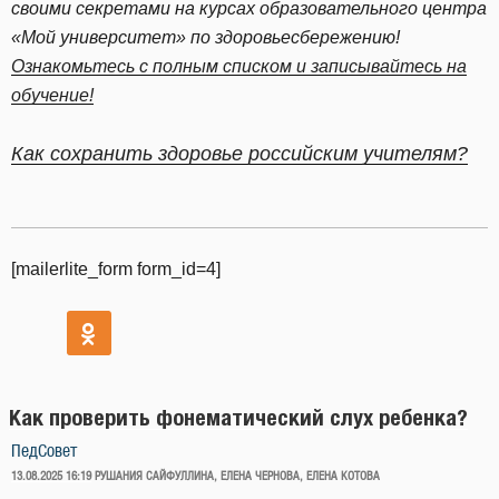
своими секретами на курсах образовательного центра
«Мой университет» по здоровьесбережению!
Ознакомьтесь с полным списком и записывайтесь на
обучение!
Как сохранить здоровье российским учителям?
[mailerlite_form form_id=4]
Как проверить фонематический слух ребенка?
ПедСовет
ОПУБЛИКОВАНО
13.08.2025 16:19
РУШАНИЯ САЙФУЛЛИНА, ЕЛЕНА ЧЕРНОВА, ЕЛЕНА КОТОВА