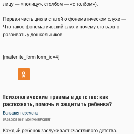
лицу — «полицу», столбом — «с толбом»).
Первая часть цикла статей о фонематическом слухе —
Что такое фонематический слух и почему его важно
развивать у дошкольников
[mailerlite_form form_id=4]
Психологические травмы в детстве: как
распознать, помочь и защитить ребенка?
Большая перемена
ОПУБЛИКОВАНО
07.08.2025 16:11
МОЙ УНИВЕРСИТЕТ
Каждый ребенок заслуживает счастливого детства.