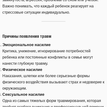
Важно понимать, что каждый ребенок реагирует на
стрессовые ситуации индивидуально.
Причины появления травм
Эмоциональное насилие
Критика, унижение, игнорирование потребностей
ребенка или постоянные конфликты в семье могут
нанести глубокую травму.
Физическое насилие
Наказания, шлепки или более серьезные формы
физического воздействия вызывают страх и недоверие к
окружающим.
Сексуальное насилие
Одна из самых тяжелых форм травмирования, которая
требует особого внимания и профессиональной помощи.