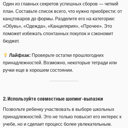
Один из главных секретов успешных сборов — четкий
план. Составьте список всего, что нужно приобрести: от
канцтоваров до формы. Разделите его на категории:
«Обувь», «Одежда», «Канцелярия», «Прочее». Это
поможет избежать спонтанных покупок и сэкономит
бюджет.
Лайфхак:
Проверьте остатки прошлогодних
принадлежностей. Возможно, некоторые тетради или
ручки еще в хорошем состоянии.
2. Используйте совместные шопинг-вылазки
Позвольте ребенку участвовать в выборе школьных
принадлежностей. Это не только повысит его интерес к
учебе, но и сделает процесс более увлекательным.