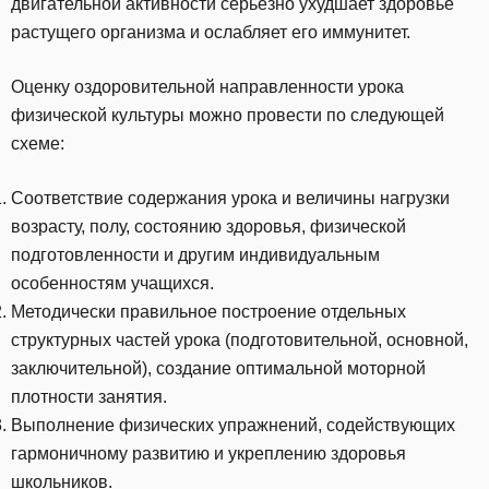
двигательной активности серьезно ухудшает здоровье
растущего организма и ослабляет его иммунитет.
Оценку оздоровительной направленности урока
физической культуры можно провести по следующей
схеме:
Соответствие содержания урока и величины нагрузки
возрасту, полу, состоянию здоровья, физической
подготовленности и другим индивидуальным
особенностям учащихся.
Методически правильное построение отдельных
структурных частей урока (подготовительной, основной,
заключительной), создание оптимальной моторной
плотности занятия.
Выполнение физических упражнений, содействующих
гармоничному развитию и укреплению здоровья
школьников.