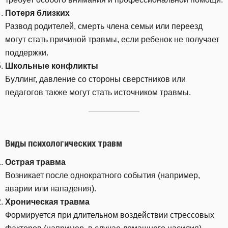
Потеря близких
Развод родителей, смерть члена семьи или переезд
могут стать причиной травмы, если ребенок не получает
поддержки.
Школьные конфликты
Буллинг, давление со стороны сверстников или
педагогов также могут стать источником травмы.
Виды психологических травм
Острая травма
Возникает после однократного события (например,
аварии или нападения).
Хроническая травма
Формируется при длительном воздействии стрессовых