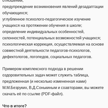
отношений;
предупреждение возникновения явлений дезадаптации
обучающихся;
углубленное психолого-педагогическое изучение
учащихся на протяжении обучения в школе;
определение индивидуальных особенностей,
склонностей, потенциальных возможностей учащихся;
психологическая коррекция, осуществляемая на основе
совместной деятельности педагогов-психологов,
дефектологов, логопедов, социальных педагогов.
Примером комплексного подхода в решении
оздоровительных задач может служить таблица,
предложенная (и несколько измененная нами)
М.М.Безруких, В.Д.Сонькиным и соавторами, вы можете
скачать её по ссылке (PDF-файл).
Что в итоге?