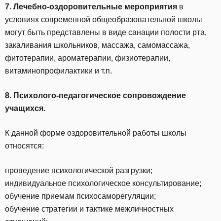
7. Лечебно-оздоровительные мероприятия
в
условиях современной общеобразовательной школы
могут быть представлены в виде санации полости рта,
закаливания школьников, массажа, самомассажа,
фитотерапии, ароматерапии, физиотерапии,
витаминопрофилактики и т.п.
8. Психолого-педагогическое сопровождение
учащихся.
К данной форме оздоровительной работы школы
относятся:
проведение психологической разгрузки;
индивидуальное психологическое консультирование;
обучение приемам психосаморегуляции;
обучение стратегии и тактике межличностных