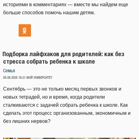
историями в комментариях — вместе мы найдем еще
больше способов помочь нашим детям.
Подборка лайфхаков для родителей: как без
стресса собрать ребенка к школе
Семья
ОПУБЛИКОВАНО
05.08.2025 16:21
МОЙ УНИВЕРСИТЕТ
Сентябрь — это не только месяц первых звонков и
новых тетрадей, но и время, когда родители
сталкиваются с задачей собрать ребенка к школе. Как
сделать этот процесс организованным, экономичным и
без лишних нервов?