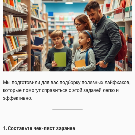
Мы подготовили для вас подборку полезных лайфхаков,
которые помогут справиться с этой задачей легко и
эффективно.
1. Составьте чек-лист заранее