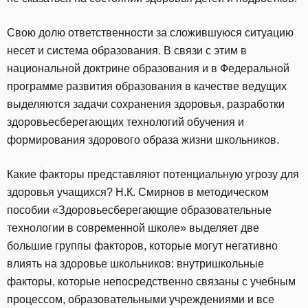
Свою долю ответственности за сложившуюся ситуацию
несет и система образования. В связи с этим в
национальной доктрине образования и в Федеральной
программе развития образования в качестве ведущих
выделяются задачи сохранения здоровья, разработки
здоровьесберегающих технологий обучения и
формирования здорового образа жизни школьников.
Какие факторы представляют потенциальную угрозу для
здоровья учащихся? Н.К. Смирнов в методическом
пособии «Здоровьесберегающие образовательные
технологии в современной школе» выделяет две
большие группы факторов, которые могут негативно
влиять на здоровье школьников: внутришкольные
факторы, которые непосредственно связаны с учебным
процессом, образовательными учреждениями и все