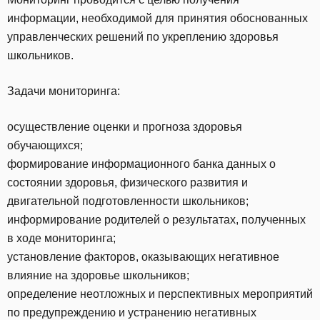
информации, необходимой для принятия обоснованных
управленческих решений по укреплению здоровья
школьников.
Задачи мониторинга:
осуществление оценки и прогноза здоровья
обучающихся;
формирование информационного банка данных о
состоянии здоровья, физического развития и
двигательной подготовленности школьников;
информирование родителей о результатах, полученных
в ходе мониторинга;
установление факторов, оказывающих негативное
влияние на здоровье школьников;
определение неотложных и перспективных мероприятий
по предупреждению и устранению негативных