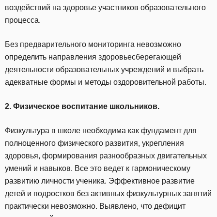
воздействий на здоровье участников образовательного
процесса.
Без предварительного мониторинга невозможно
определить направления здоровьесберегающей
деятельности образовательных учреждений и выбрать
адекватные формы и методы оздоровительной работы.
2. Физическое воспитание школьников.
Физкультура в школе необходима как фундамент для
полноценного физического развития, укрепления
здоровья, формирования разнообразных двигательных
умений и навыков. Все это ведет к гармоническому
развитию личности ученика. Эффективное развитие
детей и подростков без активных физкультурных занятий
практически невозможно. Выявлено, что дефицит