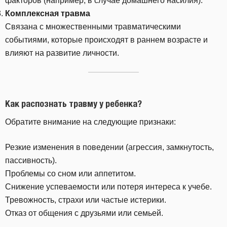
факторов (например, в случае домашнего насилия).
Комплексная травма
Связана с множественными травматическими
событиями, которые происходят в раннем возрасте и
влияют на развитие личности.
Как распознать травму у ребенка?
Обратите внимание на следующие признаки:
Резкие изменения в поведении (агрессия, замкнутость,
пассивность).
Проблемы со сном или аппетитом.
Снижение успеваемости или потеря интереса к учебе.
Тревожность, страхи или частые истерики.
Отказ от общения с друзьями или семьей.