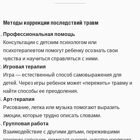
Методы коррекции последствий травм
Профессиональная помощь
Консультации с детским психологом или
психотерапевтом помогут ребенку осознать свои
чувства и научиться справляться с ними.
Игровая терапия
Игра — естественный способ самовыражения для
детей. Через игры ребенок может «пережить» травму и
найти способы ее преодоления.
Арт-терапия
Рисование, лепка или музыка помогают выразить
эмоции, которые трудно описать словами.
Групповая работа
Взаимодействие с другими детьми, пережившими
похожие ситуации, помогает снизить чувство изоляции.