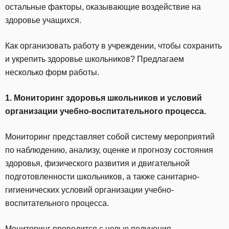
остальные факторы, оказывающие воздействие на
здоровье учащихся.
Как организовать работу в учреждении, чтобы сохранить
и укрепить здоровье школьников? Предлагаем
несколько форм работы.
1. Мониторинг здоровья школьников и условий
организации учебно-воспитательного процесса.
Мониторинг представляет собой систему мероприятий
по наблюдению, анализу, оценке и прогнозу состояния
здоровья, физического развития и двигательной
подготовленности школьников, а также санитарно-
гигиенических условий организации учебно-
воспитательного процесса.
Мониторинг проводится с целью получения