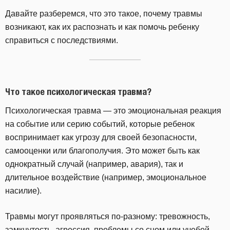
Давайте разберемся, что это такое, почему травмы
возникают, как их распознать и как помочь ребенку
справиться с последствиями.
Что такое психологическая травма?
Психологическая травма — это эмоциональная реакция
на событие или серию событий, которые ребенок
воспринимает как угрозу для своей безопасности,
самооценки или благополучия. Это может быть как
однократный случай (например, авария), так и
длительное воздействие (например, эмоциональное
насилие).
Травмы могут проявляться по-разному: тревожность,
замкнутость, агрессия, проблемы со сном или учебой.