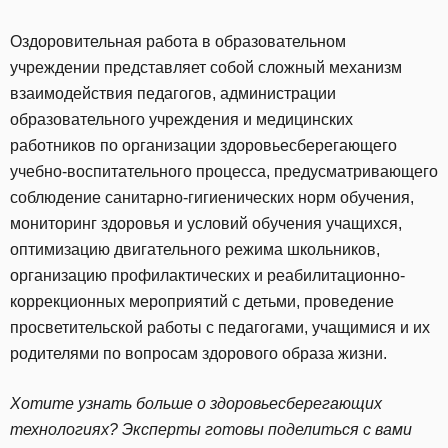
Оздоровительная работа в образовательном
учреждении представляет собой сложный механизм
взаимодействия педагогов, администрации
образовательного учреждения и медицинских
работников по организации здоровьесберегающего
учебно-воспитательного процесса, предусматривающего
соблюдение санитарно-гигиенических норм обучения,
мониторинг здоровья и условий обучения учащихся,
оптимизацию двигательного режима школьников,
организацию профилактических и реабилитационно-
коррекционных мероприятий с детьми, проведение
просветительской работы с педагогами, учащимися и их
родителями по вопросам здорового образа жизни.
Хотите узнать больше о здоровьесберегающих
технологиях? Эксперты готовы поделиться с вами