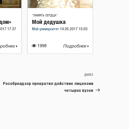
"ПАМЯТЬ СЕРДЦА"
рдом»
Мой дедушка
2017 17:37
Мой университет
14.05.2017 15:03
робнее
1998
Подробнее
ДАЛЕЕ
Следующая
запись
Рособрнадзор прекратил действие лицензии
четырех вузов