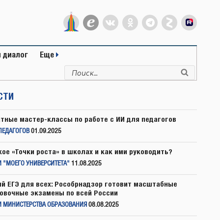
 диалог
Еще
Искать:
Поиск
СТИ
тные мастер-классы по работе с ИИ для педагогов
ПЕДАГОГОВ
01.09.2025
кое «Точки роста» в школах и как ими руководить?
 "МОЕГО УНИВЕРСИТЕТА"
11.08.2025
й ЕГЭ для всех: Рособрнадзор готовит масштабные
овочные экзамены по всей России
И МИНИСТЕРСТВА ОБРАЗОВАНИЯ
08.08.2025