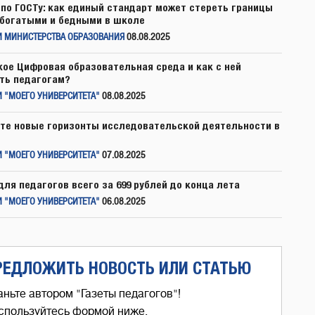
по ГОСТу: как единый стандарт может стереть границы
богатыми и бедными в школе
И МИНИСТЕРСТВА ОБРАЗОВАНИЯ
08.08.2025
кое Цифровая образовательная среда и как с ней
ть педагогам?
 "МОЕГО УНИВЕРСИТЕТА"
08.08.2025
те новые горизонты исследовательской деятельности в
 "МОЕГО УНИВЕРСИТЕТА"
07.08.2025
для педагогов всего за 699 рублей до конца лета
 "МОЕГО УНИВЕРСИТЕТА"
06.08.2025
РЕДЛОЖИТЬ НОВОСТЬ ИЛИ СТАТЬЮ
аньте автором "Газеты педагогов"!
спользуйтесь формой ниже,