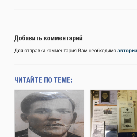
Добавить комментарий
Для отправки комментария Вам необходимо
автори
ЧИТАЙТЕ ПО ТЕМЕ: