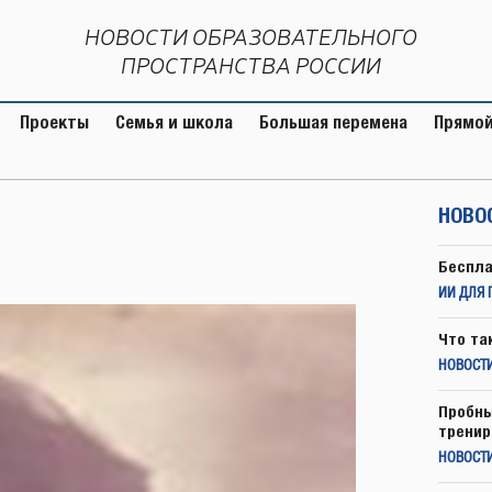
НОВОСТИ ОБРАЗОВАТЕЛЬНОГО
ПРОСТРАНСТВА РОССИИ
Проекты
Семья и школа
Большая перемена
Прямой
НОВО
Беспла
ИИ ДЛЯ 
Что та
НОВОСТИ
Пробны
тренир
НОВОСТ