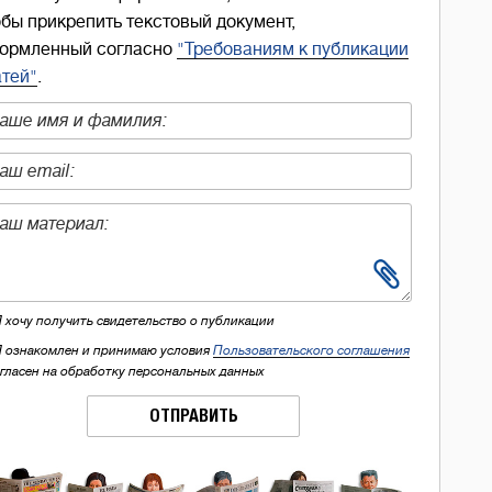
обы прикрепить текстовый документ,
ормленный согласно
"Требованиям к публикации
атей"
.
Я хочу получить свидетельство о публикации
Я ознакомлен и принимаю условия
Пользовательского соглашения
огласен на обработку персональных данных
ОТПРАВИТЬ