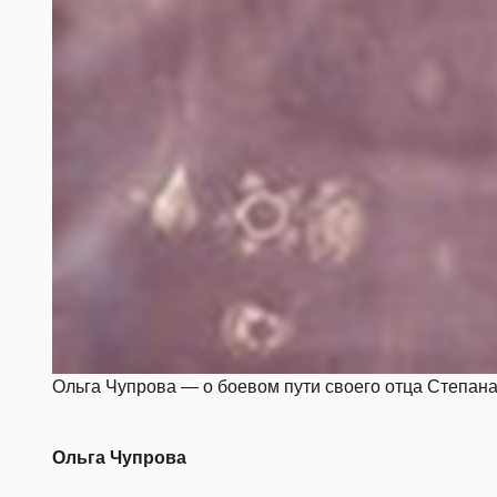
Ольга Чупрова — о боевом пути своего отца Степан
Ольга Чупрова