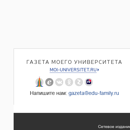
ГАЗЕТА МОЕГО УНИВЕРСИТЕТА
MOI-UNIVERSITET.RU
Напишите нам:
gazeta@edu-family.ru
Сетевое издание