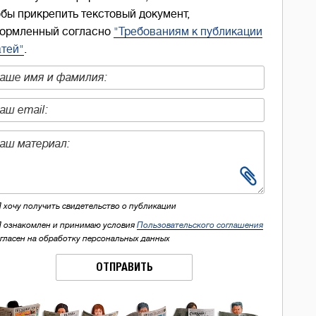
обы прикрепить текстовый документ,
ормленный согласно
"Требованиям к публикации
атей"
.
Я хочу получить свидетельство о публикации
Я ознакомлен и принимаю условия
Пользовательского соглашения
огласен на обработку персональных данных
ОТПРАВИТЬ