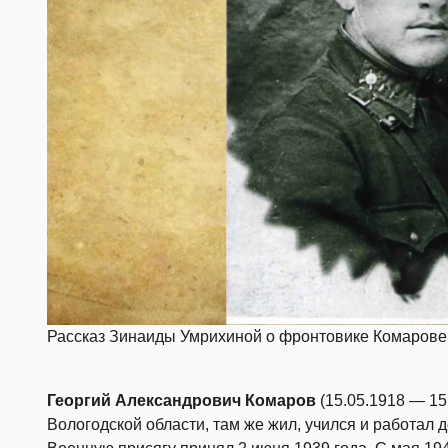
Рассказ Зинаиды Умрихиной о фронтовике Комарове
Георгий Александрович Комаров
(15.05.1918 — 15
Вологодской области, там же жил, учился и работал