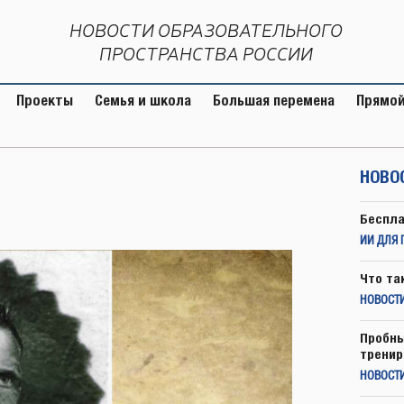
НОВОСТИ ОБРАЗОВАТЕЛЬНОГО
ПРОСТРАНСТВА РОССИИ
Проекты
Семья и школа
Большая перемена
Прямой
НОВО
Беспла
ИИ ДЛЯ 
Что та
НОВОСТИ
Пробны
тренир
НОВОСТ