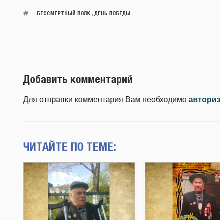
БЕССМЕРТНЫЙ ПОЛК
,
ДЕНЬ ПОБЕДЫ
Добавить комментарий
Для отправки комментария Вам необходимо
автори
ЧИТАЙТЕ ПО ТЕМЕ: