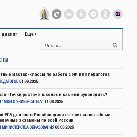
 диалог
Еще
Искать:
Поиск
СТИ
тные мастер-классы по работе с ИИ для педагогов
ПЕДАГОГОВ
01.09.2025
кое «Точки роста» в школах и как ими руководить?
 "МОЕГО УНИВЕРСИТЕТА"
11.08.2025
й ЕГЭ для всех: Рособрнадзор готовит масштабные
овочные экзамены по всей России
И МИНИСТЕРСТВА ОБРАЗОВАНИЯ
08.08.2025