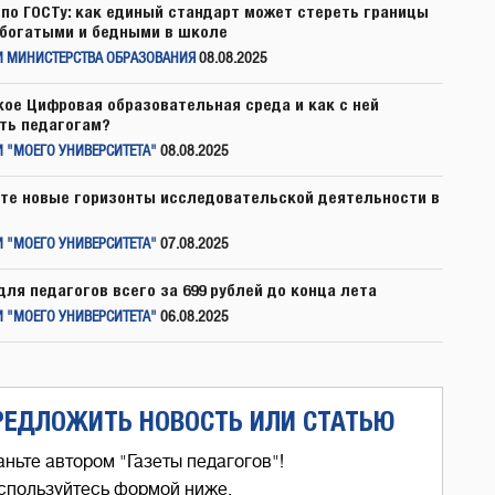
по ГОСТу: как единый стандарт может стереть границы
богатыми и бедными в школе
И МИНИСТЕРСТВА ОБРАЗОВАНИЯ
08.08.2025
кое Цифровая образовательная среда и как с ней
ть педагогам?
 "МОЕГО УНИВЕРСИТЕТА"
08.08.2025
те новые горизонты исследовательской деятельности в
 "МОЕГО УНИВЕРСИТЕТА"
07.08.2025
для педагогов всего за 699 рублей до конца лета
 "МОЕГО УНИВЕРСИТЕТА"
06.08.2025
РЕДЛОЖИТЬ НОВОСТЬ ИЛИ СТАТЬЮ
аньте автором "Газеты педагогов"!
спользуйтесь формой ниже,