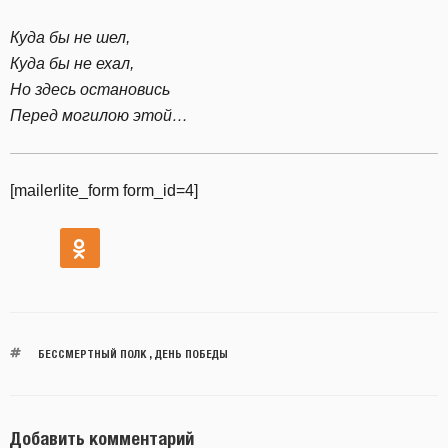
Куда бы не шел,
Куда бы не ехал,
Но здесь остановись
Перед могилою этой…
[mailerlite_form form_id=4]
БЕССМЕРТНЫЙ ПОЛК
,
ДЕНЬ ПОБЕДЫ
Добавить комментарий