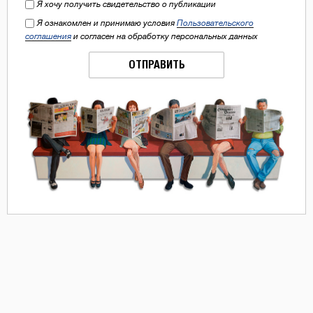
Я хочу получить свидетельство о публикации
Я ознакомлен и принимаю условия
Пользовательского
соглашения
и согласен на обработку персональных данных
ОТПРАВИТЬ