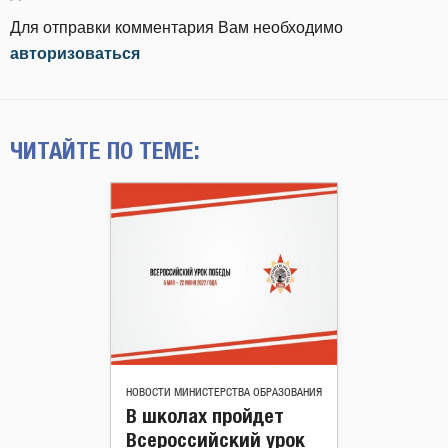
Для отправки комментария Вам необходимо
авторизоваться
ЧИТАЙТЕ ПО ТЕМЕ:
НОВОСТИ МИНИСТЕРСТВА ОБРАЗОВАНИЯ
В школах пройдет
Всероссийский урок