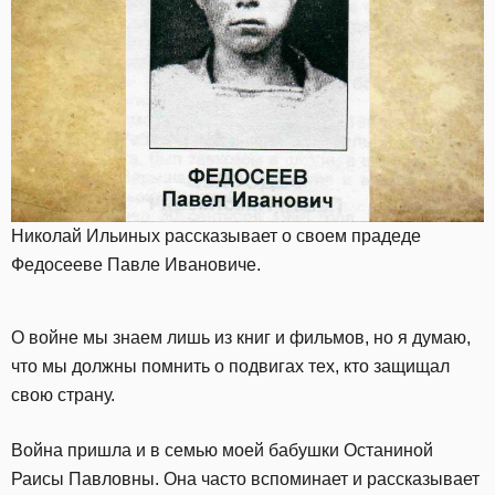
Николай Ильиных рассказывает о своем прадеде
Федосееве Павле Ивановиче.
О войне мы знаем лишь из книг и фильмов, но я думаю,
что мы должны помнить о подвигах тех, кто защищал
свою страну.
Война пришла и в семью моей бабушки Останиной
Раисы Павловны. Она часто вспоминает и рассказывает