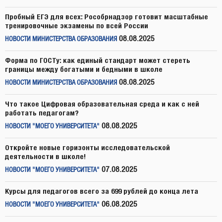
Пробный ЕГЭ для всех: Рособрнадзор готовит масштабные
тренировочные экзамены по всей России
08.08.2025
НОВОСТИ МИНИСТЕРСТВА ОБРАЗОВАНИЯ
Форма по ГОСТу: как единый стандарт может стереть
границы между богатыми и бедными в школе
08.08.2025
НОВОСТИ МИНИСТЕРСТВА ОБРАЗОВАНИЯ
Что такое Цифровая образовательная среда и как с ней
работать педагогам?
08.08.2025
НОВОСТИ "МОЕГО УНИВЕРСИТЕТА"
Откройте новые горизонты исследовательской
деятельности в школе!
07.08.2025
НОВОСТИ "МОЕГО УНИВЕРСИТЕТА"
Курсы для педагогов всего за 699 рублей до конца лета
06.08.2025
НОВОСТИ "МОЕГО УНИВЕРСИТЕТА"