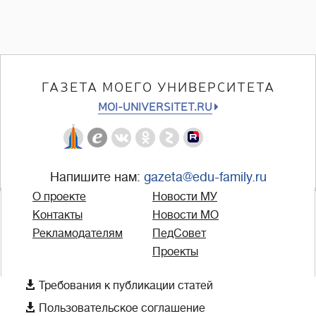
ГАЗЕТА МОЕГО УНИВЕРСИТЕТА
MOI-UNIVERSITET.RU
Напишите нам:
gazeta@edu-family.ru
О проекте
Новости МУ
Контакты
Новости МО
Рекламодателям
ПедСовет
Проекты

Требования к публикации статей

Пользовательское соглашение