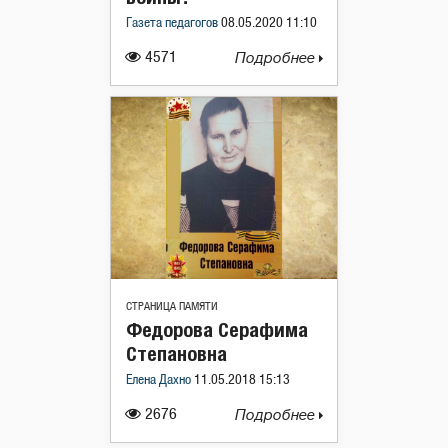
Газета педагогов
08.05.2020 11:10
4571
Подробнее
СТРАНИЦА ПАМЯТИ
Федорова Серафима
Степановна
Елена Дахно
11.05.2018 15:13
2676
Подробнее