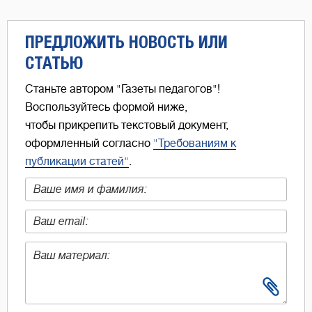
ПРЕДЛОЖИТЬ НОВОСТЬ ИЛИ
СТАТЬЮ
Станьте автором "Газеты педагогов"!
Воспользуйтесь формой ниже,
чтобы прикрепить текстовый документ,
оформленный согласно
"Требованиям к
публикации статей"
.