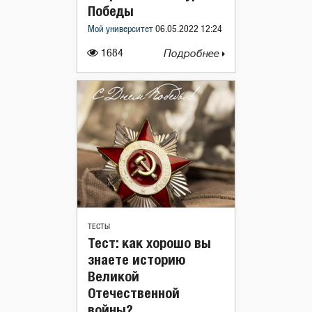
Победы
Мой университет
06.05.2022 12:24
1684
Подробнее
ТЕСТЫ
Тест: как хорошо вы
знаете историю
Великой
Отечественной
войны?