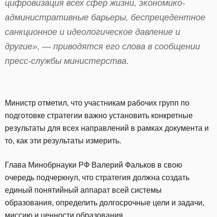
цифровизация всех сфер жизни, экономико-
административные барьеры, беспрецедентное
санкционное и идеологическое давление и
другие», — приводятся его слова в сообщении
пресс-службы министерства.
Министр отметил, что участникам рабочих групп по
подготовке стратегии важно установить конкретные
результаты для всех направлений в рамках документа и
то, как эти результаты измерить.
Глава Минобрнауки РФ Валерий Фальков в свою
очередь подчеркнул, что стратегия должна создать
единый понятийный аппарат всей системы
образования, определить долгосрочные цели и задачи,
миссию и ценности образования.