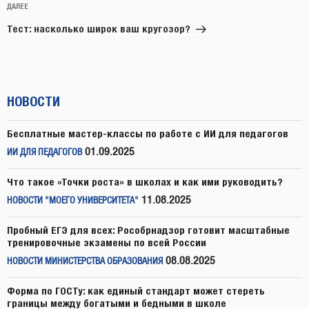
Следующая
ДАЛЕЕ
запись
Тест: насколько широк ваш кругозор?
НОВОСТИ
Бесплатные мастер-классы по работе с ИИ для педагогов
01.09.2025
ИИ ДЛЯ ПЕДАГОГОВ
Что такое «Точки роста» в школах и как ими руководить?
11.08.2025
НОВОСТИ "МОЕГО УНИВЕРСИТЕТА"
Пробный ЕГЭ для всех: Рособрнадзор готовит масштабные
тренировочные экзамены по всей России
08.08.2025
НОВОСТИ МИНИСТЕРСТВА ОБРАЗОВАНИЯ
Форма по ГОСТу: как единый стандарт может стереть
границы между богатыми и бедными в школе