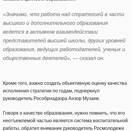
«Значимо, что работа над стратегией в части
высшего и дополнительного образования
ведется в активном взаимодействии
представителей высшей школы, других уровней
образования, ведущих работодателей, ученых и
общественных деятелей», — сказал он.
Кроме того, важно создать объективную оценку качества
исполнения стратегии по годам, подчеркнул
руководитель Рособрнадзора Анзор Музаев.
Говоря о качестве образования, нужно помнить, что его
неотъемлемой частью является система воспитательной
работы, обратил внимание руководитель Росмолодежи