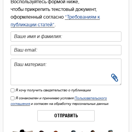
Воспользуйтесь формой ниже,
чтобы прикрепить текстовый документ,
оформленный согласно
"Требованиям к
публикации статей"
.
Я хочу получить свидетельство о публикации
Я ознакомлен и принимаю условия
Пользовательского
соглашения
и согласен на обработку персональных данных
ОТПРАВИТЬ