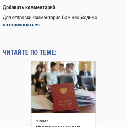
Добавить комментарий
Для отправки комментария Вам необходимо
авторизоваться
ЧИТАЙТЕ ПО ТЕМЕ:
НОВОСТИ