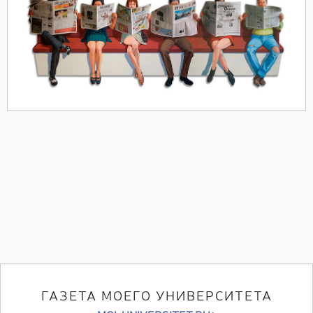
ГАЗЕТА МОЕГО УНИВЕРСИТЕТА