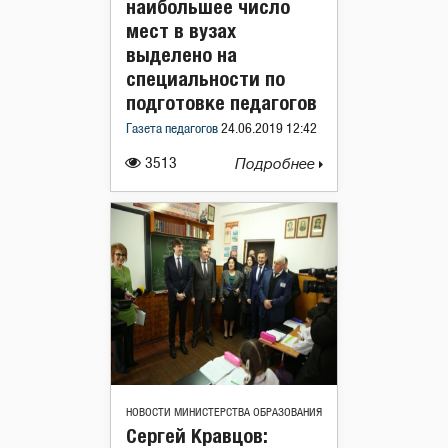
наибольшее число
мест в вузах
выделено на
специальности по
подготовке педагогов
Газета педагогов
24.06.2019 12:42
3513
Подробнее
НОВОСТИ МИНИСТЕРСТВА ОБРАЗОВАНИЯ
Сергей Кравцов: