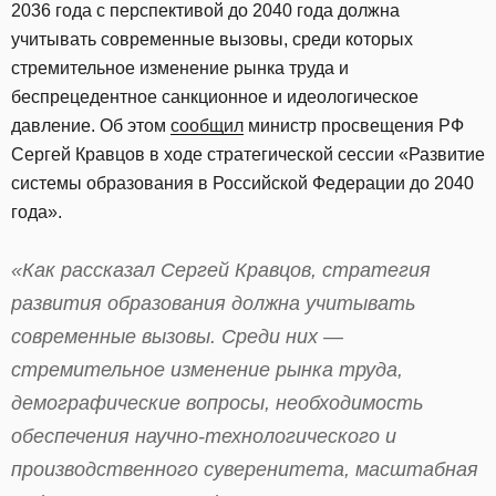
2036 года с перспективой до 2040 года должна
учитывать современные вызовы, среди которых
стремительное изменение рынка труда и
беспрецедентное санкционное и идеологическое
давление. Об этом
сообщил
министр просвещения РФ
Сергей Кравцов в ходе стратегической сессии «Развитие
системы образования в Российской Федерации до 2040
года».
«Как рассказал Сергей Кравцов, стратегия
развития образования должна учитывать
современные вызовы. Среди них —
стремительное изменение рынка труда,
демографические вопросы, необходимость
обеспечения научно-технологического и
производственного суверенитета, масштабная