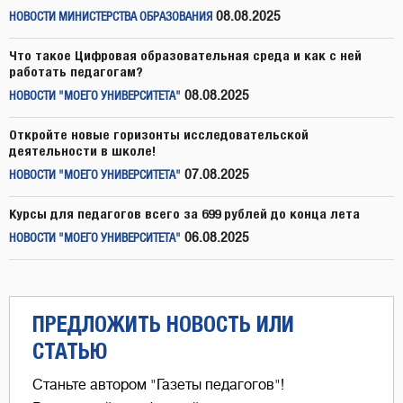
08.08.2025
НОВОСТИ МИНИСТЕРСТВА ОБРАЗОВАНИЯ
Что такое Цифровая образовательная среда и как с ней
работать педагогам?
08.08.2025
НОВОСТИ "МОЕГО УНИВЕРСИТЕТА"
Откройте новые горизонты исследовательской
деятельности в школе!
07.08.2025
НОВОСТИ "МОЕГО УНИВЕРСИТЕТА"
Курсы для педагогов всего за 699 рублей до конца лета
06.08.2025
НОВОСТИ "МОЕГО УНИВЕРСИТЕТА"
ПРЕДЛОЖИТЬ НОВОСТЬ ИЛИ
СТАТЬЮ
Станьте автором "Газеты педагогов"!