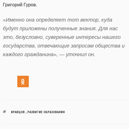
Григорий Гуров.
«Именно она определяет тот вектор, куда
будут приложены полученные знания. Для нас
это, безусловно, суверенные интересы нашего
государства, отвечающие запросам общества и
каждого гражданина», — уточнил он.
КРАВЦОВ
,
РАЗВИТИЕ ОБРАЗОВАНИЯ