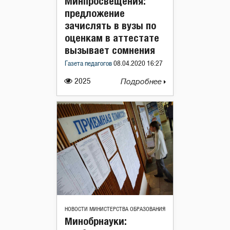
Минпросвещения:
предложение
зачислять в вузы по
оценкам в аттестате
вызывает сомнения
Газета педагогов
08.04.2020 16:27
2025
Подробнее
НОВОСТИ МИНИСТЕРСТВА ОБРАЗОВАНИЯ
Минобрнауки: