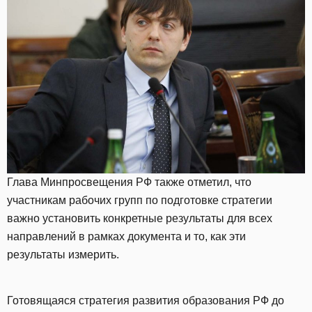
Глава Минпросвещения РФ также отметил, что
участникам рабочих групп по подготовке стратегии
важно установить конкретные результаты для всех
направлений в рамках документа и то, как эти
результаты измерить.
Готовящаяся стратегия развития образования РФ до