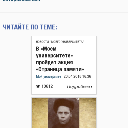
ЧИТАЙТЕ ПО ТЕМЕ:
НОВОСТИ "МОЕГО УНИВЕРСИТЕТА"
В «Моем
университете»
пройдет акция
«Страница памяти»
Мой университет
20.04.2018 16:36
10612
Подробнее