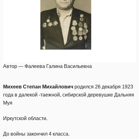
Автор — Фалеева Галина Васильевна
Михеев Степан Михайлович
родился 26 декабря 1923
года в далекой -таежной, сибирской деревушке Дальняя
Муя
Иркутской области.
До войны закончил 4 класса.