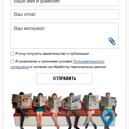
Я хочу получить свидетельство о публикации
Я ознакомлен и принимаю условия
Пользовательского
соглашения
и согласен на обработку персональных данных
ОТПРАВИТЬ