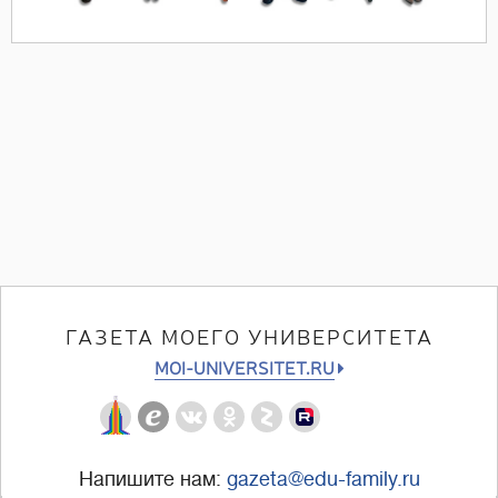
ГАЗЕТА МОЕГО УНИВЕРСИТЕТА
MOI-UNIVERSITET.RU
Напишите нам:
gazeta@edu-family.ru