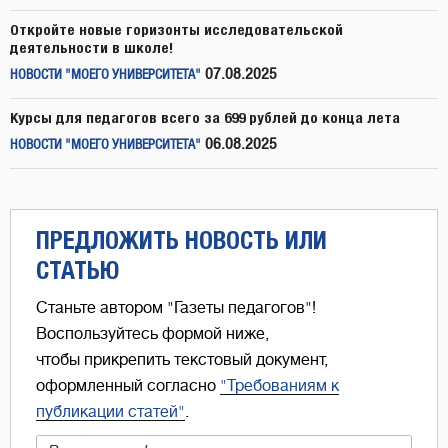
Откройте новые горизонты исследовательской
деятельности в школе!
07.08.2025
НОВОСТИ "МОЕГО УНИВЕРСИТЕТА"
Курсы для педагогов всего за 699 рублей до конца лета
06.08.2025
НОВОСТИ "МОЕГО УНИВЕРСИТЕТА"
ПРЕДЛОЖИТЬ НОВОСТЬ ИЛИ
СТАТЬЮ
Станьте автором "Газеты педагогов"!
Воспользуйтесь формой ниже,
чтобы прикрепить текстовый документ,
оформленный согласно
"Требованиям к
публикации статей"
.