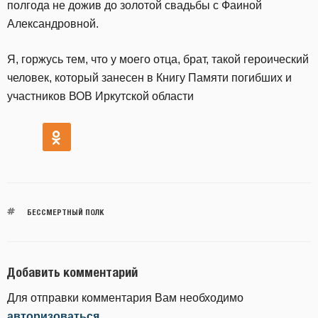
полгода не дожив до золотой свадьбы с Фаиной
Александровной.
Я, горжусь тем, что у моего отца, брат, такой героический
человек, который занесен в Книгу Памяти погибших и
участников ВОВ Иркутской области
БЕССМЕРТНЫЙ ПОЛК
Добавить комментарий
Для отправки комментария Вам необходимо
авторизоваться