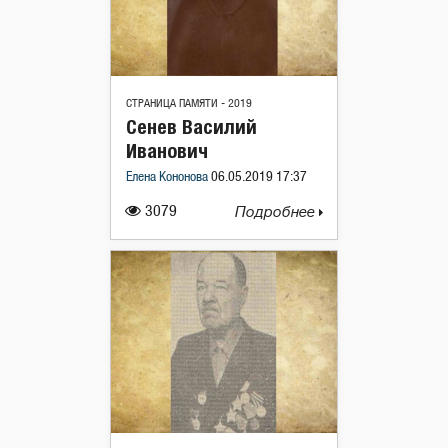
СТРАНИЦА ПАМЯТИ - 2019
Сенев Василий
Иванович
Елена Кононова
06.05.2019 17:37
3079
Подробнее