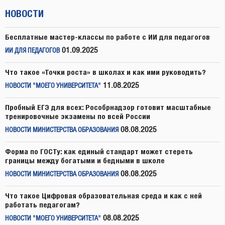
НОВОСТИ
Бесплатные мастер-классы по работе с ИИ для педагогов
01.09.2025
ИИ ДЛЯ ПЕДАГОГОВ
Что такое «Точки роста» в школах и как ими руководить?
11.08.2025
НОВОСТИ "МОЕГО УНИВЕРСИТЕТА"
Пробный ЕГЭ для всех: Рособрнадзор готовит масштабные
тренировочные экзамены по всей России
08.08.2025
НОВОСТИ МИНИСТЕРСТВА ОБРАЗОВАНИЯ
Форма по ГОСТу: как единый стандарт может стереть
границы между богатыми и бедными в школе
08.08.2025
НОВОСТИ МИНИСТЕРСТВА ОБРАЗОВАНИЯ
Что такое Цифровая образовательная среда и как с ней
работать педагогам?
08.08.2025
НОВОСТИ "МОЕГО УНИВЕРСИТЕТА"