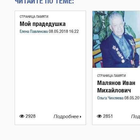
ЧИТАЙТЕ ПО ТЕМЕ:
СТРАНИЦА ПАМЯТИ
Мой прадедушка
Елена Павликова
08.05.2018 16:22
СТРАНИЦА ПАМЯТИ
Малянов Иван
Михайлович
Ольга Чихляева
08.05.20
2928
Подробнее
2851
Под