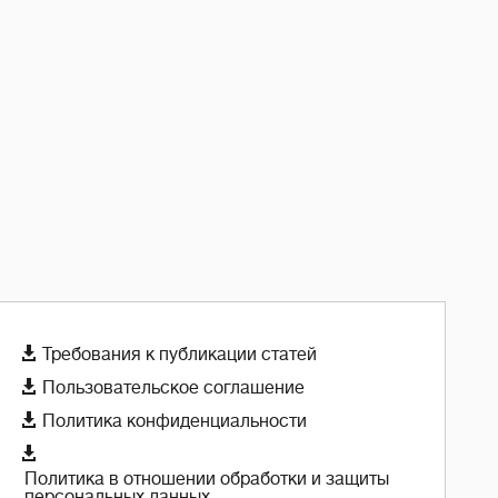

Требования к публикации статей

Пользовательское соглашение

Политика конфиденциальности

Политика в отношении обработки и защиты
персональных данных