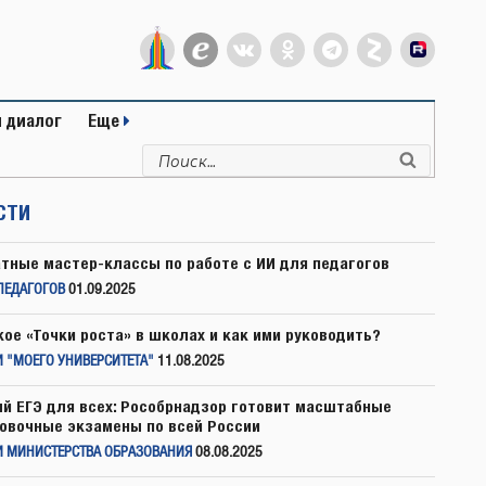
 диалог
Еще
Искать:
Поиск
СТИ
тные мастер-классы по работе с ИИ для педагогов
ПЕДАГОГОВ
01.09.2025
кое «Точки роста» в школах и как ими руководить?
 "МОЕГО УНИВЕРСИТЕТА"
11.08.2025
й ЕГЭ для всех: Рособрнадзор готовит масштабные
овочные экзамены по всей России
И МИНИСТЕРСТВА ОБРАЗОВАНИЯ
08.08.2025