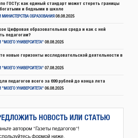
по ГОСТу: как единый стандарт может стереть границы
богатыми и бедными в школе
И МИНИСТЕРСТВА ОБРАЗОВАНИЯ
08.08.2025
кое Цифровая образовательная среда и как с ней
ть педагогам?
 "МОЕГО УНИВЕРСИТЕТА"
08.08.2025
те новые горизонты исследовательской деятельности в
 "МОЕГО УНИВЕРСИТЕТА"
07.08.2025
для педагогов всего за 699 рублей до конца лета
 "МОЕГО УНИВЕРСИТЕТА"
06.08.2025
РЕДЛОЖИТЬ НОВОСТЬ ИЛИ СТАТЬЮ
аньте автором "Газеты педагогов"!
спользуйтесь формой ниже,