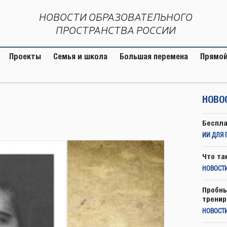
НОВОСТИ ОБРАЗОВАТЕЛЬНОГО
ПРОСТРАНСТВА РОССИИ
Проекты
Семья и школа
Большая перемена
Прямой
НОВО
Беспла
ИИ ДЛЯ 
Что та
НОВОСТИ
Пробны
тренир
НОВОСТ