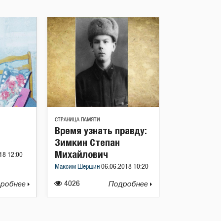
СТРАНИЦА ПАМЯТИ
Время узнать правду:
Зимкин Степан
Михайлович
18 12:00
Максим Шершин
06.06.2018 10:20
робнее
4026
Подробнее