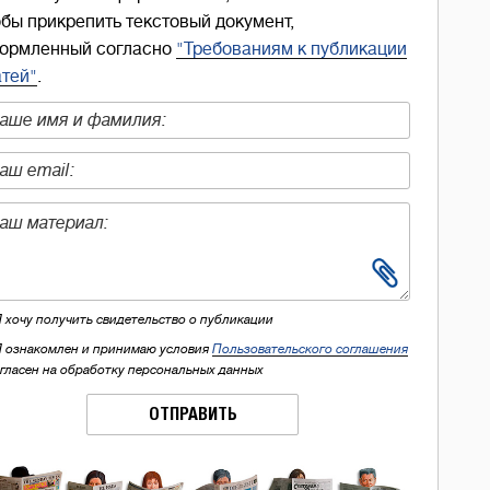
обы прикрепить текстовый документ,
ормленный согласно
"Требованиям к публикации
атей"
.
Я хочу получить свидетельство о публикации
Я ознакомлен и принимаю условия
Пользовательского соглашения
огласен на обработку персональных данных
ОТПРАВИТЬ