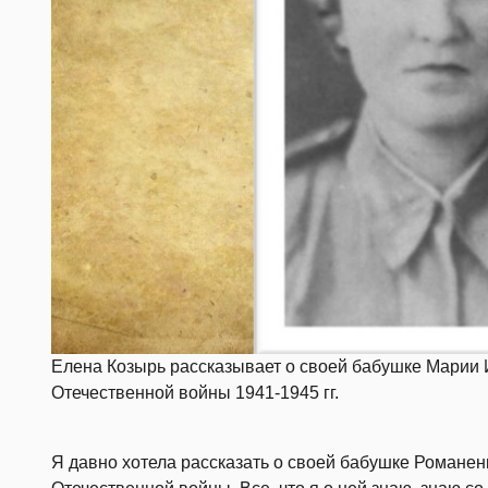
Елена Козырь рассказывает о своей бабушке Марии 
Отечественной войны 1941-1945 гг.
Я давно хотела рассказать о своей бабушке Романе