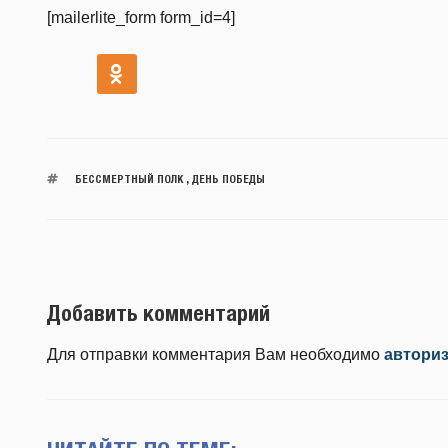
[mailerlite_form form_id=4]
БЕССМЕРТНЫЙ ПОЛК
,
ДЕНЬ ПОБЕДЫ
Добавить комментарий
Для отправки комментария Вам необходимо
автори