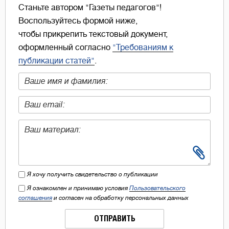
Станьте автором "Газеты педагогов"!
Воспользуйтесь формой ниже,
чтобы прикрепить текстовый документ,
оформленный согласно
"Требованиям к
публикации статей"
.
Я хочу получить свидетельство о публикации
Я ознакомлен и принимаю условия
Пользовательского
соглашения
и согласен на обработку персональных данных
ОТПРАВИТЬ