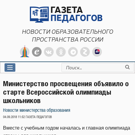
Перейти
к
содержимому
НОВОСТИ ОБРАЗОВАТЕЛЬНОГО
ПРОСТРАНСТВА РОССИИ
Искать:
Министерство просвещения объявило о
старте Всероссийской олимпиады
школьников
Новости министерства образования
ОПУБЛИКОВАНО
04.09.2018 11:52
ГАЗЕТА ПЕДАГОГОВ
Вместе с учебным годом началась и главная олимпиада