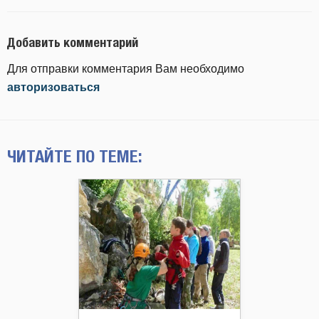
Добавить комментарий
Для отправки комментария Вам необходимо
авторизоваться
ЧИТАЙТЕ ПО ТЕМЕ: