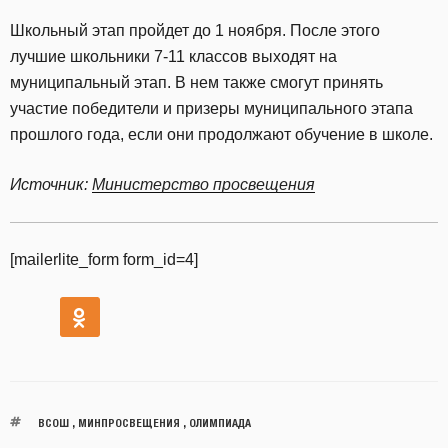
Школьный этап пройдет до 1 ноября. После этого
лучшие школьники 7-11 классов выходят на
муниципальный этап. В нем также смогут принять
участие победители и призеры муниципального этапа
прошлого года, если они продолжают обучение в школе.
Источник:
Министерство просвещения
[mailerlite_form form_id=4]
ВСОШ
,
МИНПРОСВЕЩЕНИЯ
,
ОЛИМПИАДА