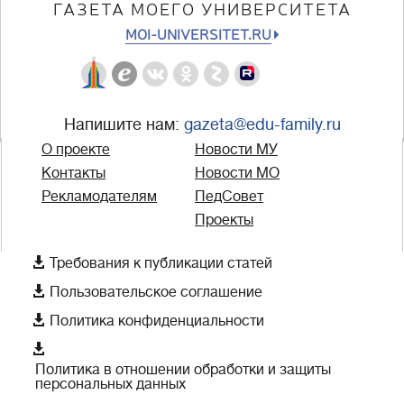
ГАЗЕТА МОЕГО УНИВЕРСИТЕТА
MOI-UNIVERSITET.RU
Напишите нам:
gazeta@edu-family.ru
О проекте
Новости МУ
Контакты
Новости МО
Рекламодателям
ПедСовет
Проекты

Требования к публикации статей

Пользовательское соглашение

Политика конфиденциальности

Политика в отношении обработки и защиты
персональных данных