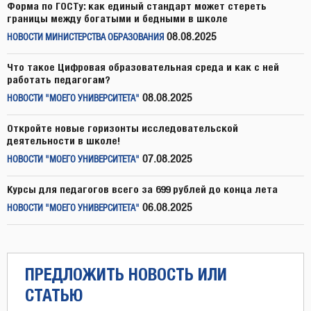
Форма по ГОСТу: как единый стандарт может стереть
границы между богатыми и бедными в школе
08.08.2025
НОВОСТИ МИНИСТЕРСТВА ОБРАЗОВАНИЯ
Что такое Цифровая образовательная среда и как с ней
работать педагогам?
08.08.2025
НОВОСТИ "МОЕГО УНИВЕРСИТЕТА"
Откройте новые горизонты исследовательской
деятельности в школе!
07.08.2025
НОВОСТИ "МОЕГО УНИВЕРСИТЕТА"
Курсы для педагогов всего за 699 рублей до конца лета
06.08.2025
НОВОСТИ "МОЕГО УНИВЕРСИТЕТА"
ПРЕДЛОЖИТЬ НОВОСТЬ ИЛИ
СТАТЬЮ