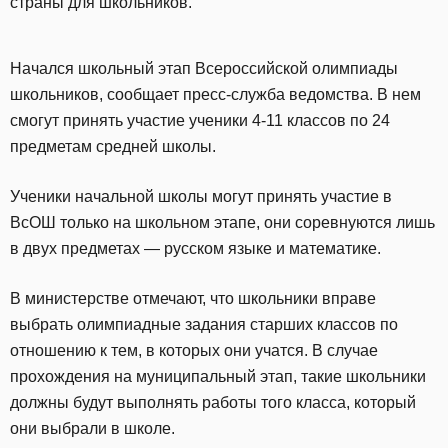
страны для школьников.
Начался школьный этап Всероссийской олимпиады
школьников, сообщает пресс-служба ведомства. В нем
смогут принять участие ученики 4-11 классов по 24
предметам средней школы.
Ученики начальной школы могут принять участие в
ВсОШ только на школьном этапе, они соревнуются лишь
в двух предметах — русском языке и математике.
В министерстве отмечают, что школьники вправе
выбрать олимпиадные задания старших классов по
отношению к тем, в которых они учатся. В случае
прохождения на муниципальный этап, такие школьники
должны будут выполнять работы того класса, который
они выбрали в школе.