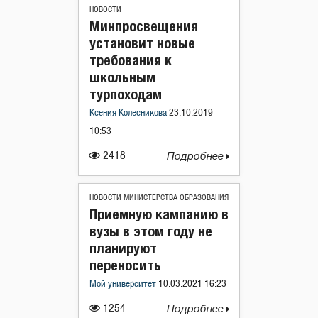
НОВОСТИ
Минпросвещения
установит новые
требования к
школьным
турпоходам
Ксения Колесникова
23.10.2019
10:53
2418
Подробнее
НОВОСТИ МИНИСТЕРСТВА ОБРАЗОВАНИЯ
Приемную кампанию в
вузы в этом году не
планируют
переносить
Мой университет
10.03.2021 16:23
1254
Подробнее