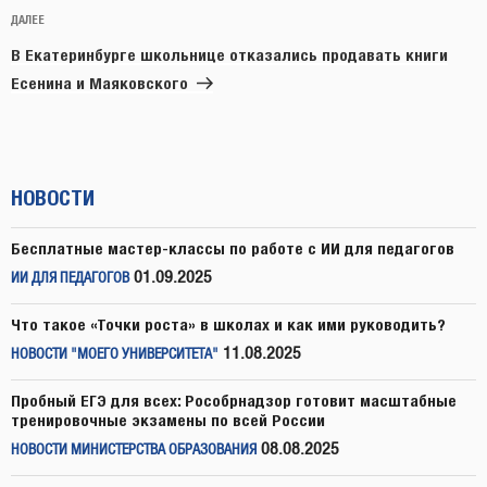
Следующая
ДАЛЕЕ
запись
В Екатеринбурге школьнице отказались продавать книги
Есенина и Маяковского
НОВОСТИ
Бесплатные мастер-классы по работе с ИИ для педагогов
01.09.2025
ИИ ДЛЯ ПЕДАГОГОВ
Что такое «Точки роста» в школах и как ими руководить?
11.08.2025
НОВОСТИ "МОЕГО УНИВЕРСИТЕТА"
Пробный ЕГЭ для всех: Рособрнадзор готовит масштабные
тренировочные экзамены по всей России
08.08.2025
НОВОСТИ МИНИСТЕРСТВА ОБРАЗОВАНИЯ