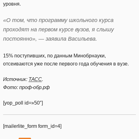
уровня.
«О том, что программу школьного курса
проходят на первом курсе вузов, я слышу
постоянно», — заявила Васильева.
15% поступивших, по данным Минобрнауки,
отсеиваются уже после первого года обучения в вузе.
Источник:
ТАСС
.
Фото: проф-обр.рф
[yop_poll id=»50″]
[mailerlite_form form_id=4]