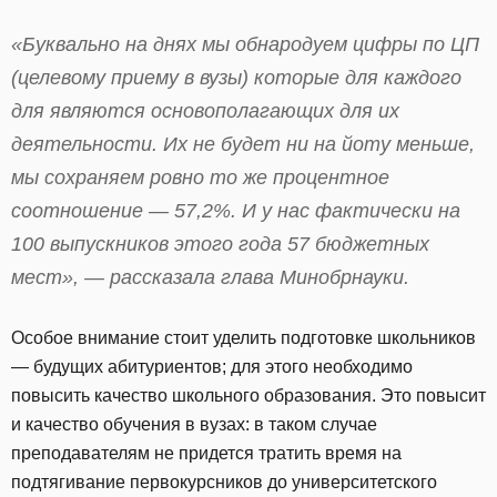
«Буквально на днях мы обнародуем цифры по ЦП
(целевому приему в вузы) которые для каждого
для являются основополагающих для их
деятельности. Их не будет ни на йоту меньше,
мы сохраняем ровно то же процентное
соотношение — 57,2%. И у нас фактически на
100 выпускников этого года 57 бюджетных
мест», — рассказала глава Минобрнауки.
Особое внимание стоит уделить подготовке школьников
— будущих абитуриентов; для этого необходимо
повысить качество школьного образования. Это повысит
и качество обучения в вузах: в таком случае
преподавателям не придется тратить время на
подтягивание первокурсников до университетского