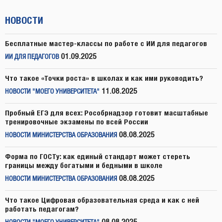
НОВОСТИ
Бесплатные мастер-классы по работе с ИИ для педагогов
01.09.2025
ИИ ДЛЯ ПЕДАГОГОВ
Что такое «Точки роста» в школах и как ими руководить?
11.08.2025
НОВОСТИ "МОЕГО УНИВЕРСИТЕТА"
Пробный ЕГЭ для всех: Рособрнадзор готовит масштабные
тренировочные экзамены по всей России
08.08.2025
НОВОСТИ МИНИСТЕРСТВА ОБРАЗОВАНИЯ
Форма по ГОСТу: как единый стандарт может стереть
границы между богатыми и бедными в школе
08.08.2025
НОВОСТИ МИНИСТЕРСТВА ОБРАЗОВАНИЯ
Что такое Цифровая образовательная среда и как с ней
работать педагогам?