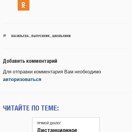
ВАСИЛЬЕВА
,
ВЫПУСКНИК
,
ШКОЛЬНИКИ
Добавить комментарий
Для отправки комментария Вам необходимо
авторизоваться
ЧИТАЙТЕ ПО ТЕМЕ:
ПРЯМОЙ ДИАЛОГ
Дистанционное