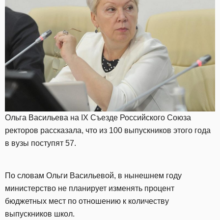
Ольга Васильева на IX Съезде Российского Союза
ректоров рассказала, что из 100 выпускников этого года
в вузы поступят 57.
По словам Ольги Васильевой, в нынешнем году
министерство не планирует изменять процент
бюджетных мест по отношению к количеству
выпускников школ.