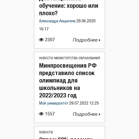
обучение: хорошо или
плохо?
Александра Анцыгина
29.06.2020
16:17
2307
Подробнее
НОВОСТИ МИНИСТЕРСТВА ОБРАЗОВАНИЯ
Минпросвещения РФ
представило список
олимпиад для
школьников на
2022/2023 год
Мой университет
29.07.2022 12:25
1557
Подробнее
НОВОСТИ