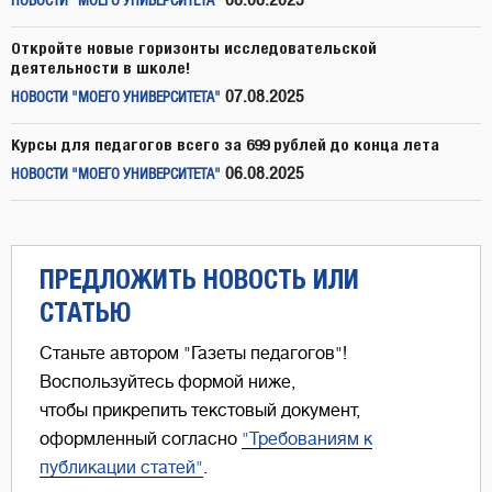
08.08.2025
НОВОСТИ "МОЕГО УНИВЕРСИТЕТА"
Откройте новые горизонты исследовательской
деятельности в школе!
07.08.2025
НОВОСТИ "МОЕГО УНИВЕРСИТЕТА"
Курсы для педагогов всего за 699 рублей до конца лета
06.08.2025
НОВОСТИ "МОЕГО УНИВЕРСИТЕТА"
ПРЕДЛОЖИТЬ НОВОСТЬ ИЛИ
СТАТЬЮ
Станьте автором "Газеты педагогов"!
Воспользуйтесь формой ниже,
чтобы прикрепить текстовый документ,
оформленный согласно
"Требованиям к
публикации статей"
.