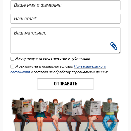
Я хочу получить свидетельство о публикации
Я ознакомлен и принимаю условия
Пользовательского
соглашения
и согласен на обработку персональных данных
ОТПРАВИТЬ