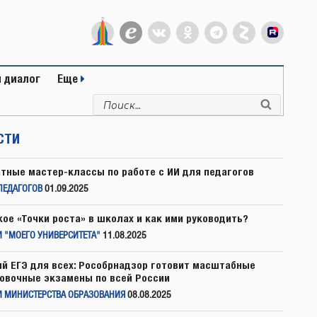
 диалог
Еще
Искать:
Поиск
СТИ
тные мастер-классы по работе с ИИ для педагогов
ПЕДАГОГОВ
01.09.2025
кое «Точки роста» в школах и как ими руководить?
 "МОЕГО УНИВЕРСИТЕТА"
11.08.2025
й ЕГЭ для всех: Рособрнадзор готовит масштабные
овочные экзамены по всей России
И МИНИСТЕРСТВА ОБРАЗОВАНИЯ
08.08.2025