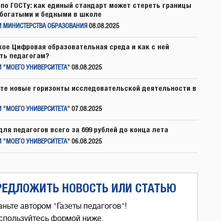
по ГОСТу: как единый стандарт может стереть границы
богатыми и бедными в школе
И МИНИСТЕРСТВА ОБРАЗОВАНИЯ
08.08.2025
кое Цифровая образовательная среда и как с ней
ть педагогам?
 "МОЕГО УНИВЕРСИТЕТА"
08.08.2025
те новые горизонты исследовательской деятельности в
 "МОЕГО УНИВЕРСИТЕТА"
07.08.2025
для педагогов всего за 699 рублей до конца лета
 "МОЕГО УНИВЕРСИТЕТА"
06.08.2025
РЕДЛОЖИТЬ НОВОСТЬ ИЛИ СТАТЬЮ
аньте автором "Газеты педагогов"!
спользуйтесь формой ниже,