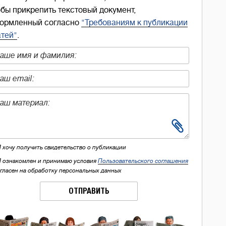
обы прикрепить текстовый документ,
ормленный согласно
"Требованиям к публикации
атей"
.
Я хочу получить свидетельство о публикации
Я ознакомлен и принимаю условия
Пользовательского соглашения
огласен на обработку персональных данных
ОТПРАВИТЬ