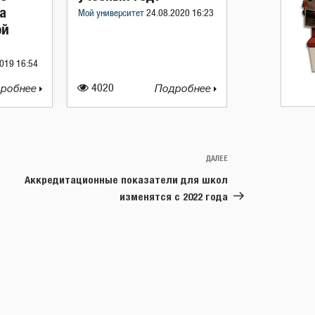
а
Мой университет
24.08.2020 16:23
ой
019 16:54
робнее
4020
Подробнее
ДАЛЕЕ
Следующая
запись
Аккредитационные показатели для школ
изменятся с 2022 года