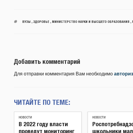
ВУЗЫ
,
ЗДОРОВЬЕ
,
МИНИСТЕРСТВО НАУКИ И ВЫСШЕГО ОБРАЗОВАНИЯ
,
Добавить комментарий
Для отправки комментария Вам необходимо
автори
ЧИТАЙТЕ ПО ТЕМЕ:
НОВОСТИ
НОВОСТИ
В 2022 году власти
Роспотребнадзо
проведут мониторинг
школьники мал