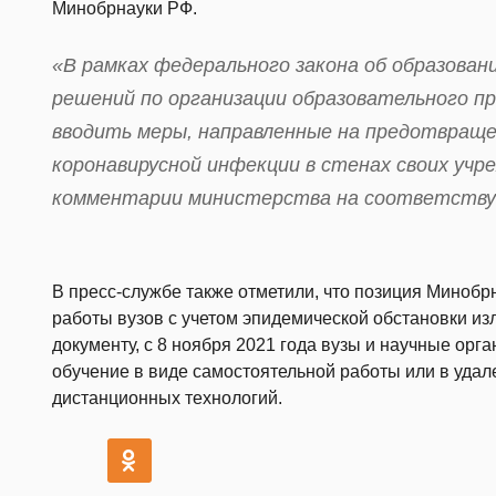
Минобрнауки РФ.
«В рамках федерального закона об образован
решений по организации образовательного п
вводить меры, направленные на предотвращ
коронавирусной инфекции в стенах своих учр
комментарии министерства на соответству
В пресс-службе также отметили, что позиция Минобр
работы вузов с учетом эпидемической обстановки изл
документу, с 8 ноября 2021 года вузы и научные ор
обучение в виде самостоятельной работы или в уда
дистанционных технологий.