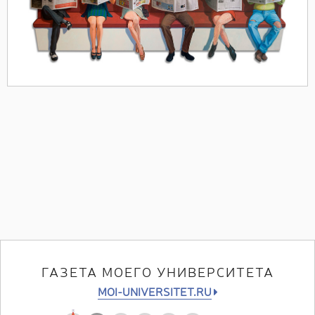
ГАЗЕТА МОЕГО УНИВЕРСИТЕТА
MOI-UNIVERSITET.RU