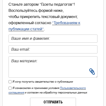
Станьте автором "Газеты педагогов"!
Воспользуйтесь формой ниже,
чтобы прикрепить текстовый документ,
оформленный согласно
"Требованиям к
публикации статей"
.
Я хочу получить свидетельство о публикации
Я ознакомлен и принимаю условия
Пользовательского
соглашения
и согласен на обработку персональных данных
ОТПРАВИТЬ