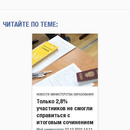
ЧИТАЙТЕ ПО ТЕМЕ:
НОВОСТИ МИНИСТЕРСТВА ОБРАЗОВАНИЯ
Только 2,8%
участников не смогли
справиться с
итоговым сочинением
Мой университет
23.12.2021 14:11