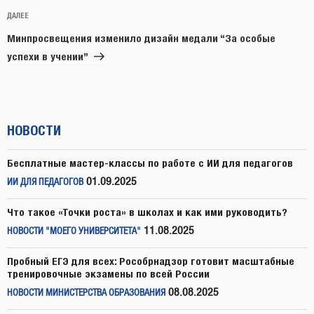
Следующая
ДАЛЕЕ
запись
Минпросвещения изменило дизайн медали “За особые
успехи в учении”
НОВОСТИ
Бесплатные мастер-классы по работе с ИИ для педагогов
01.09.2025
ИИ ДЛЯ ПЕДАГОГОВ
Что такое «Точки роста» в школах и как ими руководить?
11.08.2025
НОВОСТИ "МОЕГО УНИВЕРСИТЕТА"
Пробный ЕГЭ для всех: Рособрнадзор готовит масштабные
тренировочные экзамены по всей России
08.08.2025
НОВОСТИ МИНИСТЕРСТВА ОБРАЗОВАНИЯ