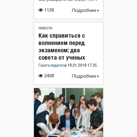
1126
Подробнее
НОВОСТИ
Как справиться с
волнением перед
экзаменом: два
совета от ученых
Газета педагогов
18.01.2019 17:25
2408
Подробнее