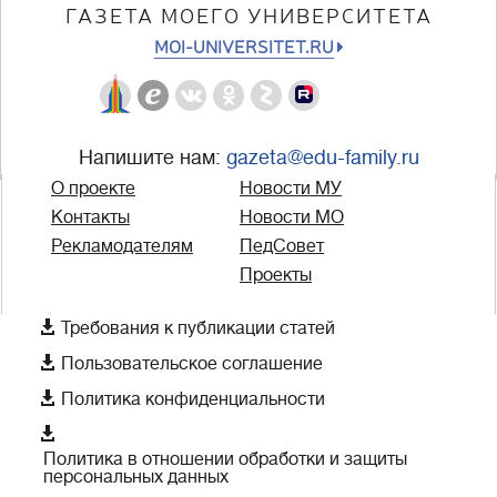
ГАЗЕТА МОЕГО УНИВЕРСИТЕТА
MOI-UNIVERSITET.RU
Напишите нам:
gazeta@edu-family.ru
О проекте
Новости МУ
Контакты
Новости МО
Рекламодателям
ПедСовет
Проекты

Требования к публикации статей

Пользовательское соглашение

Политика конфиденциальности

Политика в отношении обработки и защиты
персональных данных