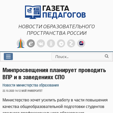
Перейти
к
содержимому
НОВОСТИ ОБРАЗОВАТЕЛЬНОГО
ПРОСТРАНСТВА РОССИИ
Искать:
Минпросвещения планирует проводить
ВПР и в заведениях СПО
Новости министерства образования
ОПУБЛИКОВАНО
22.10.2020 14:12
МОЙ УНИВЕРСИТЕТ
Министерство хочет усилить работу в части повышения
качества общеобразовательной подготовки студентов