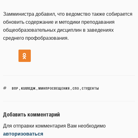
Замминистра добавил, что ведомство также собирается
обновить содержание и методики преподавания
общеобразовательных дисциплин в заведениях
среднего профобразования.
ВПР
,
КОЛЛЕДЖ
,
МИНПРОСВЕЩЕНИЯ
,
СПО
,
СТУДЕНТЫ
Добавить комментарий
Для отправки комментария Вам необходимо
авторизоваться