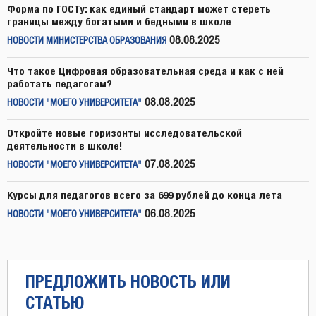
Форма по ГОСТу: как единый стандарт может стереть
границы между богатыми и бедными в школе
08.08.2025
НОВОСТИ МИНИСТЕРСТВА ОБРАЗОВАНИЯ
Что такое Цифровая образовательная среда и как с ней
работать педагогам?
08.08.2025
НОВОСТИ "МОЕГО УНИВЕРСИТЕТА"
Откройте новые горизонты исследовательской
деятельности в школе!
07.08.2025
НОВОСТИ "МОЕГО УНИВЕРСИТЕТА"
Курсы для педагогов всего за 699 рублей до конца лета
06.08.2025
НОВОСТИ "МОЕГО УНИВЕРСИТЕТА"
ПРЕДЛОЖИТЬ НОВОСТЬ ИЛИ
СТАТЬЮ