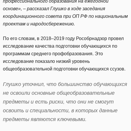
профессионального образования на ежегодной
основе», – рассказал Глушко в ходе заседания
координационного совета при ОП РФ по национальным
проектам и народосбережению.
По его словам, в 2018–2019 году Рособрнадзор провел
исследование качества подготовки обучающихся по
программам среднего профобразования. Это
исследование показало низкий уровень
общеобразовательной подготовки обучающихся ссузов.
Глушко уточнил, что большинство обучающихся
не освоили основные общеобразовательные
предметы и есть риски, что они не смогут
освоить и специальности, в которых данные
предметы являются ключевыми.