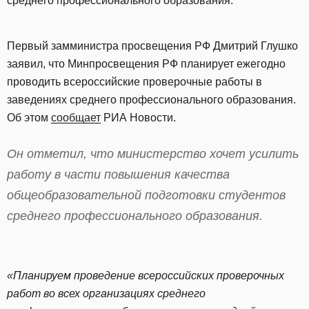
среднего профессионального образования.
Первый замминистра просвещения РФ Дмитрий Глушко
заявил, что Минпросвещения РФ планирует ежегодно
проводить всероссийские проверочные работы в
заведениях среднего профессионального образования.
Об этом
сообщает
РИА Новости.
Он отметил, что министерство хочет усилить
работу в части повышения качества
общеобразовательной подготовки студентов
среднего профессионального образования.
«Планируем проведение всероссийских проверочных
работ во всех организациях среднего