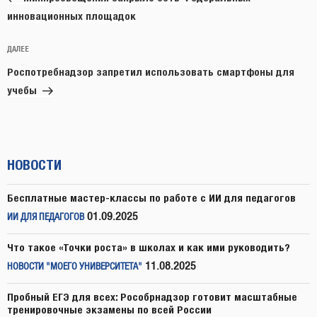
инновационных площадок
Следующая
ДАЛЕЕ
запись
Роспотребнадзор запретил использовать смартфоны для
учебы
НОВОСТИ
Бесплатные мастер-классы по работе с ИИ для педагогов
01.09.2025
ИИ ДЛЯ ПЕДАГОГОВ
Что такое «Точки роста» в школах и как ими руководить?
11.08.2025
НОВОСТИ "МОЕГО УНИВЕРСИТЕТА"
Пробный ЕГЭ для всех: Рособрнадзор готовит масштабные
тренировочные экзамены по всей России