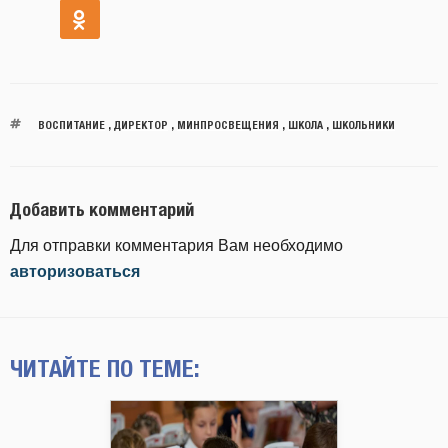
ВОСПИТАНИЕ
,
ДИРЕКТОР
,
МИНПРОСВЕЩЕНИЯ
,
ШКОЛА
,
ШКОЛЬНИКИ
Добавить комментарий
Для отправки комментария Вам необходимо
авторизоваться
ЧИТАЙТЕ ПО ТЕМЕ: