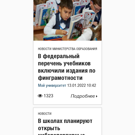
НОВОСТИ МИНИСТЕРСТВА ОБРАЗОВАНИЯ
В федеральный
перечень учебников
включили издания по
финграмотности
Мой университет
13.01.2022 10:42
1323
Подробнее
НОВОСТИ
В школах планируют
открыть