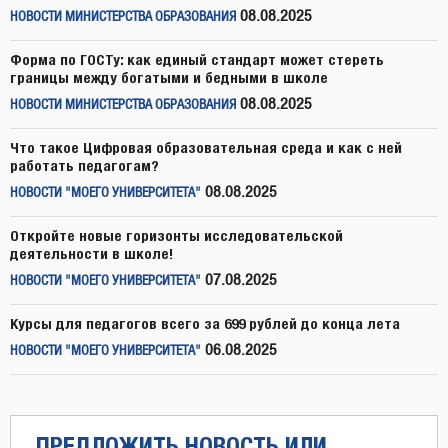
08.08.2025
НОВОСТИ МИНИСТЕРСТВА ОБРАЗОВАНИЯ
Форма по ГОСТу: как единый стандарт может стереть
границы между богатыми и бедными в школе
08.08.2025
НОВОСТИ МИНИСТЕРСТВА ОБРАЗОВАНИЯ
Что такое Цифровая образовательная среда и как с ней
работать педагогам?
08.08.2025
НОВОСТИ "МОЕГО УНИВЕРСИТЕТА"
Откройте новые горизонты исследовательской
деятельности в школе!
07.08.2025
НОВОСТИ "МОЕГО УНИВЕРСИТЕТА"
Курсы для педагогов всего за 699 рублей до конца лета
06.08.2025
НОВОСТИ "МОЕГО УНИВЕРСИТЕТА"
ПРЕДЛОЖИТЬ НОВОСТЬ ИЛИ