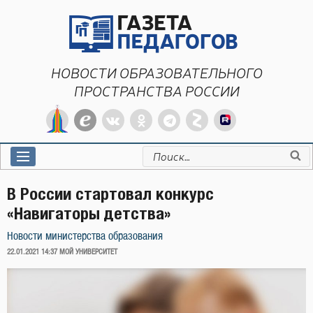
Перейти
к
содержимому
НОВОСТИ ОБРАЗОВАТЕЛЬНОГО
ПРОСТРАНСТВА РОССИИ
Искать:
В России стартовал конкурс
«Навигаторы детства»
Новости министерства образования
ОПУБЛИКОВАНО
22.01.2021 14:37
МОЙ УНИВЕРСИТЕТ