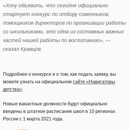
«Хочу объявить, что сегодня официально
стартует конкурс по отбору советников,
помощников директоров по организации работы
со школьниками, это одна из составных важных
частей нашей работы по воспитанию», —
сказал Кравцов.
Подробнее о конкурсе и о том, как подать заявку, вы
можете узнать на официальном
сайте «Навигаторы
детства»
.
Новые вакантные должности будут официально
введены в штатное расписание школ в 10 регионах
России с 1 марта 2021 года.