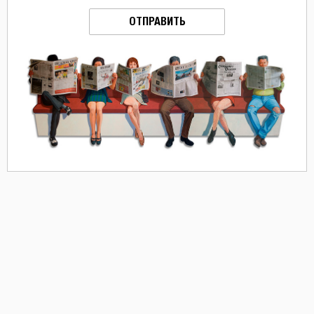
ОТПРАВИТЬ