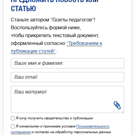
СТАТЬЮ
Станьте автором "Газеты педагогов"!
Воспользуйтесь формой ниже,
чтобы прикрепить текстовый документ,
оформленный согласно
"Требованиям к
публикации статей"
.
Я хочу получить свидетельство о публикации
Я ознакомлен и принимаю условия
Пользовательского
соглашения
и согласен на обработку персональных данных