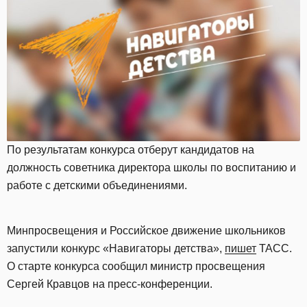
По результатам конкурса отберут кандидатов на
должность советника директора школы по воспитанию и
работе с детскими объединениями.
Минпросвещения и Российское движение школьников
запустили конкурс «Навигаторы детства»,
пишет
ТАСС.
О старте конкурса сообщил министр просвещения
Сергей Кравцов на пресс-конференции.