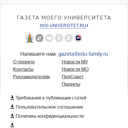
ГАЗЕТА МОЕГО УНИВЕРСИТЕТА
MOI-UNIVERSITET.RU
Напишите нам:
gazeta@edu-family.ru
О проекте
Новости МУ
Контакты
Новости МО
Рекламодателям
ПедСовет
Проекты

Требования к публикации статей

Пользовательское соглашение

Политика конфиденциальности
