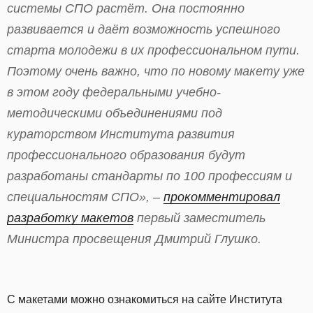
системы СПО растёт. Она постоянно
развивается и даёт возможность успешного
старта молодежи в их профессиональном пути.
Поэтому очень важно, что по новому макету уже
в этом году федеральными учебно-
методическими объединениями под
кураторством Института развития
профессионального образования будут
разработаны стандарты по 100 профессиям и
специальностям СПО», –
прокомментировал
разработку макетов
первый заместитель
Министра просвещения Дмитрий Глушко.
С макетами можно ознакомиться на сайте Института