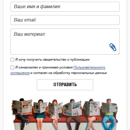
Я хочу получить свидетельство о публикации
Я ознакомлен и принимаю условия
Пользовательского
соглашения
и согласен на обработку персональных данных
ОТПРАВИТЬ