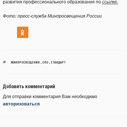
развития профессионального образования по
ссылке.
Фото: пресс-служба Минпросвещения России
МИНПРОСВЕЩЕНИЯ
,
СПО
,
СТАНДАРТ
Добавить комментарий
Для отправки комментария Вам необходимо
авторизоваться