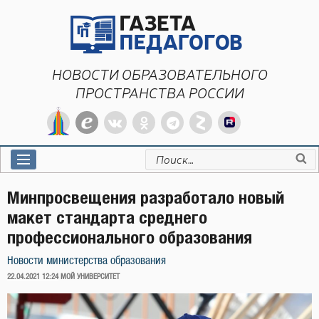
Перейти
к
содержимому
НОВОСТИ ОБРАЗОВАТЕЛЬНОГО
ПРОСТРАНСТВА РОССИИ
Искать:
Минпросвещения разработало новый
макет стандарта среднего
профессионального образования
Новости министерства образования
ОПУБЛИКОВАНО
22.04.2021 12:24
МОЙ УНИВЕРСИТЕТ