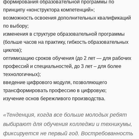
формирования образовательной программы по
принципу «конструктора компетенций»;
возможность освоения дополнительных квалификаций
по выбору;
изменения в структуре образовательной программы
(больше часов на практику, гибкость образовательных
циклов);
оптимизацию сроков обучения (до 2 лет — для рабочих
профессий и специальностей, до 3 лет – для более
технологичных);
введение цифрового модуля, позволяющего
трансформировать профессию в цифровую;
изучение основ бережливого производства.
«Тенденция, когда все больше молодых ребят
выбирают для обучения колледжи и техникумы,
фиксируется не первый год. Востребованность