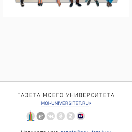
ГАЗЕТА МОЕГО УНИВЕРСИТЕТА
MOI-UNIVERSITET.RU