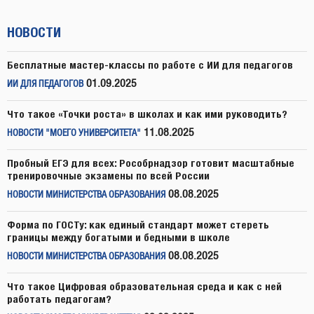
НОВОСТИ
Бесплатные мастер-классы по работе с ИИ для педагогов
01.09.2025
ИИ ДЛЯ ПЕДАГОГОВ
Что такое «Точки роста» в школах и как ими руководить?
11.08.2025
НОВОСТИ "МОЕГО УНИВЕРСИТЕТА"
Пробный ЕГЭ для всех: Рособрнадзор готовит масштабные
тренировочные экзамены по всей России
08.08.2025
НОВОСТИ МИНИСТЕРСТВА ОБРАЗОВАНИЯ
Форма по ГОСТу: как единый стандарт может стереть
границы между богатыми и бедными в школе
08.08.2025
НОВОСТИ МИНИСТЕРСТВА ОБРАЗОВАНИЯ
Что такое Цифровая образовательная среда и как с ней
работать педагогам?