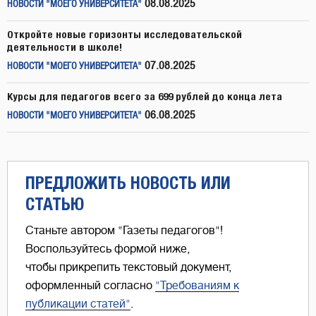
08.08.2025
НОВОСТИ "МОЕГО УНИВЕРСИТЕТА"
Откройте новые горизонты исследовательской
деятельности в школе!
07.08.2025
НОВОСТИ "МОЕГО УНИВЕРСИТЕТА"
Курсы для педагогов всего за 699 рублей до конца лета
06.08.2025
НОВОСТИ "МОЕГО УНИВЕРСИТЕТА"
ПРЕДЛОЖИТЬ НОВОСТЬ ИЛИ
СТАТЬЮ
Станьте автором "Газеты педагогов"!
Воспользуйтесь формой ниже,
чтобы прикрепить текстовый документ,
оформленный согласно
"Требованиям к
публикации статей"
.