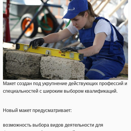
Макет создан под укрупнение действующих профессий и
специальностей с широким выбором квалификаций.
Новый макет предусматривает:
возможность выбора видов деятельности для