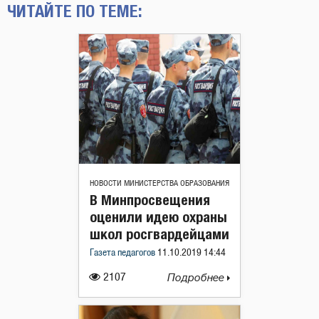
ЧИТАЙТЕ ПО ТЕМЕ:
НОВОСТИ МИНИСТЕРСТВА ОБРАЗОВАНИЯ
В Минпросвещения
оценили идею охраны
школ росгвардейцами
Газета педагогов
11.10.2019 14:44
2107
Подробнее