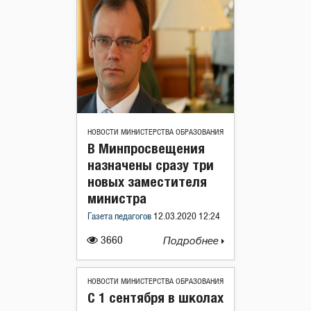
НОВОСТИ МИНИСТЕРСТВА ОБРАЗОВАНИЯ
В Минпросвещения
назначены сразу три
новых заместителя
министра
Газета педагогов
12.03.2020 12:24
3660
Подробнее
НОВОСТИ МИНИСТЕРСТВА ОБРАЗОВАНИЯ
С 1 сентября в школах