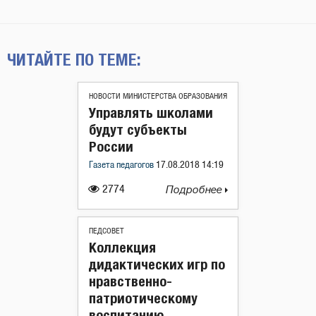
ЧИТАЙТЕ ПО ТЕМЕ:
НОВОСТИ МИНИСТЕРСТВА ОБРАЗОВАНИЯ
Управлять школами
будут субъекты
России
Газета педагогов
17.08.2018 14:19
2774
Подробнее
ПЕДСОВЕТ
Коллекция
дидактических игр по
нравственно-
патриотическому
воспитанию