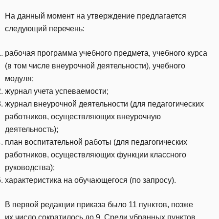
На данный момент на утверждение предлагается
следующий перечень:
рабочая программа учебного предмета, учебного курса
(в том числе внеурочной деятельности), учебного
модуля;
журнал учета успеваемости;
журнал внеурочной деятельности (для педагогических
работников, осуществляющих внеурочную
деятельность);
план воспитательной работы (для педагогических
работников, осуществляющих функции классного
руководства);
характеристика на обучающегося (по запросу).
В первой редакции приказа было 11 пунктов, позже
их число сократилось до 9. Среди убранных пунктов,