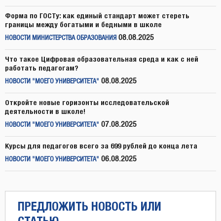
Форма по ГОСТу: как единый стандарт может стереть
границы между богатыми и бедными в школе
08.08.2025
НОВОСТИ МИНИСТЕРСТВА ОБРАЗОВАНИЯ
Что такое Цифровая образовательная среда и как с ней
работать педагогам?
08.08.2025
НОВОСТИ "МОЕГО УНИВЕРСИТЕТА"
Откройте новые горизонты исследовательской
деятельности в школе!
07.08.2025
НОВОСТИ "МОЕГО УНИВЕРСИТЕТА"
Курсы для педагогов всего за 699 рублей до конца лета
06.08.2025
НОВОСТИ "МОЕГО УНИВЕРСИТЕТА"
ПРЕДЛОЖИТЬ НОВОСТЬ ИЛИ
СТАТЬЮ