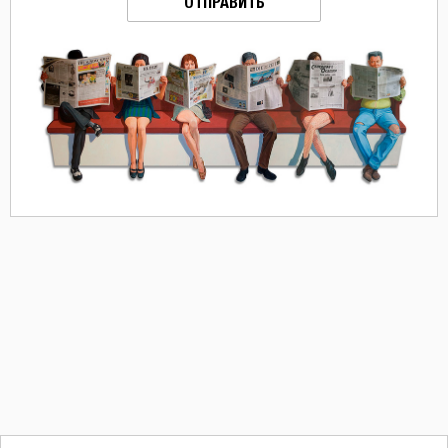
ОТПРАВИТЬ