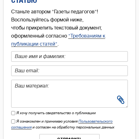
Станьте автором "Газеты педагогов"!
Воспользуйтесь формой ниже,
чтобы прикрепить текстовый документ,
оформленный согласно
"Требованиям к
публикации статей"
.
Я хочу получить свидетельство о публикации
Я ознакомлен и принимаю условия
Пользовательского
соглашения
и согласен на обработку персональных данных