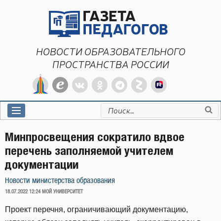
Перейти
к
содержимому
НОВОСТИ ОБРАЗОВАТЕЛЬНОГО
ПРОСТРАНСТВА РОССИИ
Искать:
Минпросвещения сократило вдвое
перечень заполняемой учителем
документации
Новости министерства образования
ОПУБЛИКОВАНО
18.07.2022 12:24
МОЙ УНИВЕРСИТЕТ
Проект перечня, ограничивающий документацию,