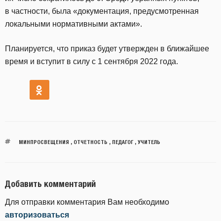
в частности, была «документация, предусмотренная
локальными нормативными актами».
Планируется, что приказ будет утвержден в ближайшее
время и вступит в силу с 1 сентября 2022 года.
МИНПРОСВЕЩЕНИЯ
,
ОТЧЕТНОСТЬ
,
ПЕДАГОГ
,
УЧИТЕЛЬ
Добавить комментарий
Для отправки комментария Вам необходимо
авторизоваться