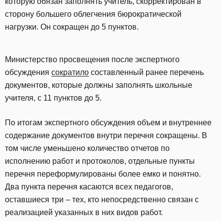
которую обязан заполнять учитель, скорректирован в
сторону большего облегчения бюрократической
нагрузки. Он сокращен до 5 пунктов.
Министерство просвещения после экспертного
обсуждения
сократило
составленный ранее перечень
документов, которые должны заполнять школьные
учителя, с 11 пунктов до 5.
По итогам экспертного обсуждения объем и внутреннее
содержание документов внутри перечня сокращены. В
том числе уменьшено количество отчетов по
исполнению работ и протоколов, отдельные пункты
перечня переформулированы более емко и понятно.
Два пункта перечня касаются всех педагогов,
оставшиеся три – тех, кто непосредственно связан с
реализацией указанных в них видов работ.