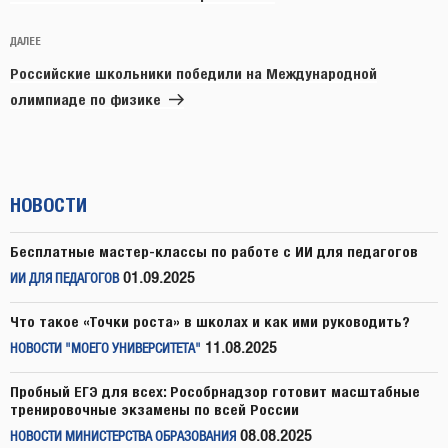
Следующая
ДАЛЕЕ
запись
Российские школьники победили на Международной
олимпиаде по физике
НОВОСТИ
Бесплатные мастер-классы по работе с ИИ для педагогов
01.09.2025
ИИ ДЛЯ ПЕДАГОГОВ
Что такое «Точки роста» в школах и как ими руководить?
11.08.2025
НОВОСТИ "МОЕГО УНИВЕРСИТЕТА"
Пробный ЕГЭ для всех: Рособрнадзор готовит масштабные
тренировочные экзамены по всей России
08.08.2025
НОВОСТИ МИНИСТЕРСТВА ОБРАЗОВАНИЯ