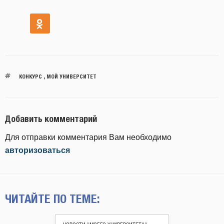
КОНКУРС
,
МОЙ УНИВЕРСИТЕТ
Добавить комментарий
Для отправки комментария Вам необходимо
авторизоваться
ЧИТАЙТЕ ПО ТЕМЕ: