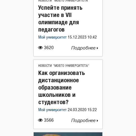
НОВОСТИ "МОЕГО УНИВЕРСИТЕТА"
Успейте принять
участие в VII
олимпиаде для
педагогов
Мой университет
15.12.2023 10:42
3620
Подробнее
НОВОСТИ "МОЕГО УНИВЕРСИТЕТА"
Как организовать
дистанционное
образование
школьников и
студентов?
Мой университет
24.03.2020 15:22
3566
Подробнее