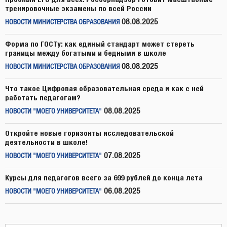
тренировочные экзамены по всей России
08.08.2025
НОВОСТИ МИНИСТЕРСТВА ОБРАЗОВАНИЯ
Форма по ГОСТу: как единый стандарт может стереть
границы между богатыми и бедными в школе
08.08.2025
НОВОСТИ МИНИСТЕРСТВА ОБРАЗОВАНИЯ
Что такое Цифровая образовательная среда и как с ней
работать педагогам?
08.08.2025
НОВОСТИ "МОЕГО УНИВЕРСИТЕТА"
Откройте новые горизонты исследовательской
деятельности в школе!
07.08.2025
НОВОСТИ "МОЕГО УНИВЕРСИТЕТА"
Курсы для педагогов всего за 699 рублей до конца лета
06.08.2025
НОВОСТИ "МОЕГО УНИВЕРСИТЕТА"