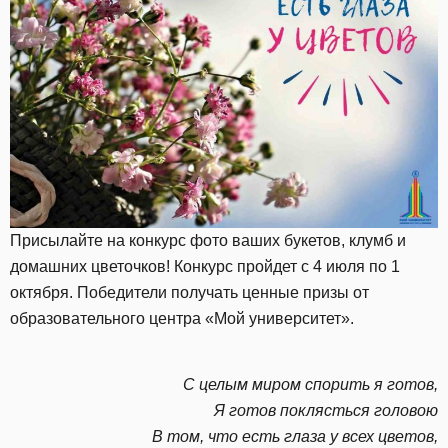
Присылайте на конкурс фото ваших букетов, клумб и
домашних цветочков! Конкурс пройдет с 4 июля по 1
октября. Победители получать ценные призы от
образовательного центра «Мой университет».
С целым миром спорить я готов,
Я готов поклясться головою
В том, что есть глаза у всех цветов,