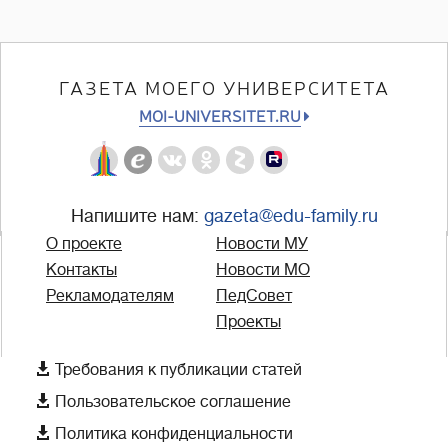
ГАЗЕТА МОЕГО УНИВЕРСИТЕТА
MOI-UNIVERSITET.RU
Напишите нам:
gazeta@edu-family.ru
О проекте
Новости МУ
Контакты
Новости МО
Рекламодателям
ПедСовет
Проекты

Требования к публикации статей

Пользовательское соглашение

Политика конфиденциальности