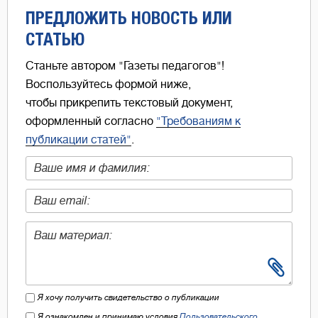
ПРЕДЛОЖИТЬ НОВОСТЬ ИЛИ
СТАТЬЮ
Станьте автором "Газеты педагогов"!
Воспользуйтесь формой ниже,
чтобы прикрепить текстовый документ,
оформленный согласно
"Требованиям к
публикации статей"
.
Я хочу получить свидетельство о публикации
Я ознакомлен и принимаю условия
Пользовательского