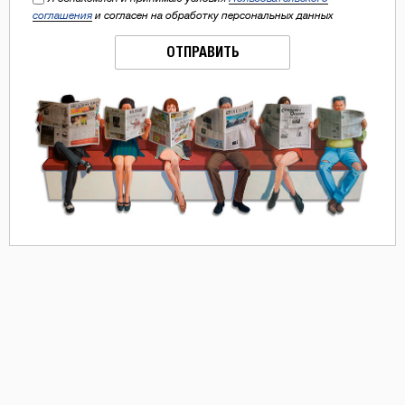
соглашения
и согласен на обработку персональных данных
ОТПРАВИТЬ