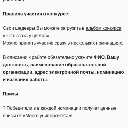
Правила участия в конкурсе
:
Свои шедевры Вы можете загрузить в
альбом конкурса
«Есть глаза у цветов»
Можно принять участие сразу в нескольких номинациях.
В описании к работе обязательно укажите
ФИО, Вашу
должность, наименование образовательной
организации, адрес электронной почты, номинацию
и название работы
.
Призы
? Победители в в каждой номинации получат ценные
призы от «Моего университета»!