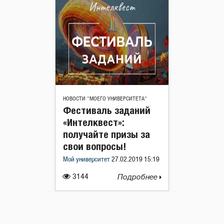
НОВОСТИ "МОЕГО УНИВЕРСИТЕТА"
Фестиваль заданий
«Интелквест»:
получайте призы за
свои вопросы!
Мой университет
27.02.2019 15:19
3144
Подробнее