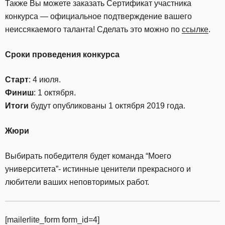
Также Вы можете заказать Сертификат участника
конкурса — официальное подтверждение вашего
неиссякаемого таланта! Сделать это можно по
ссылке
.
Сроки проведения конкурса
Старт
: 4 июля.
Финиш
: 1 октября.
Итоги
будут опубликованы 1 октября 2019 года.
Жюри
Выбирать победителя будет команда “Моего
университета”- истинные ценители прекрасного и
любители ваших неповторимых работ.
[mailerlite_form form_id=4]