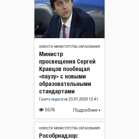
НОВОСТИ МИНИСТЕРСТВА ОБРАЗОВАНИЯ
Министр
просвещения Сергей
Кравцов пообещал
«паузу» с новыми
образовательными
стандартами
Газета педагогов
23.01.2020 12:41
5576
Подробнее
НОВОСТИ МИНИСТЕРСТВА ОБРАЗОВАНИЯ
Рособрнадзор: