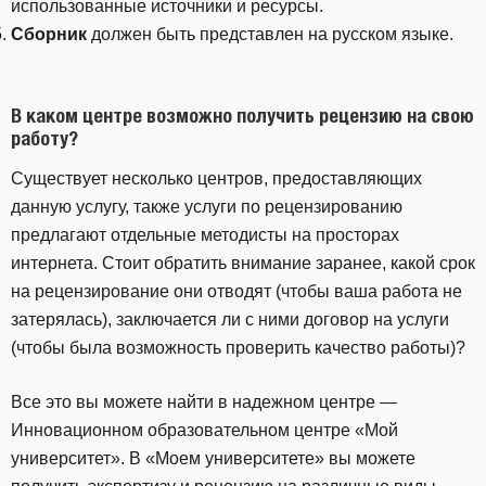
использованные источники и ресурсы.
Сборник
должен быть представлен на русском языке.
В каком центре возможно получить рецензию на свою
работу?
Существует несколько центров, предоставляющих
данную услугу, также услуги по рецензированию
предлагают отдельные методисты на просторах
интернета. Стоит обратить внимание заранее, какой срок
на рецензирование они отводят (чтобы ваша работа не
затерялась), заключается ли с ними договор на услуги
(чтобы была возможность проверить качество работы)?
Все это вы можете найти в надежном центре —
Инновационном образовательном центре «Мой
университет». В «Моем университете» вы можете