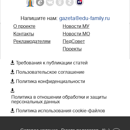
Напишите нам:
gazeta@edu-family.ru
О проекте
Новости МУ
Контакты
Новости МО
Рекламодателям
ПедСовет
Проекты

Требования к публикации статей

Пользовательское соглашение

Политика конфиденциальности

Политика в отношении обработки и защиты
персональных данных

Политика использования cookie-файлов