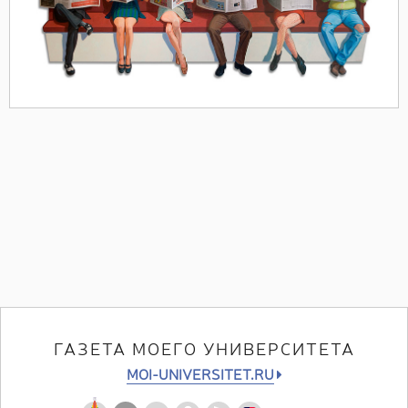
ГАЗЕТА МОЕГО УНИВЕРСИТЕТА
MOI-UNIVERSITET.RU