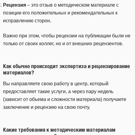
Рецензия
– это отзыв о методическом материале с
позиции его положительных и рекомендательных к
исправлению сторон.
Важно при этом, чтобы рецензии на публикации были не
только от своих коллег, но и от внешних рецензентов.
Как обычно происходит экспертиза и рецензирование
материалов?
Вы направляете свою работу в центр, который
предоставляет такие услуги, а через пару недель
(зависит от объема и сложности материала) получаете
заключение и рецензию на свою почту.
Какие требования к методическим материалам