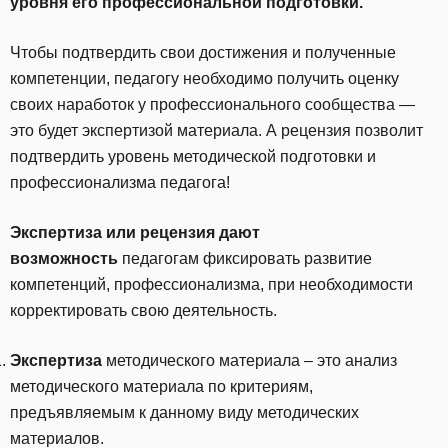
уровня его профессиональной подготовки.
Чтобы подтвердить свои достижения и полученные
компетенции, педагогу необходимо получить оценку
своих наработок у профессионального сообщества —
это будет экспертизой материала. А рецензия позволит
подтвердить уровень методической подготовки и
профессионализма педагога!
Экспертиза или рецензия дают
возможность
педагогам фиксировать развитие
компетенций, профессионализма, при необходимости
корректировать свою деятельность.
Экспертиза
методического материала – это анализ
методического материала по критериям,
предъявляемым к данному виду методических
материалов.