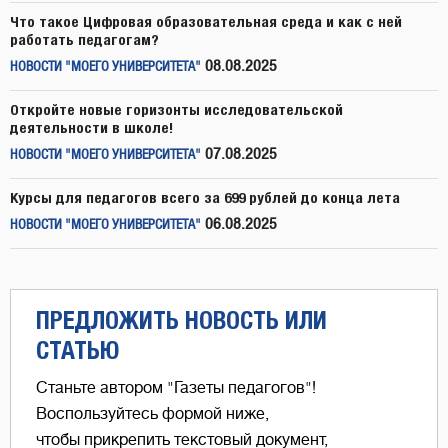
Что такое Цифровая образовательная среда и как с ней
работать педагогам?
08.08.2025
НОВОСТИ "МОЕГО УНИВЕРСИТЕТА"
Откройте новые горизонты исследовательской
деятельности в школе!
07.08.2025
НОВОСТИ "МОЕГО УНИВЕРСИТЕТА"
Курсы для педагогов всего за 699 рублей до конца лета
06.08.2025
НОВОСТИ "МОЕГО УНИВЕРСИТЕТА"
ПРЕДЛОЖИТЬ НОВОСТЬ ИЛИ
СТАТЬЮ
Станьте автором "Газеты педагогов"!
Воспользуйтесь формой ниже,
чтобы прикрепить текстовый документ,