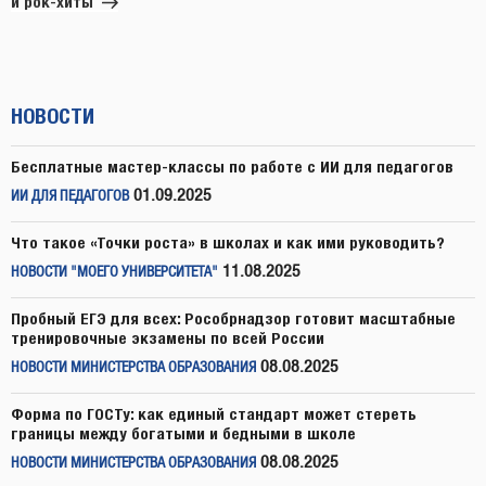
и рок-хиты
НОВОСТИ
Бесплатные мастер-классы по работе с ИИ для педагогов
01.09.2025
ИИ ДЛЯ ПЕДАГОГОВ
Что такое «Точки роста» в школах и как ими руководить?
11.08.2025
НОВОСТИ "МОЕГО УНИВЕРСИТЕТА"
Пробный ЕГЭ для всех: Рособрнадзор готовит масштабные
тренировочные экзамены по всей России
08.08.2025
НОВОСТИ МИНИСТЕРСТВА ОБРАЗОВАНИЯ
Форма по ГОСТу: как единый стандарт может стереть
границы между богатыми и бедными в школе
08.08.2025
НОВОСТИ МИНИСТЕРСТВА ОБРАЗОВАНИЯ