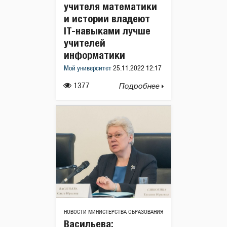
учителя математики
и истории владеют
IT-навыками лучше
учителей
информатики
Мой университет
25.11.2022 12:17
1377
Подробнее
НОВОСТИ МИНИСТЕРСТВА ОБРАЗОВАНИЯ
Васильева: