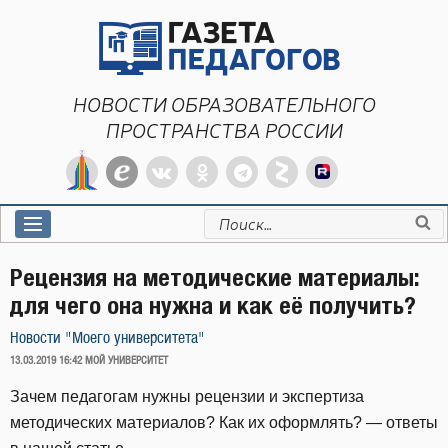
Перейти
к
содержимому
НОВОСТИ ОБРАЗОВАТЕЛЬНОГО
ПРОСТРАНСТВА РОССИИ
Искать:
Рецензия на методические материалы:
для чего она нужна и как её получить?
Новости "Моего университета"
ОПУБЛИКОВАНО
13.03.2019 16:42
МОЙ УНИВЕРСИТЕТ
Зачем педагогам нужны рецензии и экспертиза
методических материалов? Как их оформлять? — ответы