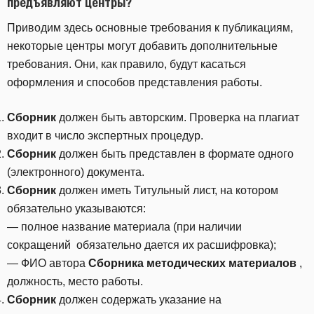
предъявляют центры?
Приводим здесь основные требования к публикациям,
некоторые центры могут добавить дополнительные
требования. Они, как правило, будут касаться
оформления и способов представления работы.
Сборник
должен быть авторским. Проверка на плагиат
входит в число экспертных процедур.
Сборник
должен быть представлен в формате одного
(электронного) документа.
Сборник
должен иметь Титульный лист, на котором
обязательно указываются:
— полное название материала (при наличии
сокращений обязательно дается их расшифровка);
— ФИО автора
Сборника методических материалов
,
должность, место работы.
Сборник
должен содержать указание на