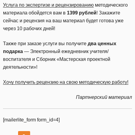
Услуга по экспертизе и рецензированию
методического
материала обойдется вам в
1399 рублей
! Закажите
сейчас и рецензия на ваш материал будет готова уже
через 10 рабочих дней!
Также при заказе услуги вы получите
два ценных
подарка
— Электронный ежедневник учителя/
воспитателя и Сборник «Мастерская проектной
деятельности»!
Хочу получить рецензию на свою методическую работу!
Партнерский материал
[mailerlite_form form_id=4]