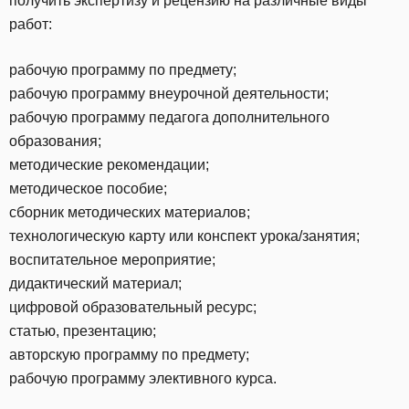
получить экспертизу и рецензию на различные виды
работ:
рабочую программу по предмету;
рабочую программу внеурочной деятельности;
рабочую программу педагога дополнительного
образования;
методические рекомендации;
методическое пособие;
сборник методических материалов;
технологическую карту или конспект урока/занятия;
воспитательное мероприятие;
дидактический материал;
цифровой образовательный ресурс;
статью, презентацию;
авторскую программу по предмету;
рабочую программу элективного курса.