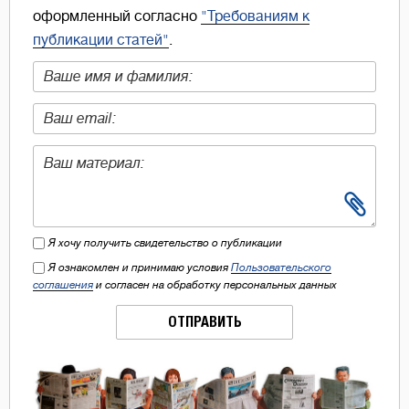
оформленный согласно
"Требованиям к
публикации статей"
.
Я хочу получить свидетельство о публикации
Я ознакомлен и принимаю условия
Пользовательского
соглашения
и согласен на обработку персональных данных
ОТПРАВИТЬ