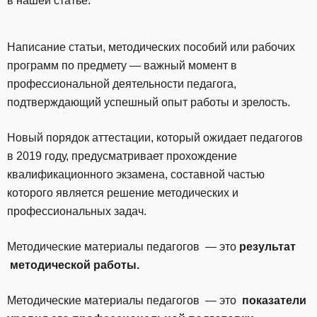
в нашей статье.
Написание статьи, методических пособий или рабочих
программ по предмету — важный момент в
профессиональной деятельности педагога,
подтверждающий успешный опыт работы и зрелость.
Новый порядок аттестации, который ожидает педагогов
в 2019 году, предусматривает прохождение
квалификационного экзамена, составной частью
которого является решение методических и
профессиональных задач.
Методические материалы педагогов — это
результат
методической работы.
Методические материалы педагогов — это
показатели