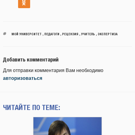
МОЙ УНИВЕРСИТЕТ
,
ПЕДАГОГИ
,
РЕЦЕНЗИЯ
,
УЧИТЕЛЬ
,
ЭКСПЕРТИЗА
Добавить комментарий
Для отправки комментария Вам необходимо
авторизоваться
ЧИТАЙТЕ ПО ТЕМЕ: