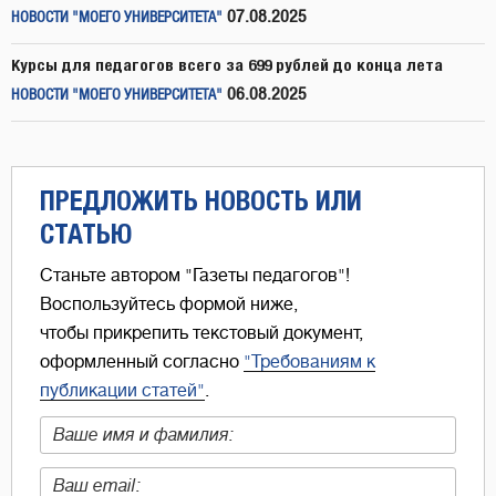
07.08.2025
НОВОСТИ "МОЕГО УНИВЕРСИТЕТА"
Курсы для педагогов всего за 699 рублей до конца лета
06.08.2025
НОВОСТИ "МОЕГО УНИВЕРСИТЕТА"
ПРЕДЛОЖИТЬ НОВОСТЬ ИЛИ
СТАТЬЮ
Станьте автором "Газеты педагогов"!
Воспользуйтесь формой ниже,
чтобы прикрепить текстовый документ,
оформленный согласно
"Требованиям к
публикации статей"
.