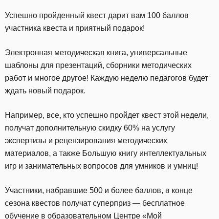
Успешно пройденный квест дарит вам 100 баллов
участника квеста и приятный подарок!
Электронная методическая книга, универсальные
шаблоны для презентаций, сборники методических
работ и многое другое! Каждую неделю педагогов будет
ждать новый подарок.
Например, все, кто успешно пройдет квест этой недели,
получат дополнительную скидку 60% на услугу
экспертизы и рецензирования методических
материалов, а также Большую книгу интеллектуальных
игр и занимательных вопросов для умников и умниц!
Участники, набравшие 500 и более баллов, в конце
сезона квестов получат суперприз — бесплатное
обучение в образовательном Центре «Мой