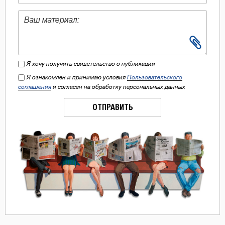
Я хочу получить свидетельство о публикации
Я ознакомлен и принимаю условия
Пользовательского
соглашения
и согласен на обработку персональных данных
ОТПРАВИТЬ