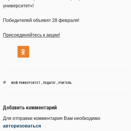
университет»!
Победителей объявят 28 февраля!
Присоединяйтесь к акции!
МОЙ УНИВЕРСИТЕТ
,
ПЕДАГОГ
,
УЧИТЕЛЬ
Добавить комментарий
Для отправки комментария Вам необходимо
авторизоваться