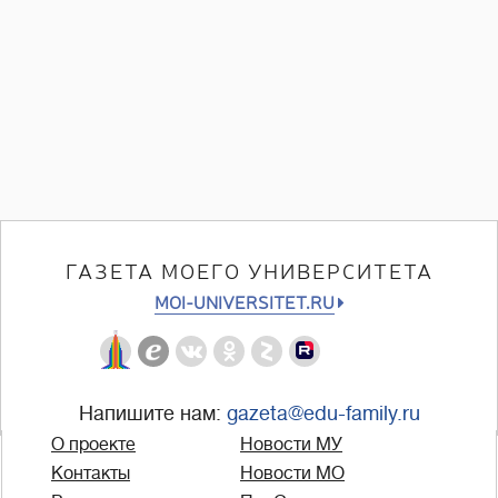
ГАЗЕТА МОЕГО УНИВЕРСИТЕТА
MOI-UNIVERSITET.RU
Напишите нам:
gazeta@edu-family.ru
О проекте
Новости МУ
Контакты
Новости МО