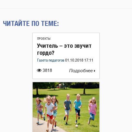
ЧИТАЙТЕ ПО ТЕМЕ:
ПРОЕКТЫ
Учитель – это звучит
гордо?
Газета педагогов
01.10.2018 17:11
3818
Подробнее