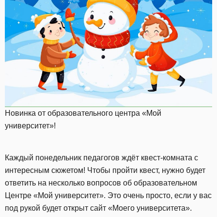
Новинка от образовательного центра «Мой
университет»!
Каждый понедельник педагогов ждёт квест-комната с
интересным сюжетом! Чтобы пройти квест, нужно будет
ответить на несколько вопросов об образовательном
Центре «Мой университет». Это очень просто, если у вас
под рукой будет открыт сайт «Моего университета».