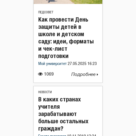
ПЕДСОВЕТ
Как провести День
защиты детей в
школе и детском
саду: идеи, форматы
и чек-лист
подготовки
Мой университет
27.05.2025 16:23
1069
Подробнее
НОВОСТИ
В каких странах
учителя
зарабатывают
больше остальных
граждан?