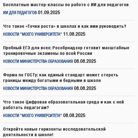
Бесплатные мастер-классы по работе с ИИ для педагогов
01.09.2025
ИИ ДЛЯ ПЕДАГОГОВ
Что такое «Точки роста» в школах и как ими руководить?
11.08.2025
НОВОСТИ "МОЕГО УНИВЕРСИТЕТА"
Пробный ЕГЭ для всех: Рособрнадзор готовит масштабные
тренировочные экзамены по всей России
08.08.2025
НОВОСТИ МИНИСТЕРСТВА ОБРАЗОВАНИЯ
Форма по ГОСТу: как единый стандарт может стереть
границы между богатыми и бедными в школе
08.08.2025
НОВОСТИ МИНИСТЕРСТВА ОБРАЗОВАНИЯ
Что такое Цифровая образовательная среда и как с ней
работать педагогам?
08.08.2025
НОВОСТИ "МОЕГО УНИВЕРСИТЕТА"
Откройте новые горизонты исследовательской
деятельности в школе!