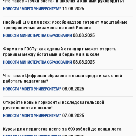
Что такое «Точки роста» в школах и как ими руководить?
11.08.2025
НОВОСТИ "МОЕГО УНИВЕРСИТЕТА"
Пробный ЕГЭ для всех: Рособрнадзор готовит масштабные
тренировочные экзамены по всей России
08.08.2025
НОВОСТИ МИНИСТЕРСТВА ОБРАЗОВАНИЯ
Форма по ГОСТу: как единый стандарт может стереть
границы между богатыми и бедными в школе
08.08.2025
НОВОСТИ МИНИСТЕРСТВА ОБРАЗОВАНИЯ
Что такое Цифровая образовательная среда и как с ней
работать педагогам?
08.08.2025
НОВОСТИ "МОЕГО УНИВЕРСИТЕТА"
Откройте новые горизонты исследовательской
деятельности в школе!
07.08.2025
НОВОСТИ "МОЕГО УНИВЕРСИТЕТА"
Курсы для педагогов всего за 699 рублей до конца лета