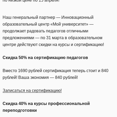
по низкой цене по 15 апреля!
Наш генеральный партнер — Инновационный
образовательный центр «Мой университет» —
продолжает радовать педагогов отличными
предложениями — по 31 марта в образовательном
центре действуют скидки на курсы и сертификацию!
Скидка 50% на сертификацию педагогов
Вместо 1690 рублей сертификация теперь стоит и 840
рублей! Ваша экономия — 840 рублей!
Записаться на сертификацию!
Скидка 40% на курсы профессиональной
переподготовки