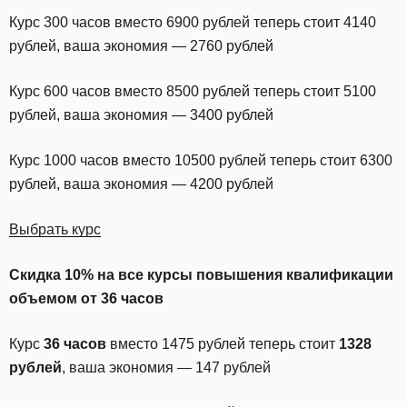
Курс 300 часов вместо 6900 рублей теперь стоит 4140
рублей, ваша экономия — 2760 рублей
Курс 600 часов вместо 8500 рублей теперь стоит 5100
рублей, ваша экономия — 3400 рублей
Курс 1000 часов вместо 10500 рублей теперь стоит 6300
рублей, ваша экономия — 4200 рублей
Выбрать курс
Скидка 10% на все курсы повышения квалификации
объемом от 36 часов
Курс
36 часов
вместо 1475 рублей теперь стоит
1328
рублей
, ваша экономия — 147 рублей