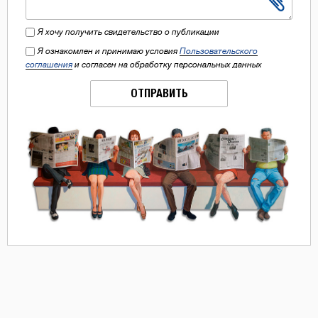
Я хочу получить свидетельство о публикации
Я ознакомлен и принимаю условия
Пользовательского
соглашения
и согласен на обработку персональных данных
ОТПРАВИТЬ