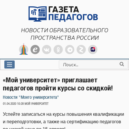
Перейти
к
содержимому
НОВОСТИ ОБРАЗОВАТЕЛЬНОГО
ПРОСТРАНСТВА РОССИИ
Искать:
«Мой университет» приглашает
педагогов пройти курсы со скидкой!
Новости "Моего университета"
ОПУБЛИКОВАНО
01.04.2020 10:28
МОЙ УНИВЕРСИТЕТ
Успейте записаться на курсы повышения квалификации
и переподготовки, а также на сертификацию педагогов