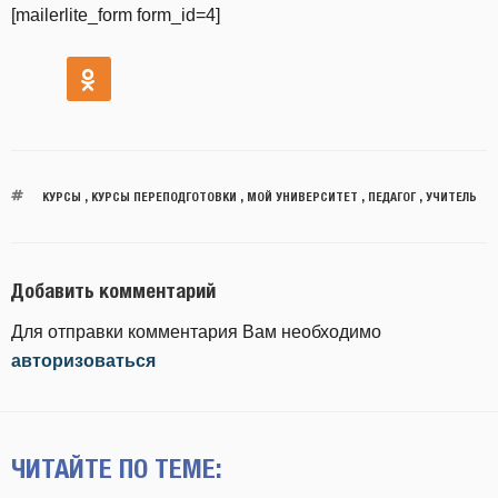
[mailerlite_form form_id=4]
КУРСЫ
,
КУРСЫ ПЕРЕПОДГОТОВКИ
,
МОЙ УНИВЕРСИТЕТ
,
ПЕДАГОГ
,
УЧИТЕЛЬ
Добавить комментарий
Для отправки комментария Вам необходимо
авторизоваться
ЧИТАЙТЕ ПО ТЕМЕ: