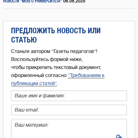
06.08.2025
НОВОСТИ "МОЕГО УНИВЕРСИТЕТА"
ПРЕДЛОЖИТЬ НОВОСТЬ ИЛИ
СТАТЬЮ
Станьте автором "Газеты педагогов"!
Воспользуйтесь формой ниже,
чтобы прикрепить текстовый документ,
оформленный согласно
"Требованиям к
публикации статей"
.