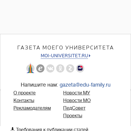
ГАЗЕТА МОЕГО УНИВЕРСИТЕТА
MOI-UNIVERSITET.RU
Напишите нам:
gazeta@edu-family.ru
О проекте
Новости МУ
Контакты
Новости МО
Рекламодателям
ПедСовет
Проекты

Требования к публикации статей