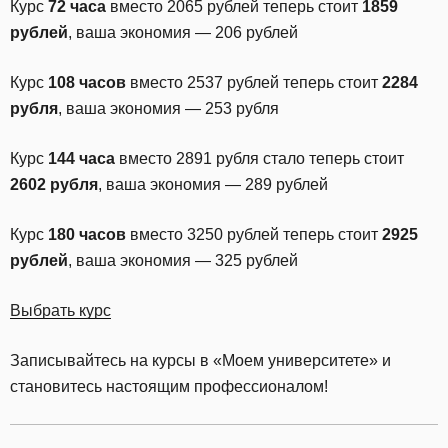
Курс
72 часа
вместо 2065 рублей теперь стоит
1859
рублей
, ваша экономия — 206 рублей
Курс
108 часов
вместо 2537 рублей теперь стоит
2284
рубля
, ваша экономия — 253 рубля
Курс
144 часа
вместо 2891 рубля стало теперь стоит
2602 рубля
, ваша экономия — 289 рублей
Курс
180 часов
вместо 3250 рублей теперь стоит
2925
рублей
, ваша экономия — 325 рублей
Выбрать курс
Записывайтесь на курсы в «Моем университете» и
становитесь настоящим профессионалом!