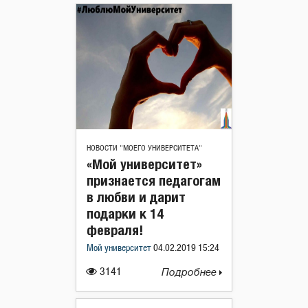
НОВОСТИ "МОЕГО УНИВЕРСИТЕТА"
«Мой университет»
признается педагогам
в любви и дарит
подарки к 14
февраля!
Мой университет
04.02.2019 15:24
3141
Подробнее