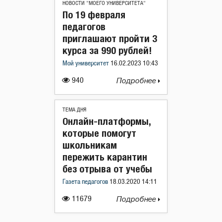
НОВОСТИ "МОЕГО УНИВЕРСИТЕТА"
По 19 февраля
педагогов
приглашают пройти 3
курса за 990 рублей!
Мой университет
16.02.2023 10:43
940
Подробнее
ТЕМА ДНЯ
Онлайн-платформы,
которые помогут
школьникам
пережить карантин
без отрыва от учебы
Газета педагогов
18.03.2020 14:11
11679
Подробнее