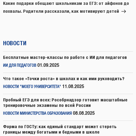
запись
Какие подарки обещают школьникам за ЕГЭ: от айфонов до
похвалы. Родители рассказали, как мотивируют детей
НОВОСТИ
Бесплатные мастер-классы по работе с ИИ для педагогов
01.09.2025
ИИ ДЛЯ ПЕДАГОГОВ
Что такое «Точки роста» в школах и как ими руководить?
11.08.2025
НОВОСТИ "МОЕГО УНИВЕРСИТЕТА"
Пробный ЕГЭ для всех: Рособрнадзор готовит масштабные
тренировочные экзамены по всей России
08.08.2025
НОВОСТИ МИНИСТЕРСТВА ОБРАЗОВАНИЯ
Форма по ГОСТу: как единый стандарт может стереть
границы между богатыми и бедными в школе