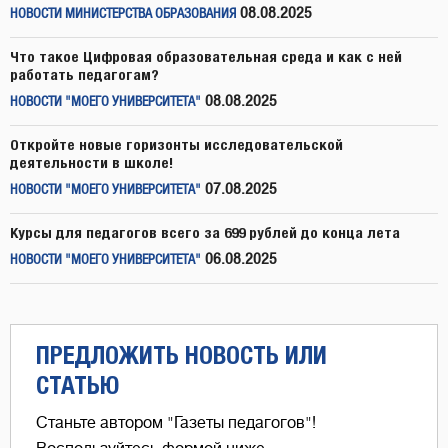
08.08.2025
НОВОСТИ МИНИСТЕРСТВА ОБРАЗОВАНИЯ
Что такое Цифровая образовательная среда и как с ней
работать педагогам?
08.08.2025
НОВОСТИ "МОЕГО УНИВЕРСИТЕТА"
Откройте новые горизонты исследовательской
деятельности в школе!
07.08.2025
НОВОСТИ "МОЕГО УНИВЕРСИТЕТА"
Курсы для педагогов всего за 699 рублей до конца лета
06.08.2025
НОВОСТИ "МОЕГО УНИВЕРСИТЕТА"
ПРЕДЛОЖИТЬ НОВОСТЬ ИЛИ
СТАТЬЮ
Станьте автором "Газеты педагогов"!