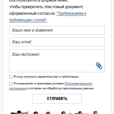
Воспользуйтесь формой ниже,
чтобы прикрепить текстовый документ,
оформленный согласно
"Требованиям к
публикации статей"
.
Я хочу получить свидетельство о публикации
Я ознакомлен и принимаю условия
Пользовательского
соглашения
и согласен на обработку персональных данных
ОТПРАВИТЬ