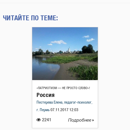
ЧИТАЙТЕ ПО ТЕМЕ:
«ПАТРИОТИЗМ — НЕ ПРОСТО СЛОВО»!
Россия
Пестерева Елена, педагог-психолог,
г. Пермь
07.11.2017 12:03
2241
Подробнее