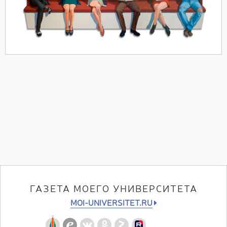
ГАЗЕТА МОЕГО УНИВЕРСИТЕТА
MOI-UNIVERSITET.RU