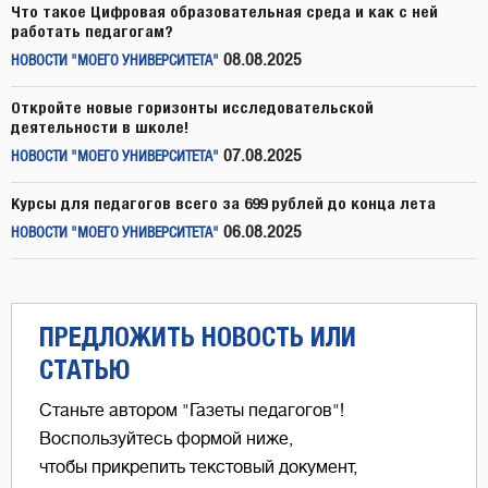
Что такое Цифровая образовательная среда и как с ней
работать педагогам?
08.08.2025
НОВОСТИ "МОЕГО УНИВЕРСИТЕТА"
Откройте новые горизонты исследовательской
деятельности в школе!
07.08.2025
НОВОСТИ "МОЕГО УНИВЕРСИТЕТА"
Курсы для педагогов всего за 699 рублей до конца лета
06.08.2025
НОВОСТИ "МОЕГО УНИВЕРСИТЕТА"
ПРЕДЛОЖИТЬ НОВОСТЬ ИЛИ
СТАТЬЮ
Станьте автором "Газеты педагогов"!
Воспользуйтесь формой ниже,
чтобы прикрепить текстовый документ,