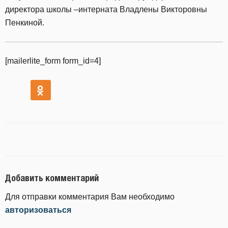
директора школы –интерната Владлены Викторовны
Пенкиной.
[mailerlite_form form_id=4]
Добавить комментарий
Для отправки комментария Вам необходимо
авторизоваться