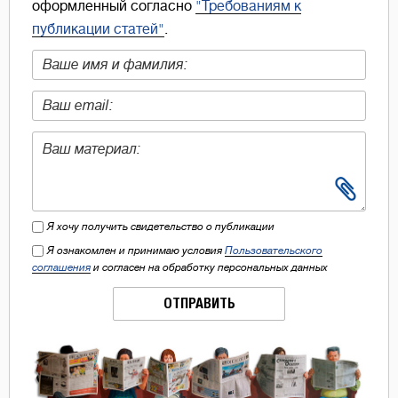
оформленный согласно
"Требованиям к
публикации статей"
.
Я хочу получить свидетельство о публикации
Я ознакомлен и принимаю условия
Пользовательского
соглашения
и согласен на обработку персональных данных
ОТПРАВИТЬ