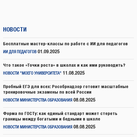
НОВОСТИ
Бесплатные мастер-классы по работе с ИИ для педагогов
01.09.2025
ИИ ДЛЯ ПЕДАГОГОВ
Что такое «Точки роста» в школах и как ими руководить?
11.08.2025
НОВОСТИ "МОЕГО УНИВЕРСИТЕТА"
Пробный ЕГЭ для всех: Рособрнадзор готовит масштабные
тренировочные экзамены по всей России
08.08.2025
НОВОСТИ МИНИСТЕРСТВА ОБРАЗОВАНИЯ
Форма по ГОСТу: как единый стандарт может стереть
границы между богатыми и бедными в школе
08.08.2025
НОВОСТИ МИНИСТЕРСТВА ОБРАЗОВАНИЯ