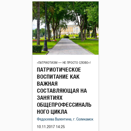
«ПАТРИОТИЗМ — НЕ ПРОСТО СЛОВО»!
ПАТРИОТИЧЕСКОЕ
ВОСПИТАНИЕ КАК
ВАЖНАЯ
СОСТАВЛЯЮЩАЯ НА
ЗАНЯТИЯХ
ОБЩЕПРОФЕССИНАЛЬ
НОГО ЦИКЛА
Федосеева Валентина, г. Соликамск
10.11.2017 14:25