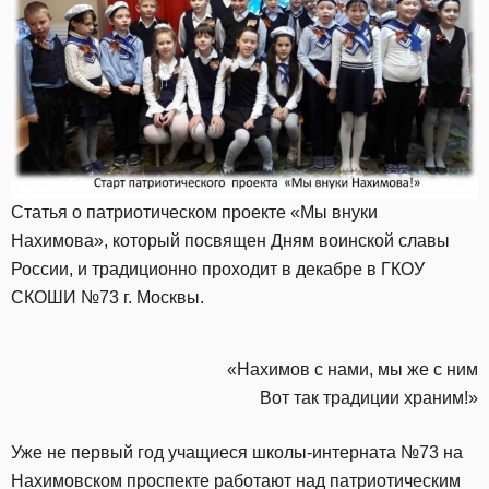
Статья о патриотическом проекте «Мы внуки
Нахимова», который посвящен Дням воинской славы
России, и традиционно проходит в декабре в ГКОУ
СКОШИ №73 г. Москвы.
«Нахимов с нами, мы же с ним
Вот так традиции храним!»
Уже не первый год учащиеся школы-интерната №73 на
Нахимовском проспекте работают над патриотическим