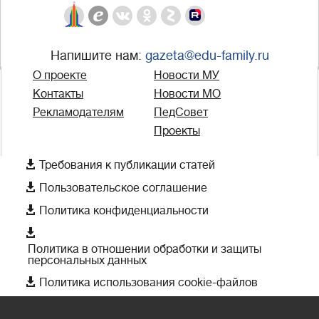
Напишите нам:
gazeta@edu-family.ru
О проекте
Новости МУ
Контакты
Новости МО
Рекламодателям
ПедСовет
Проекты

Требования к публикации статей

Пользовательское соглашение

Политика конфиденциальности

Политика в отношении обработки и защиты
персональных данных

Политика использования cookie-файлов