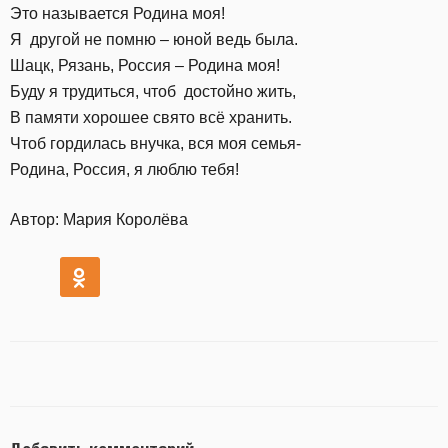
Это называется Родина моя!
Я другой не помню – юной ведь была.
Шацк, Рязань, Россия – Родина моя!
Буду я трудиться, чтоб достойно жить,
В памяти хорошее свято всё хранить.
Чтоб гордилась внучка, вся моя семья-
Родина, Россия, я люблю тебя!
Автор: Мария Королёва