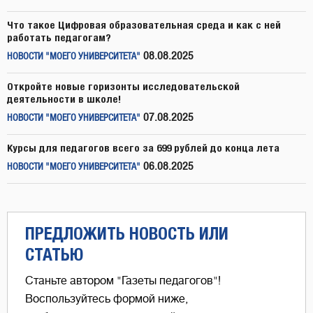
Что такое Цифровая образовательная среда и как с ней
работать педагогам?
08.08.2025
НОВОСТИ "МОЕГО УНИВЕРСИТЕТА"
Откройте новые горизонты исследовательской
деятельности в школе!
07.08.2025
НОВОСТИ "МОЕГО УНИВЕРСИТЕТА"
Курсы для педагогов всего за 699 рублей до конца лета
06.08.2025
НОВОСТИ "МОЕГО УНИВЕРСИТЕТА"
ПРЕДЛОЖИТЬ НОВОСТЬ ИЛИ
СТАТЬЮ
Станьте автором "Газеты педагогов"!
Воспользуйтесь формой ниже,