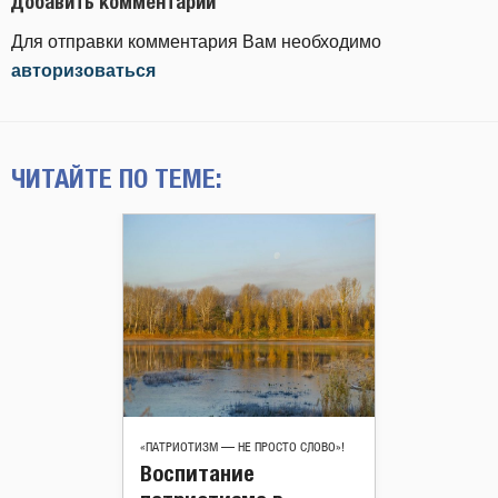
Добавить комментарий
Для отправки комментария Вам необходимо
авторизоваться
ЧИТАЙТЕ ПО ТЕМЕ:
«ПАТРИОТИЗМ — НЕ ПРОСТО СЛОВО»!
Воспитание