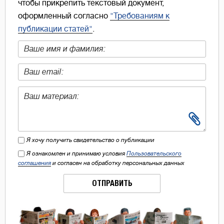
чтобы прикрепить текстовый документ,
оформленный согласно
"Требованиям к
публикации статей"
.
Я хочу получить свидетельство о публикации
Я ознакомлен и принимаю условия
Пользовательского
соглашения
и согласен на обработку персональных данных
ОТПРАВИТЬ