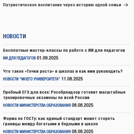
запись
Патриотическое воспитание через историю одной семьи
НОВОСТИ
Бесплатные мастер-классы по работе с ИИ для педагогов
01.09.2025
ИИ ДЛЯ ПЕДАГОГОВ
Что такое «Точки роста» в школах и как ими руководить?
11.08.2025
НОВОСТИ "МОЕГО УНИВЕРСИТЕТА"
Пробный ЕГЭ для всех: Рособрнадзор готовит масштабные
тренировочные экзамены по всей России
08.08.2025
НОВОСТИ МИНИСТЕРСТВА ОБРАЗОВАНИЯ
Форма по ГОСТу: как единый стандарт может стереть
границы между богатыми и бедными в школе
08.08.2025
НОВОСТИ МИНИСТЕРСТВА ОБРАЗОВАНИЯ