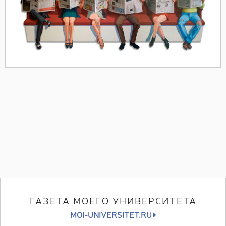
ГАЗЕТА МОЕГО УНИВЕРСИТЕТА
MOI-UNIVERSITET.RU