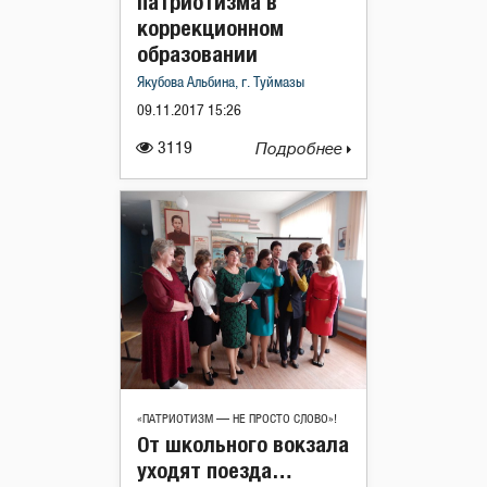
патриотизма в
коррекционном
образовании
Якубова Альбина, г. Туймазы
09.11.2017 15:26
3119
Подробнее
«ПАТРИОТИЗМ — НЕ ПРОСТО СЛОВО»!
От школьного вокзала
уходят поезда…