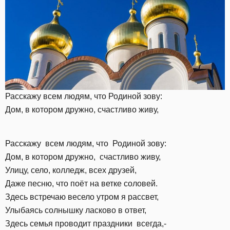
Расскажу всем людям, что Родиной зову:
Дом, в котором дружно, счастливо живу,
Расскажу всем людям, что Родиной зову:
Дом, в котором дружно, счастливо живу,
Улицу, село, колледж, всех друзей,
Даже песню, что поёт на ветке соловей.
Здесь встречаю весело утром я рассвет,
Улыбаясь солнышку ласково в ответ,
Здесь семья проводит праздники всегда,-