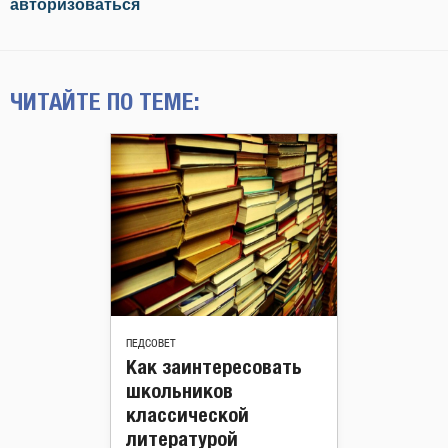
авторизоваться
ЧИТАЙТЕ ПО ТЕМЕ:
ПЕДСОВЕТ
Как заинтересовать
школьников
классической
литературой