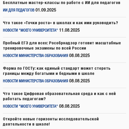
Бесплатные мастер-классы по работе с ИИ для педагогов
01.09.2025
ИИ ДЛЯ ПЕДАГОГОВ
Что такое «Точки роста» в школах и как ими руководить?
11.08.2025
НОВОСТИ "МОЕГО УНИВЕРСИТЕТА"
Пробный ЕГЭ для всех: Рособрнадзор готовит масштабные
тренировочные экзамены по всей России
08.08.2025
НОВОСТИ МИНИСТЕРСТВА ОБРАЗОВАНИЯ
Форма по ГОСТу: как единый стандарт может стереть
границы между богатыми и бедными в школе
08.08.2025
НОВОСТИ МИНИСТЕРСТВА ОБРАЗОВАНИЯ
Что такое Цифровая образовательная среда и как с ней
работать педагогам?
08.08.2025
НОВОСТИ "МОЕГО УНИВЕРСИТЕТА"
Откройте новые горизонты исследовательской
деятельности в школе!