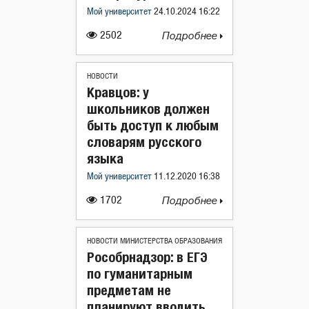
Мой университет
24.10.2024 16:22
2502
Подробнее
НОВОСТИ
Кравцов: у
школьников должен
быть доступ к любым
словарям русского
языка
Мой университет
11.12.2020 16:38
1702
Подробнее
НОВОСТИ МИНИСТЕРСТВА ОБРАЗОВАНИЯ
Рособрнадзор: в ЕГЭ
по гуманитарным
предметам не
планируют вводить