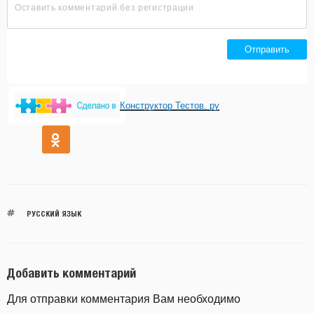
Конструктор Тестов. ру
РУССКИЙ ЯЗЫК
Добавить комментарий
Для отправки комментария Вам необходимо