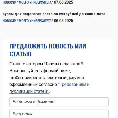
07.08.2025
НОВОСТИ "МОЕГО УНИВЕРСИТЕТА"
Курсы для педагогов всего за 699 рублей до конца лета
06.08.2025
НОВОСТИ "МОЕГО УНИВЕРСИТЕТА"
ПРЕДЛОЖИТЬ НОВОСТЬ ИЛИ
СТАТЬЮ
Станьте автором "Газеты педагогов"!
Воспользуйтесь формой ниже,
чтобы прикрепить текстовый документ,
оформленный согласно
"Требованиям к
публикации статей"
.