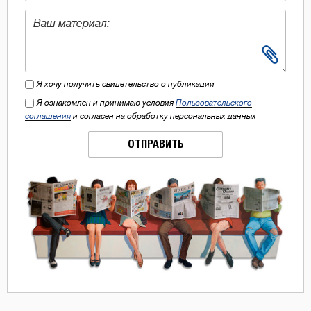
Я хочу получить свидетельство о публикации
Я ознакомлен и принимаю условия
Пользовательского
соглашения
и согласен на обработку персональных данных
ОТПРАВИТЬ