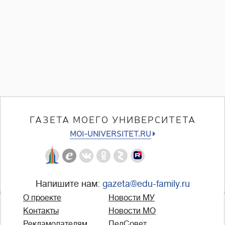
ГАЗЕТА МОЕГО УНИВЕРСИТЕТА
MOI-UNIVERSITET.RU
Напишите нам:
gazeta@edu-family.ru
О проекте
Новости МУ
Контакты
Новости МО
Рекламодателям
ПедСовет