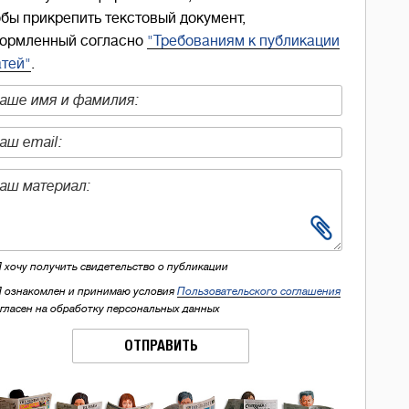
обы прикрепить текстовый документ,
ормленный согласно
"Требованиям к публикации
атей"
.
Я хочу получить свидетельство о публикации
Я ознакомлен и принимаю условия
Пользовательского соглашения
огласен на обработку персональных данных
ОТПРАВИТЬ