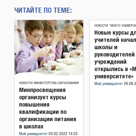
ЧИТАЙТЕ ПО ТЕМЕ:
НОВОСТИ "МОЕГО УНИВЕРС
Новые курсы д
учителей нача
школы и
руководителей
учреждений
открылись в «
университете»
НОВОСТИ МИНИСТЕРСТВА ОБРАЗОВАНИЯ
Мой университет
26.08.
Минпросвещения
организует курсы
повышения
квалификации по
организации питания
в школах
Мой университет
03.02.2022 14:25