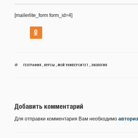
[mailerlite_form form_id=4]
ГЕОГРАФИЯ
,
КУРСЫ
,
МОЙ УНИВЕРСИТЕТ
,
ЭКОЛОГИЯ
Добавить комментарий
Для отправки комментария Вам необходимо
автори