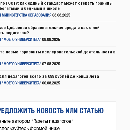
по ГОСТу: как единый стандарт может стереть границы
богатыми и бедными в школе
И МИНИСТЕРСТВА ОБРАЗОВАНИЯ
08.08.2025
кое Цифровая образовательная среда и как с ней
ть педагогам?
 "МОЕГО УНИВЕРСИТЕТА"
08.08.2025
те новые горизонты исследовательской деятельности в
 "МОЕГО УНИВЕРСИТЕТА"
07.08.2025
для педагогов всего за 699 рублей до конца лета
 "МОЕГО УНИВЕРСИТЕТА"
06.08.2025
РЕДЛОЖИТЬ НОВОСТЬ ИЛИ СТАТЬЮ
аньте автором "Газеты педагогов"!
спользуйтесь формой ниже,