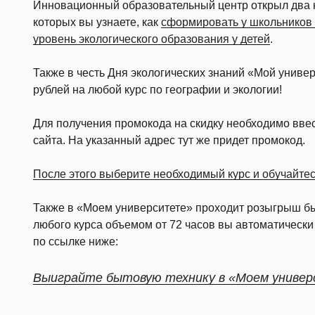
Инновационный образовательный центр открыл два 
которых вы узнаете, как
сформировать у школьников 
уровень экологического образования у детей
.
Также в честь Дня экологических знаний «Мой универ
рублей на любой курс по географии и экологии!
Для получения промокода на скидку необходимо ввес
сайта. На указанный адрес тут же придет промокод.
После этого выберите необходимый курс и обучайтес
Также в «Моем университете» проходит розыгрыш бы
любого курса объемом от 72 часов вы автоматически
по ссылке ниже:
Выиграйте бытовую технику в «Моем униве