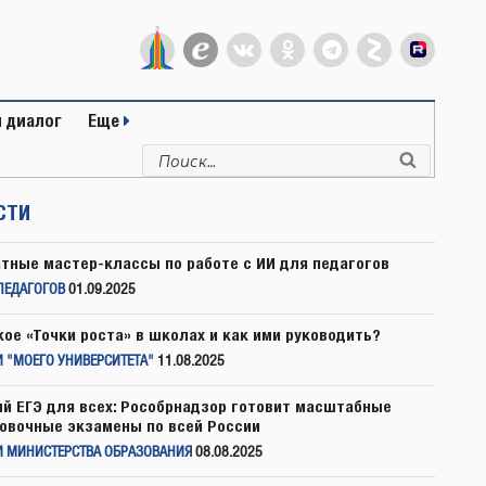
 диалог
Еще
Искать:
Поиск
СТИ
тные мастер-классы по работе с ИИ для педагогов
ПЕДАГОГОВ
01.09.2025
кое «Точки роста» в школах и как ими руководить?
 "МОЕГО УНИВЕРСИТЕТА"
11.08.2025
й ЕГЭ для всех: Рособрнадзор готовит масштабные
овочные экзамены по всей России
И МИНИСТЕРСТВА ОБРАЗОВАНИЯ
08.08.2025