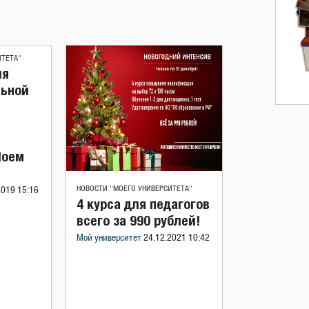
ИТЕТА"
ля
льной
Моем
НОВОСТИ "МОЕГО УНИВЕРСИТЕТА"
2019 15:16
4 курса для педагогов
всего за 990 рублей!
Мой университет
24.12.2021 10:42