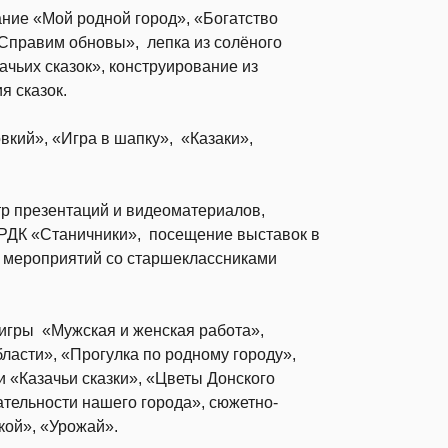
ние «Мой родной город», «Богатство
«Справим обновы», лепка из солёного
ачьих сказок», конструирование из
я сказок.
кий», «Игра в шапку», «Казаки»,
р презентаций и видеоматериалов,
 РДК «Станичники», посещение выставок в
 мероприятий со старшеклассниками
 игры «Мужская и женская работа»,
ласти», «Прогулка по родному городу»,
 «Казачьи сказки», «Цветы Донского
тельности нашего города», сюжетно-
кой», «Урожай».