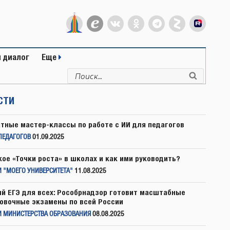
 диалог
Еще
Искать:
Поиск
СТИ
тные мастер-классы по работе с ИИ для педагогов
ПЕДАГОГОВ
01.09.2025
кое «Точки роста» в школах и как ими руководить?
 "МОЕГО УНИВЕРСИТЕТА"
11.08.2025
й ЕГЭ для всех: Рособрнадзор готовит масштабные
овочные экзамены по всей России
И МИНИСТЕРСТВА ОБРАЗОВАНИЯ
08.08.2025