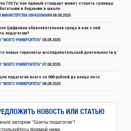
по ГОСТу: как единый стандарт может стереть границы
богатыми и бедными в школе
И МИНИСТЕРСТВА ОБРАЗОВАНИЯ
08.08.2025
кое Цифровая образовательная среда и как с ней
ть педагогам?
 "МОЕГО УНИВЕРСИТЕТА"
08.08.2025
те новые горизонты исследовательской деятельности в
 "МОЕГО УНИВЕРСИТЕТА"
07.08.2025
для педагогов всего за 699 рублей до конца лета
 "МОЕГО УНИВЕРСИТЕТА"
06.08.2025
РЕДЛОЖИТЬ НОВОСТЬ ИЛИ СТАТЬЮ
аньте автором "Газеты педагогов"!
спользуйтесь формой ниже,