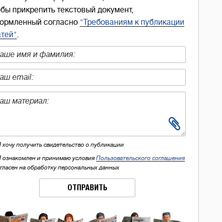
обы прикрепить текстовый документ,
ормленный согласно
"Требованиям к публикации
атей"
.
Я хочу получить свидетельство о публикации
Я ознакомлен и принимаю условия
Пользовательского соглашения
огласен на обработку персональных данных
ОТПРАВИТЬ