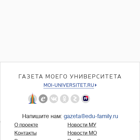
ГАЗЕТА МОЕГО УНИВЕРСИТЕТА
MOI-UNIVERSITET.RU
Напишите нам:
gazeta@edu-family.ru
О проекте
Новости МУ
Контакты
Новости МО