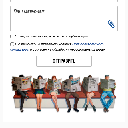
Я хочу получить свидетельство о публикации
Я ознакомлен и принимаю условия
Пользовательского
соглашения
и согласен на обработку персональных данных
ОТПРАВИТЬ