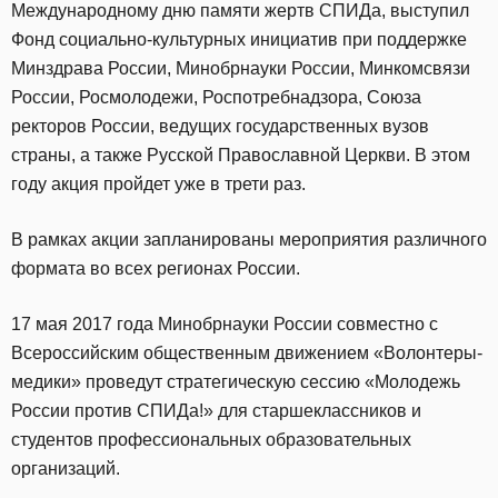
Международному дню памяти жертв СПИДа, выступил
Фонд социально-культурных инициатив при поддержке
Минздрава России, Минобрнауки России, Минкомсвязи
России, Росмолодежи, Роспотребнадзора, Союза
ректоров России, ведущих государственных вузов
страны, а также Русской Православной Церкви. В этом
году акция пройдет уже в трети раз.
В рамках акции запланированы мероприятия различного
формата во всех регионах России.
17 мая 2017 года Минобрнауки России совместно с
Всероссийским общественным движением «Волонтеры-
медики» проведут стратегическую сессию «Молодежь
России против СПИДа!» для старшеклассников и
студентов профессиональных образовательных
организаций.