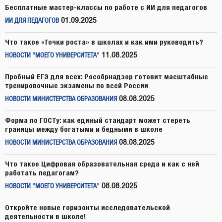
Бесплатные мастер-классы по работе с ИИ для педагогов
01.09.2025
ИИ ДЛЯ ПЕДАГОГОВ
Что такое «Точки роста» в школах и как ими руководить?
11.08.2025
НОВОСТИ "МОЕГО УНИВЕРСИТЕТА"
Пробный ЕГЭ для всех: Рособрнадзор готовит масштабные
тренировочные экзамены по всей России
08.08.2025
НОВОСТИ МИНИСТЕРСТВА ОБРАЗОВАНИЯ
Форма по ГОСТу: как единый стандарт может стереть
границы между богатыми и бедными в школе
08.08.2025
НОВОСТИ МИНИСТЕРСТВА ОБРАЗОВАНИЯ
Что такое Цифровая образовательная среда и как с ней
работать педагогам?
08.08.2025
НОВОСТИ "МОЕГО УНИВЕРСИТЕТА"
Откройте новые горизонты исследовательской
деятельности в школе!