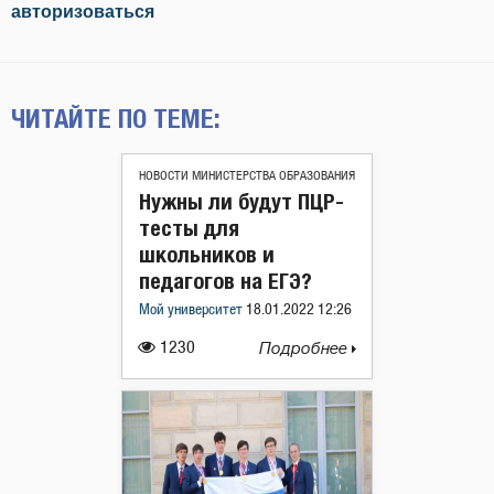
авторизоваться
ЧИТАЙТЕ ПО ТЕМЕ:
НОВОСТИ МИНИСТЕРСТВА ОБРАЗОВАНИЯ
Нужны ли будут ПЦР-
тесты для
школьников и
педагогов на ЕГЭ?
Мой университет
18.01.2022 12:26
1230
Подробнее