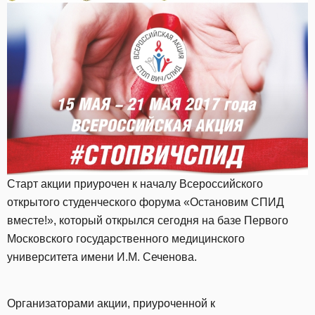
Старт акции приурочен к началу Всероссийского
открытого студенческого форума «Остановим СПИД
вместе!», который открылся сегодня на базе Первого
Московского государственного медицинского
университета имени И.М. Сеченова.
Организаторами акции, приуроченной к