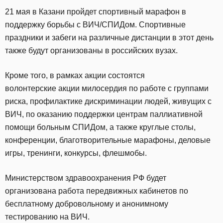
21 мая в Казани пройдет спортивный марафон в
поддержку борьбы с ВИЧ/СПИДом. Спортивные
праздники и забеги на различные дистанции в этот день
также будут организованы в российских вузах.
Кроме того, в рамках акции состоятся
волонтерские акции милосердия по работе с группами
риска, профилактике дискриминации людей, живущих с
ВИЧ, по оказанию поддержки центрам паллиативной
помощи больным СПИДом, а также круглые столы,
конференции, благотворительные марафоны, деловые
игры, тренинги, конкурсы, флешмобы.
Министерством здравоохранения РФ будет
организована работа передвижных кабинетов по
бесплатному добровольному и анонимному
тестированию на ВИЧ.