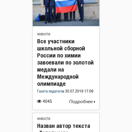
НОВОСТИ
Все участники
школьной сборной
России по химии
завоевали по золотой
медали на
Международной
олимпиаде
Газета педагогов
30.07.2019 17:09
4045
Подробнее
НОВОСТИ
Назван автор текста