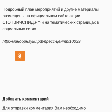
Подробный план мероприятий и другие материалы
размещены на официальном сайте акции
СТОПВИЧСПИД.РФ и на тематических страницах в
социальных сетях.
http://минобрнауки.рф/пресс-центр/10039
Добавить комментарий
Для отправки комментария Вам необходимо