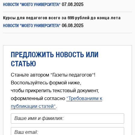
07.08.2025
НОВОСТИ "МОЕГО УНИВЕРСИТЕТА"
Курсы для педагогов всего за 699 рублей до конца лета
06.08.2025
НОВОСТИ "МОЕГО УНИВЕРСИТЕТА"
ПРЕДЛОЖИТЬ НОВОСТЬ ИЛИ
СТАТЬЮ
Станьте автором "Газеты педагогов"!
Воспользуйтесь формой ниже,
чтобы прикрепить текстовый документ,
оформленный согласно
"Требованиям к
публикации статей"
.