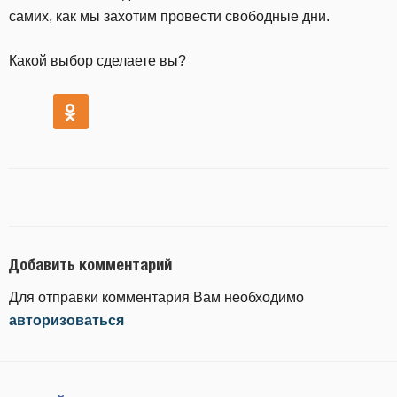
самих, как мы захотим провести свободные дни.
Какой выбор сделаете вы?
Добавить комментарий
Для отправки комментария Вам необходимо
авторизоваться