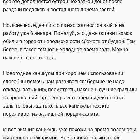
все это дополняется острой нехваткой денег после
раздачи подарков и постоянного приема гостей.
Но, конечно, едва ли кто из нас согласится выйти на
работу уже 3 января. Пожалуй, это даже оставит комок
обиды в горле от невозможности сбежать от будней. Тем
более, в такое темное и холодное время года. Можно
наконец-то выспаться.
Новогодние каникулы при хорошем использовании
способны помочь нам развиваться: больше не надо
откладывать книгу, посмотреть, наконец, лучшие фильмы
за прошедший год. Теперь есть время и для спорта:
залы готовы ждать хоть все каникулы тех, кто
переживает из-за лишней порции салата.
И вот, зимние каникулы уже похожи на время полезное и
жизненно необходимое. Все зависит только от нас