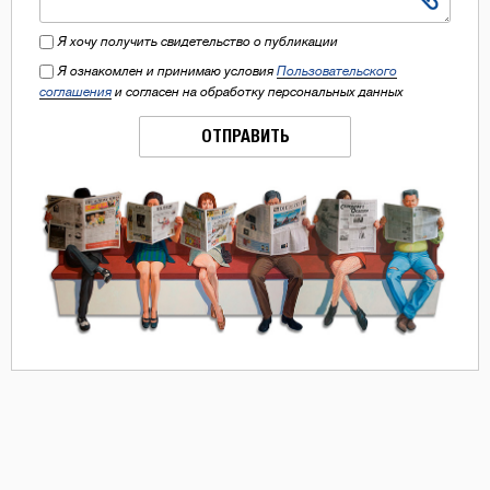
Я хочу получить свидетельство о публикации
Я ознакомлен и принимаю условия
Пользовательского
соглашения
и согласен на обработку персональных данных
ОТПРАВИТЬ