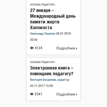
КОЛОНКА РЕДАКТОРА
27 января –
Международный день
памяти жертв
Холокоста
Александр Ляшенко
26.01.2018
20:04
4124
Подробнее
КОЛОНКА РЕДАКТОРА
Электронная книга –
помощник педагогу?
Виктория Богданова, редактор
03.11.2017 15:00
2341
Подробнее