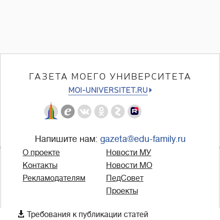
ГАЗЕТА МОЕГО УНИВЕРСИТЕТА
MOI-UNIVERSITET.RU
Напишите нам:
gazeta@edu-family.ru
О проекте
Новости МУ
Контакты
Новости МО
Рекламодателям
ПедСовет
Проекты

Требования к публикации статей