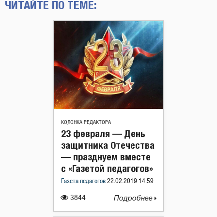
ЧИТАЙТЕ ПО ТЕМЕ:
КОЛОНКА РЕДАКТОРА
23 февраля — День
защитника Отечества
— празднуем вместе
с «Газетой педагогов»
Газета педагогов
22.02.2019 14:59
3844
Подробнее