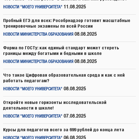
11.08.2025
НОВОСТИ "МОЕГО УНИВЕРСИТЕТА"
Пробный ЕГЭ для всех: Рособрнадзор готовит масштабные
тренировочные экзамены по всей России
08.08.2025
НОВОСТИ МИНИСТЕРСТВА ОБРАЗОВАНИЯ
Форма по ГОСТу: как единый стандарт может стереть
границы между богатыми и бедными в школе
08.08.2025
НОВОСТИ МИНИСТЕРСТВА ОБРАЗОВАНИЯ
Что такое Цифровая образовательная среда и как с ней
работать педагогам?
08.08.2025
НОВОСТИ "МОЕГО УНИВЕРСИТЕТА"
Откройте новые горизонты исследовательской
деятельности в школе!
07.08.2025
НОВОСТИ "МОЕГО УНИВЕРСИТЕТА"
Курсы для педагогов всего за 699 рублей до конца лета
06.08.2025
НОВОСТИ "МОЕГО УНИВЕРСИТЕТА"