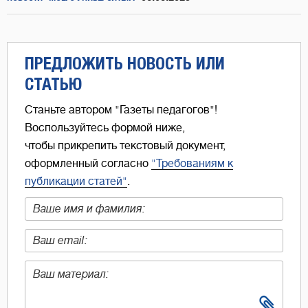
ПРЕДЛОЖИТЬ НОВОСТЬ ИЛИ
СТАТЬЮ
Станьте автором "Газеты педагогов"!
Воспользуйтесь формой ниже,
чтобы прикрепить текстовый документ,
оформленный согласно
"Требованиям к
публикации статей"
.