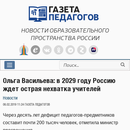
Перейти
к
содержимому
НОВОСТИ ОБРАЗОВАТЕЛЬНОГО
ПРОСТРАНСТВА РОССИИ
Искать:
Ольга Васильева: в 2029 году Россию
ждет острая нехватка учителей
Новости
ОПУБЛИКОВАНО
06.02.2019 11:24
ГАЗЕТА ПЕДАГОГОВ
Через десять лет дефицит педагогов-предметников
составит почти 200 тысяч человек, отметила министр