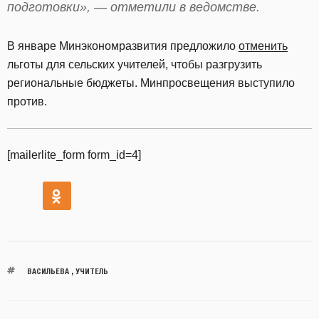
подготовки», — отметили в ведомстве.
В январе Минэкономразвития предложило
отменить
льготы для сельских учителей, чтобы разгрузить
региональные бюджеты. Минпросвещения выступило
против.
[mailerlite_form form_id=4]
ВАСИЛЬЕВА
,
УЧИТЕЛЬ