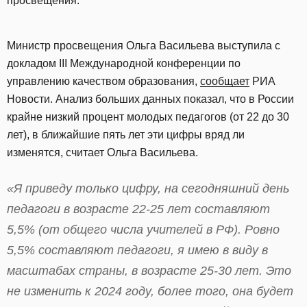
просвещения.
Министр просвещения Ольга Васильева выступила с
докладом III Международной конференции по
управлению качеством образования,
сообщает
РИА
Новости. Анализ больших данных показал, что в России
крайне низкий процент молодых педагогов (от 22 до 30
лет), в ближайшие пять лет эти цифры вряд ли
изменятся, считает Ольга Васильева.
«Я приведу только цифру, на сегодняшний день
педагоги в возрасте 22-25 лет составляют
5,5% (от общего числа учителей в РФ). Ровно
5,5% составляют педагоги, я имею в виду в
масштабах страны, в возрасте 25-30 лет. Это
не изменить к 2024 году, более того, она будет