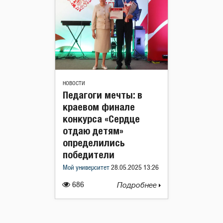
НОВОСТИ
Педагоги мечты: в
краевом финале
конкурса «Сердце
отдаю детям»
определились
победители
Мой университет
28.05.2025 13:26
686
Подробнее