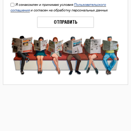
Я ознакомлен и принимаю условия
Пользовательского
соглашения
и согласен на обработку персональных данных
ОТПРАВИТЬ