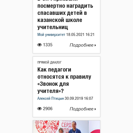
посмертно наградить
спасавших детей в
казанской школе
учительниц
Мой университет
18.05.2021 16:21
1335
Подробнее
ПРЯМОЙ ДИАЛОГ
Как педагоги
относятся к правилу
«Звонок для
учителя»?
Алексей Птицын
30.09.2019 16:07
2906
Подробнее