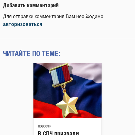
Добавить комментарий
Для отправки комментария Вам необходимо
авторизоваться
ЧИТАЙТЕ ПО ТЕМЕ:
НОВОСТИ
В СПЧ призвали