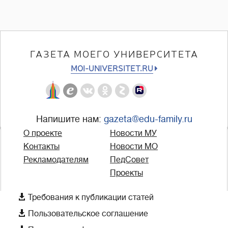
ГАЗЕТА МОЕГО УНИВЕРСИТЕТА
MOI-UNIVERSITET.RU
Напишите нам:
gazeta@edu-family.ru
О проекте
Новости МУ
Контакты
Новости МО
Рекламодателям
ПедСовет
Проекты

Требования к публикации статей

Пользовательское соглашение