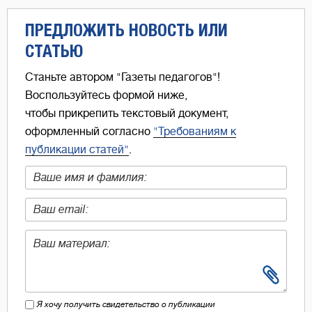
ПРЕДЛОЖИТЬ НОВОСТЬ ИЛИ
СТАТЬЮ
Станьте автором "Газеты педагогов"!
Воспользуйтесь формой ниже,
чтобы прикрепить текстовый документ,
оформленный согласно
"Требованиям к
публикации статей"
.
Я хочу получить свидетельство о публикации