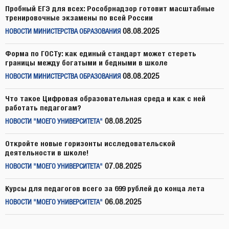
Пробный ЕГЭ для всех: Рособрнадзор готовит масштабные
тренировочные экзамены по всей России
08.08.2025
НОВОСТИ МИНИСТЕРСТВА ОБРАЗОВАНИЯ
Форма по ГОСТу: как единый стандарт может стереть
границы между богатыми и бедными в школе
08.08.2025
НОВОСТИ МИНИСТЕРСТВА ОБРАЗОВАНИЯ
Что такое Цифровая образовательная среда и как с ней
работать педагогам?
08.08.2025
НОВОСТИ "МОЕГО УНИВЕРСИТЕТА"
Откройте новые горизонты исследовательской
деятельности в школе!
07.08.2025
НОВОСТИ "МОЕГО УНИВЕРСИТЕТА"
Курсы для педагогов всего за 699 рублей до конца лета
06.08.2025
НОВОСТИ "МОЕГО УНИВЕРСИТЕТА"