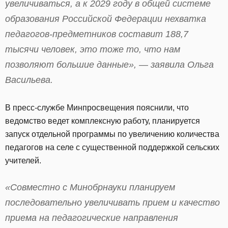
увеличиваться, а к 2029 году в общей системе
образования Российской Федерации нехватка
педагогов-предметников составит 188,7
тысячи человек, это тоже то, что нам
позволяют большие данные», — заявила Ольга
Васильева.
В пресс-службе Минпросвещения пояснили, что
ведомство ведет комплексную работу, планируется
запуск отдельной программы по увеличению количества
педагогов на селе с существенной поддержкой сельских
учителей.
«Совместно с Минобрнауки планируем
последовательно увеличивать прием и качество
приема на педагогические направления