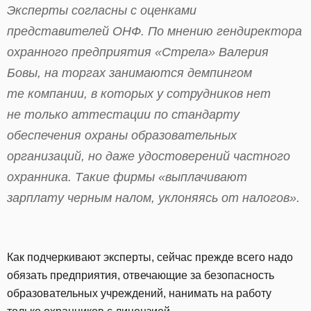
Эксперты согласны с оценками
представителей ОНФ. По мнению гендиректора
охранного предприятия «Стрела» Валерия
Бовы, на торгах занимаются демпингом
те компании, в которых у сотрудников нет
не только аттестации по стандарту
обеспечения охраны образовательных
организаций, но даже удостоверений частного
охранника. Такие фирмы «выплачивают
зарплату черным налом, уклоняясь от налогов».
Как подчеркивают эксперты, сейчас прежде всего надо
обязать предприятия, отвечающие за безопасность
образовательных учреждений, нанимать на работу