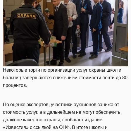
Некоторые торги по организации услуг охраны школ и
больниц завершаются снижением стоимости почти до 80
процентов.
По оценке экспертов, участники аукционов занижают
стоимость услуг, а в дальнейшем не могут обеспечить
должное качество охраны,
сообщает
издание
«Известия» с ссылкой на ОНФ. В итоге школы и