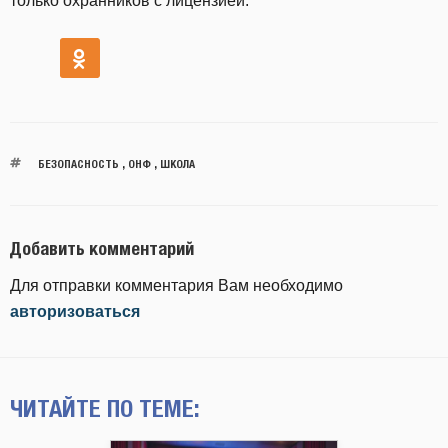
только охранников с лицензией.
БЕЗОПАСНОСТЬ
,
ОНФ
,
ШКОЛА
Добавить комментарий
Для отправки комментария Вам необходимо
авторизоваться
ЧИТАЙТЕ ПО ТЕМЕ: