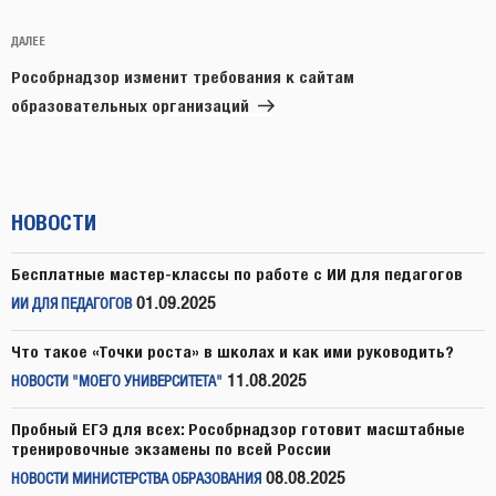
Следующая
ДАЛЕЕ
запись
Рособрнадзор изменит требования к сайтам
образовательных организаций
НОВОСТИ
Бесплатные мастер-классы по работе с ИИ для педагогов
01.09.2025
ИИ ДЛЯ ПЕДАГОГОВ
Что такое «Точки роста» в школах и как ими руководить?
11.08.2025
НОВОСТИ "МОЕГО УНИВЕРСИТЕТА"
Пробный ЕГЭ для всех: Рособрнадзор готовит масштабные
тренировочные экзамены по всей России
08.08.2025
НОВОСТИ МИНИСТЕРСТВА ОБРАЗОВАНИЯ