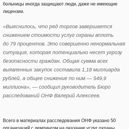
больницы иногда защищают люди, даже не имеющие
лицензии.
«Выяснилось, что ряд торгов завершается
снижением стоимости услуг охраны вплоть
до 79 процентов. Это совершенно ненормальная
ситуация, которая потенциально несет угрозу
безопасности граждан. Общая сумма всех
выявленных закупок составила 1,18 миллиарда
рублей, а общее снижение по ним — 549,9
миллиона», — сообщил руководитель Бюро
расследований ОНФ Валерий Алексеев.
Всего в материалах расследования ОНФ указано 50
организаций с демпингом на оказание услуг охраны.