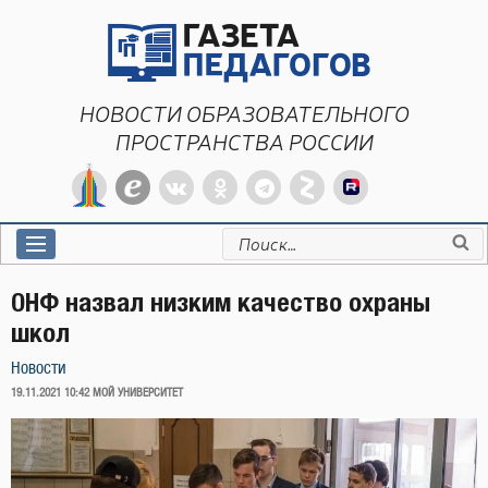
Перейти
к
содержимому
НОВОСТИ ОБРАЗОВАТЕЛЬНОГО
ПРОСТРАНСТВА РОССИИ
Искать:
ОНФ назвал низким качество охраны
школ
Новости
ОПУБЛИКОВАНО
19.11.2021 10:42
МОЙ УНИВЕРСИТЕТ