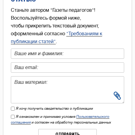
Станьте автором "Газеты педагогов"!
Воспользуйтесь формой ниже,
чтобы прикрепить текстовый документ,
оформленный согласно
"Требованиям к
публикации статей"
.
Я хочу получить свидетельство о публикации
Я ознакомлен и принимаю условия
Пользовательского
соглашения
и согласен на обработку персональных данных
ОТПРАВИТЬ