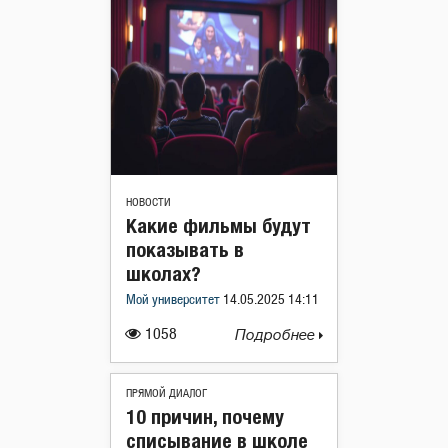
НОВОСТИ
Какие фильмы будут
показывать в
школах?
Мой университет
14.05.2025 14:11
1058
Подробнее
ПРЯМОЙ ДИАЛОГ
10 причин, почему
списывание в школе