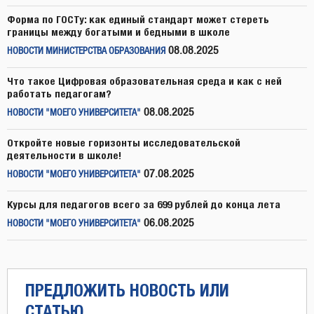
Форма по ГОСТу: как единый стандарт может стереть
границы между богатыми и бедными в школе
08.08.2025
НОВОСТИ МИНИСТЕРСТВА ОБРАЗОВАНИЯ
Что такое Цифровая образовательная среда и как с ней
работать педагогам?
08.08.2025
НОВОСТИ "МОЕГО УНИВЕРСИТЕТА"
Откройте новые горизонты исследовательской
деятельности в школе!
07.08.2025
НОВОСТИ "МОЕГО УНИВЕРСИТЕТА"
Курсы для педагогов всего за 699 рублей до конца лета
06.08.2025
НОВОСТИ "МОЕГО УНИВЕРСИТЕТА"
ПРЕДЛОЖИТЬ НОВОСТЬ ИЛИ
СТАТЬЮ