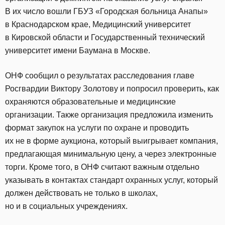
В их число вошли ГБУЗ «Городская больница Анапы»
в Краснодарском крае, Медицинский университет
в Кировской области и Государственный технический
университет имени Баумана в Москве.
ОНФ сообщил о результатах расследования главе
Росгвардии Виктору Золотову и попросил проверить, как
охраняются образовательные и медицинские
организации. Также организация предложила изменить
формат закупок на услуги по охране и проводить
их не в форме аукциона, который выигрывает компания,
предлагающая минимальную цену, а через электронные
торги. Кроме того, в ОНФ считают важным отдельно
указывать в контактах стандарт охранных услуг, который
должен действовать не только в школах,
но и в социальных учреждениях.