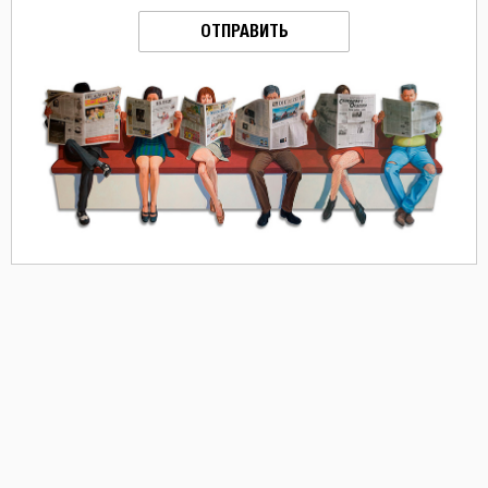
ОТПРАВИТЬ