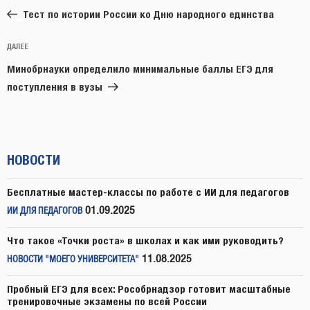
запись:
записям
Тест по истории России ко Дню народного единства
Следующая
ДАЛЕЕ
запись
Минобрнауки определило минимальные баллы ЕГЭ для
поступления в вузы
НОВОСТИ
Бесплатные мастер-классы по работе с ИИ для педагогов
01.09.2025
ИИ ДЛЯ ПЕДАГОГОВ
Что такое «Точки роста» в школах и как ими руководить?
11.08.2025
НОВОСТИ "МОЕГО УНИВЕРСИТЕТА"
Пробный ЕГЭ для всех: Рособрнадзор готовит масштабные
тренировочные экзамены по всей России