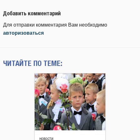
Добавить комментарий
Для отправки комментария Вам необходимо
авторизоваться
ЧИТАЙТЕ ПО ТЕМЕ:
НОВОСТИ