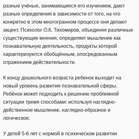
разные учёные, занимающиеся его изучением, дают
разные определения в зависимости от того, на что
конкретно в этом многогранном процессе они делают
акцент. Психолог О.К. Тихомиров, объединяя различные
существующие мнения, определяет мышление как
познавательную деятельность, продукты которой
характеризуются обобщённым, опосредованным
отражением действительности.
К концу дошкольного возраста ребенок выходит на
новый уровень развития познавательной сферы.
Ребёнок может подходить к решению проблемной
ситуации тремя способами: используя наглядно-
действенное мышление, наглядно-образное и
логическое.
У детей 5-6 лет с нормой в психическом развитии