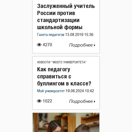
Заслуженный учитель
России против
стандартизации
школьной формы
Газета педагогов
13.08.2019 15:36
4270
Подробнее
НОВОСТИ "МОЕГО УНИВЕРСИТЕТА"
Как педагогу
справиться с
буллингом в классе?
Мой университет
19.08.2024 10:42
1022
Подробнее