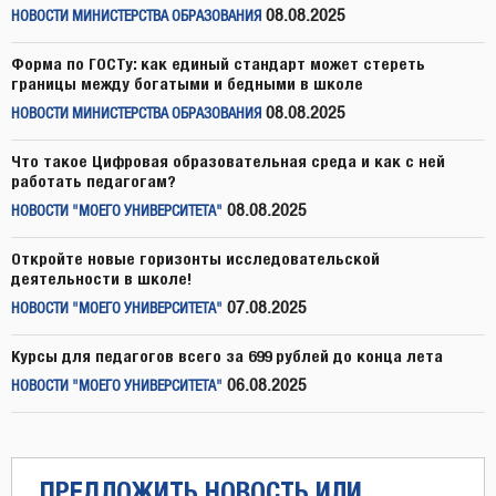
08.08.2025
НОВОСТИ МИНИСТЕРСТВА ОБРАЗОВАНИЯ
Форма по ГОСТу: как единый стандарт может стереть
границы между богатыми и бедными в школе
08.08.2025
НОВОСТИ МИНИСТЕРСТВА ОБРАЗОВАНИЯ
Что такое Цифровая образовательная среда и как с ней
работать педагогам?
08.08.2025
НОВОСТИ "МОЕГО УНИВЕРСИТЕТА"
Откройте новые горизонты исследовательской
деятельности в школе!
07.08.2025
НОВОСТИ "МОЕГО УНИВЕРСИТЕТА"
Курсы для педагогов всего за 699 рублей до конца лета
06.08.2025
НОВОСТИ "МОЕГО УНИВЕРСИТЕТА"
ПРЕДЛОЖИТЬ НОВОСТЬ ИЛИ