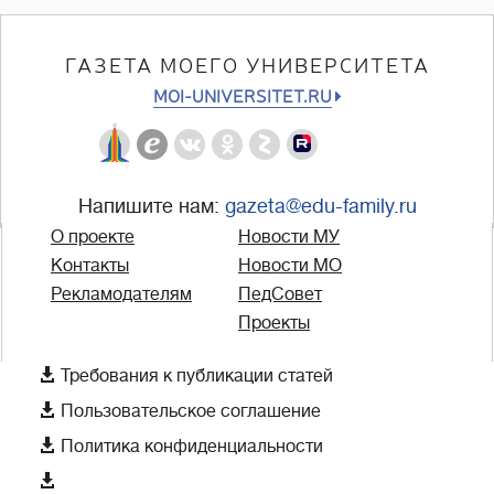
ГАЗЕТА МОЕГО УНИВЕРСИТЕТА
MOI-UNIVERSITET.RU
Напишите нам:
gazeta@edu-family.ru
О проекте
Новости МУ
Контакты
Новости МО
Рекламодателям
ПедСовет
Проекты

Требования к публикации статей

Пользовательское соглашение

Политика конфиденциальности
