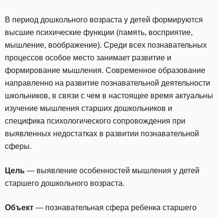
В период дошкольного возраста у детей формируются
высшие психические функции (память, восприятие,
мышление, воображение). Среди всех познавательных
процессов особое место занимает развитие и
формирование мышления. Современное образование
направленно на развитие познавательной деятельности
школьников, в связи с чем в настоящее время актуальны
изучение мышления старших дошкольников и
специфика психологического сопровождения при
выявленных недостатках в развитии познавательной
сферы.
Цель
— выявление особенностей мышления у детей
старшего дошкольного возраста.
Объект
— познавательная сфера ребенка старшего