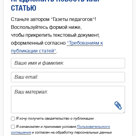
СТАТЬЮ
Станьте автором "Газеты педагогов"!
Воспользуйтесь формой ниже,
чтобы прикрепить текстовый документ,
оформленный согласно
"Требованиям к
публикации статей"
.
Я хочу получить свидетельство о публикации
Я ознакомлен и принимаю условия
Пользовательского
соглашения
и согласен на обработку персональных данных