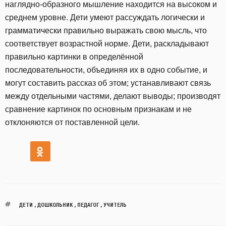
наглядно-образного мышление находится на высоком и
среднем уровне. Дети умеют рассуждать логически и
грамматически правильно выражать свою мысль, что
соответствует возрастной норме. Дети, раскладывают
правильно картинки в определённой
последовательности, объединяя их в одно событие, и
могут составить рассказ об этом; устанавливают связь
между отдельными частями, делают выводы; производят
сравнение картинок по основным признакам и не
отклоняются от поставленной цели.
ДЕТИ
,
ДОШКОЛЬНИК
,
ПЕДАГОГ
,
УЧИТЕЛЬ