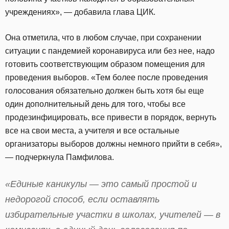
учреждениях», — добавила глава ЦИК.
Она отметила, что в любом случае, при сохранении
ситуации с пандемией коронавируса или без нее, надо
готовить соответствующим образом помещения для
проведения выборов. «Тем более после проведения
голосования обязательно должен быть хотя бы еще
один дополнительный день для того, чтобы все
продезинфицировать, все привести в порядок, вернуть
все на свои места, а учителя и все остальные
организаторы выборов должны немного прийти в себя»,
— подчеркнула Памфилова.
«Единые каникулы — это самый простой и
недорогой способ, если оставлять
избирательные участки в школах, учителей — в