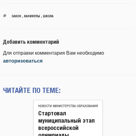
ЗАКОН
,
КАНИКУЛЫ
,
ШКОЛА
Добавить комментарий
Для отправки комментария Вам необходимо
авторизоваться
ЧИТАЙТЕ ПО ТЕМЕ:
НОВОСТИ МИНИСТЕРСТВА ОБРАЗОВАНИЯ
Стартовал
муниципальный этап
всероссийской
олимпиады