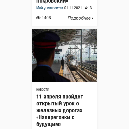
Покровский»
Мой университет
01.11.2021 14:13
1406
Подробнее
НОВОСТИ
11 апреля пройдет
открытый урок о
железных дорогах
«Наперегонки с
будущим»