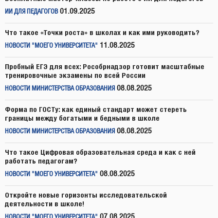
01.09.2025
ИИ ДЛЯ ПЕДАГОГОВ
Что такое «Точки роста» в школах и как ими руководить?
11.08.2025
НОВОСТИ "МОЕГО УНИВЕРСИТЕТА"
Пробный ЕГЭ для всех: Рособрнадзор готовит масштабные
тренировочные экзамены по всей России
08.08.2025
НОВОСТИ МИНИСТЕРСТВА ОБРАЗОВАНИЯ
Форма по ГОСТу: как единый стандарт может стереть
границы между богатыми и бедными в школе
08.08.2025
НОВОСТИ МИНИСТЕРСТВА ОБРАЗОВАНИЯ
Что такое Цифровая образовательная среда и как с ней
работать педагогам?
08.08.2025
НОВОСТИ "МОЕГО УНИВЕРСИТЕТА"
Откройте новые горизонты исследовательской
деятельности в школе!
07.08.2025
НОВОСТИ "МОЕГО УНИВЕРСИТЕТА"