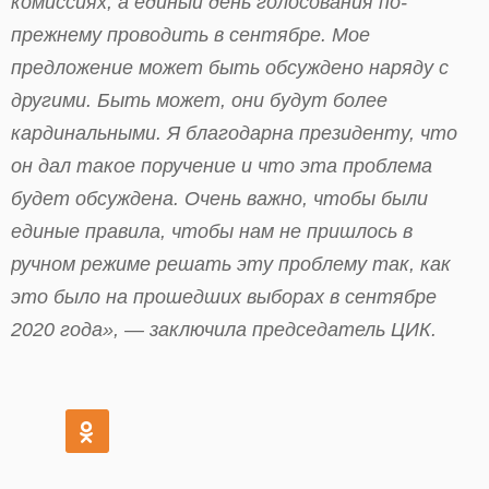
комиссиях, а единый день голосования по-
прежнему проводить в сентябре. Мое
предложение может быть обсуждено наряду с
другими. Быть может, они будут более
кардинальными. Я благодарна президенту, что
он дал такое поручение и что эта проблема
будет обсуждена. Очень важно, чтобы были
единые правила, чтобы нам не пришлось в
ручном режиме решать эту проблему так, как
это было на прошедших выборах в сентябре
2020 года», — заключила председатель ЦИК.