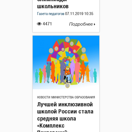
школьников
Газета педагогов
07.11.2019 10:35
4471
Подробнее
НОВОСТИ МИНИСТЕРСТВА ОБРАЗОВАНИЯ
Лучшей инклюзивной
школой России стала
средняя школа
«Комплекс