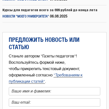
Курсы для педагогов всего за 699 рублей до конца лета
06.08.2025
НОВОСТИ "МОЕГО УНИВЕРСИТЕТА"
ПРЕДЛОЖИТЬ НОВОСТЬ ИЛИ
СТАТЬЮ
Станьте автором "Газеты педагогов"!
Воспользуйтесь формой ниже,
чтобы прикрепить текстовый документ,
оформленный согласно
"Требованиям к
публикации статей"
.