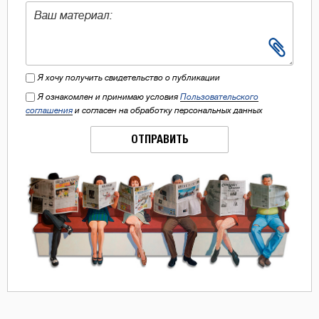
Я хочу получить свидетельство о публикации
Я ознакомлен и принимаю условия
Пользовательского
соглашения
и согласен на обработку персональных данных
ОТПРАВИТЬ