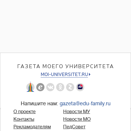
ГАЗЕТА МОЕГО УНИВЕРСИТЕТА
MOI-UNIVERSITET.RU
Напишите нам:
gazeta@edu-family.ru
О проекте
Новости МУ
Контакты
Новости МО
Рекламодателям
ПедСовет