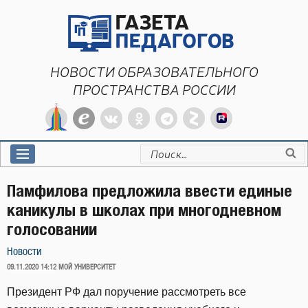
Перейти
к
содержимому
НОВОСТИ ОБРАЗОВАТЕЛЬНОГО
ПРОСТРАНСТВА РОССИИ
Искать:
Памфилова предложила ввести единые
каникулы в школах при многодневном
голосовании
Новости
ОПУБЛИКОВАНО
09.11.2020 14:12
МОЙ УНИВЕРСИТЕТ
Президент РФ дал поручение рассмотреть все