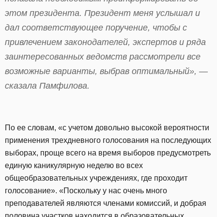
этом президента. Президент меня услышал и
дал соответствующее поручение, чтобы с
привлечением законодателей, экспертов и ряда
заинтересованных ведомств рассмотрели все
возможные варианты, выбрав оптимальный», —
сказала Памфилова.
По ее словам, «с учетом довольно высокой вероятности
применения трехдневного голосования на последующих
выборах, проще всего на время выборов предусмотреть
единую каникулярную неделю во всех
общеобразовательных учреждениях, где проходит
голосование». «Поскольку у нас очень много
преподавателей являются членами комиссий, и добрая
половина участков находится в образовательных