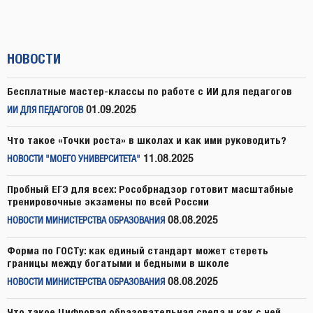
НОВОСТИ
Бесплатные мастер-классы по работе с ИИ для педагогов
01.09.2025
ИИ ДЛЯ ПЕДАГОГОВ
Что такое «Точки роста» в школах и как ими руководить?
11.08.2025
НОВОСТИ "МОЕГО УНИВЕРСИТЕТА"
Пробный ЕГЭ для всех: Рособрнадзор готовит масштабные
тренировочные экзамены по всей России
08.08.2025
НОВОСТИ МИНИСТЕРСТВА ОБРАЗОВАНИЯ
Форма по ГОСТу: как единый стандарт может стереть
границы между богатыми и бедными в школе
08.08.2025
НОВОСТИ МИНИСТЕРСТВА ОБРАЗОВАНИЯ
Что такое Цифровая образовательная среда и как с ней