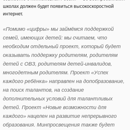
школах должен будет появиться высокоскоростной
интернет.
«Помимо «цифры» мы займёмся поддержкой
семей, имеющих детей: мы считаем, что
необходим отдельный проект, который будет
оказывать поддержку родителям, родителям
детей с ОВЗ, родителям детей-инвалидов,
многодетным родителям. Проект «Успех
каждого ребёнка» направлен на допобразование,
на поиск талантов, на создание
дополнительных условий для талантливых
детей. Проект «Новые возможности для
каждого» нацелен на развитие непрерывного
образования. Минпросвещения также будет