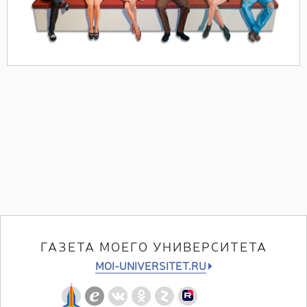
ГАЗЕТА МОЕГО УНИВЕРСИТЕТА
MOI-UNIVERSITET.RU