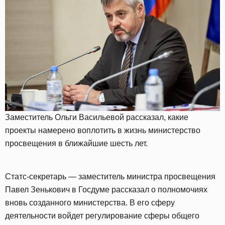
Заместитель Ольги Васильевой рассказал, какие
проекты намерено воплотить в жизнь министерство
просвещения в ближайшие шесть лет.
Статс-секретарь — заместитель министра просвещения
Павел Зенькович в Госдуме рассказал о полномочиях
вновь созданного министерства. В его сферу
деятельности войдет регулирование сферы общего