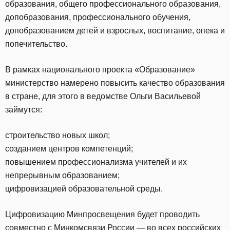
образования, общего профессионального образования,
допобразования, профессионального обучения,
допобразованием детей и взрослых, воспитание, опека и
попечительство.
В рамках национального проекта «Образование»
министерство намерено повысить качество образования
в стране, для этого в ведомстве Ольги Васильевой
займутся:
строительство новых школ;
созданием центров компетенций;
повышением профессионализма учителей и их
непрерывным образованием;
цифровизацией образовательной среды.
Цифровизацию Минпросвещения будет проводить
совместно с Минкомсвязи России — во всех российских