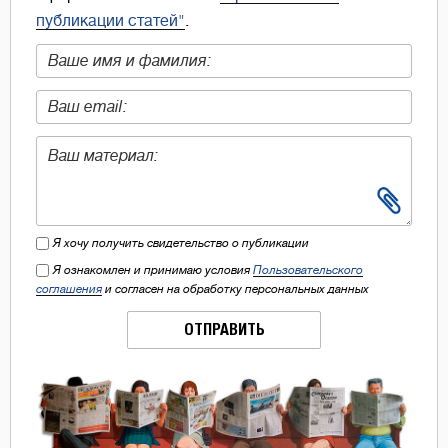
публикации статей"
.
Я хочу получить свидетельство о публикации
Я ознакомлен и принимаю условия
Пользовательского
соглашения
и согласен на обработку персональных данных
ОТПРАВИТЬ