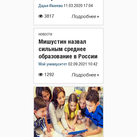
Дарья Иванова
11.03.2020 17:04
3817
Подробнее
НОВОСТИ
Мишустин назвал
сильным среднее
образование в России
Мой университет
02.09.2021 10:42
1292
Подробнее