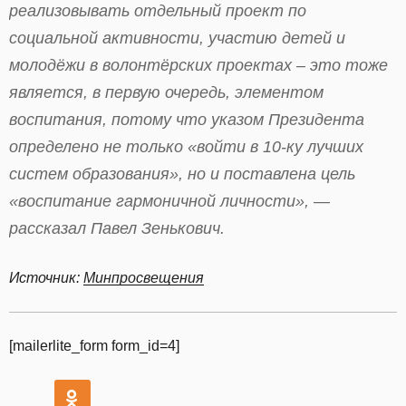
реализовывать отдельный проект по
социальной активности, участию детей и
молодёжи в волонтёрских проектах – это тоже
является, в первую очередь, элементом
воспитания, потому что указом Президента
определено не только «войти в 10-ку лучших
систем образования», но и поставлена цель
«воспитание гармоничной личности», —
рассказал Павел Зенькович.
Источник:
Минпросвещения
[mailerlite_form form_id=4]