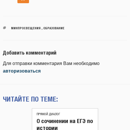
МИНПРОСВЕЩЕНИЯ
,
ОБРАЗОВАНИЕ
Добавить комментарий
Для отправки комментария Вам необходимо
авторизоваться
ЧИТАЙТЕ ПО ТЕМЕ:
ПРЯМОЙ ДИАЛОГ
О сочинении на ЕГЭ по
истории