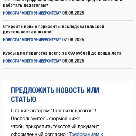
работать педагогам?
08.08.2025
НОВОСТИ "МОЕГО УНИВЕРСИТЕТА"
Откройте новые горизонты исследовательской
деятельности в школе!
07.08.2025
НОВОСТИ "МОЕГО УНИВЕРСИТЕТА"
Курсы для педагогов всего за 699 рублей до конца лета
06.08.2025
НОВОСТИ "МОЕГО УНИВЕРСИТЕТА"
ПРЕДЛОЖИТЬ НОВОСТЬ ИЛИ
СТАТЬЮ
Станьте автором "Газеты педагогов"!
Воспользуйтесь формой ниже,
чтобы прикрепить текстовый документ,
оформленный согласно
"Требованиям к