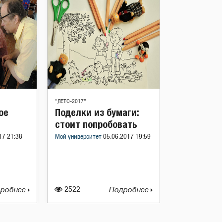
"ЛЕТО-2017"
ое
Поделки из бумаги:
стоит попробовать
17 21:38
Мой университет
05.06.2017 19:59
робнее
2522
Подробнее