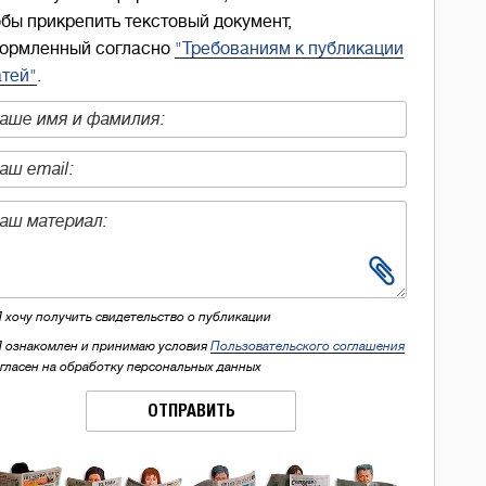
обы прикрепить текстовый документ,
ормленный согласно
"Требованиям к публикации
атей"
.
Я хочу получить свидетельство о публикации
Я ознакомлен и принимаю условия
Пользовательского соглашения
огласен на обработку персональных данных
ОТПРАВИТЬ