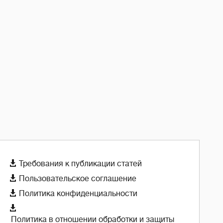

Требования к публикации статей

Пользовательское соглашение

Политика конфиденциальности

Политика в отношении обработки и защиты