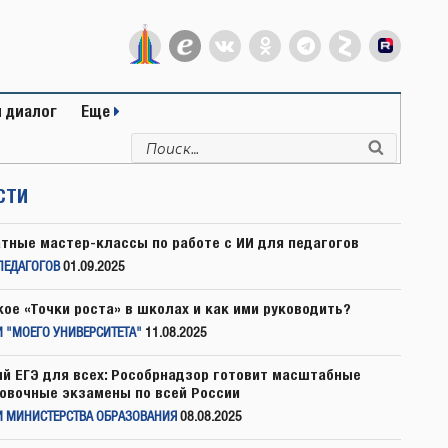
 диалог
Еще
Искать:
Поиск
СТИ
тные мастер-классы по работе с ИИ для педагогов
ПЕДАГОГОВ
01.09.2025
кое «Точки роста» в школах и как ими руководить?
 "МОЕГО УНИВЕРСИТЕТА"
11.08.2025
й ЕГЭ для всех: Рособрнадзор готовит масштабные
овочные экзамены по всей России
И МИНИСТЕРСТВА ОБРАЗОВАНИЯ
08.08.2025