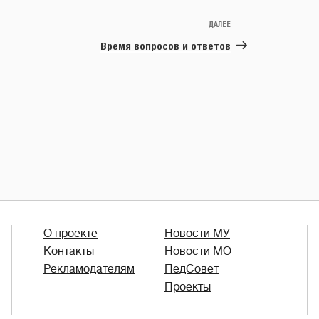
ДАЛЕЕ
Следующая
запись
Время вопросов и ответов
О проекте
Новости МУ
Контакты
Новости МО
Рекламодателям
ПедСовет
Проекты