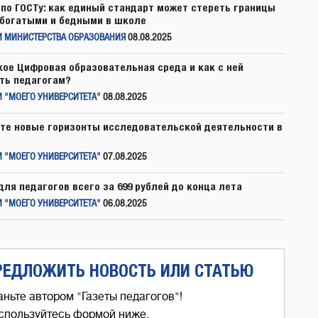
по ГОСТу: как единый стандарт может стереть границы
богатыми и бедными в школе
И МИНИСТЕРСТВА ОБРАЗОВАНИЯ
08.08.2025
кое Цифровая образовательная среда и как с ней
ть педагогам?
 "МОЕГО УНИВЕРСИТЕТА"
08.08.2025
те новые горизонты исследовательской деятельности в
 "МОЕГО УНИВЕРСИТЕТА"
07.08.2025
для педагогов всего за 699 рублей до конца лета
 "МОЕГО УНИВЕРСИТЕТА"
06.08.2025
РЕДЛОЖИТЬ НОВОСТЬ ИЛИ СТАТЬЮ
аньте автором "Газеты педагогов"!
спользуйтесь формой ниже,