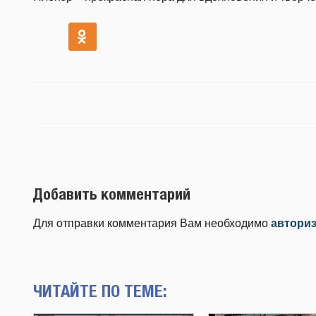
Добавить комментарий
Для отправки комментария Вам необходимо
автори
ЧИТАЙТЕ ПО ТЕМЕ: