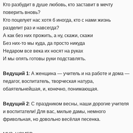
Кто разбудит в душе любовь, кто заставит в мечту
поверить вновь?
Кто поцелует нас хотя б иногда, кто с нами жизнь
разделит раз и навсегда?
А как без них прожить, а ну, скажи, скажи
Без них-то мы куда, да просто никуда
Недаром все века их носят на руках
И мы опять готовы руки подставлять.
Ведущий 1
: А женщина — учитель и на работе и дома —
педагог, воспитатель, творческая натура,
обаятельнейшая, и, конечно, понимающая.
Ведущий 2
: С праздником весны, наши дорогие учителя
и воспитатели! Для вас, милые дамы, немного
фривольная, но довольно весёлая песенка.