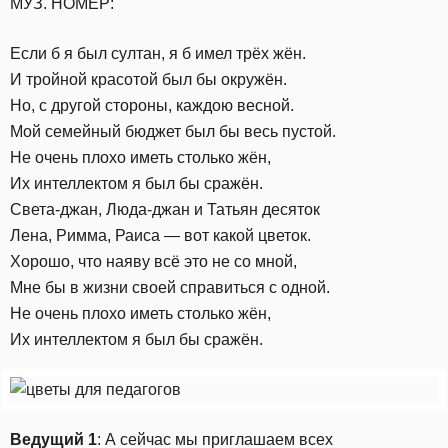
МУЗ. НОМЕР:
Если б я был султан, я б имел трёх жён.
И тройной красотой был бы окружён.
Но, с другой стороны, каждою весной.
Мой семейный бюджет был бы весь пустой.
Не очень плохо иметь столько жён,
Их интеллектом я был бы сражён.
Света-джан, Люда-джан и Татьян десяток
Лена, Римма, Раиса — вот какой цветок.
Хорошо, что наяву всё это не со мной,
Мне бы в жизни своей справиться с одной.
Не очень плохо иметь столько жён,
Их интеллектом я был бы сражён.
Ведущий 1
: А сейчас мы приглашаем всех