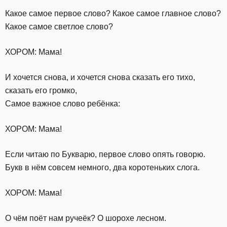
Какое самое первое слово? Какое самое главное слово?
Какое самое светлое слово?
ХОРОМ: Мама!
И хочется снова, и хочется снова сказать его тихо,
сказать его громко,
Самое важное слово ребёнка:
ХОРОМ: Мама!
Если читаю по Букварю, первое слово опять говорю.
Букв в нём совсем немного, два коротеньких слога.
ХОРОМ: Мама!
О чём поёт нам ручеёк? О шорохе лесном.