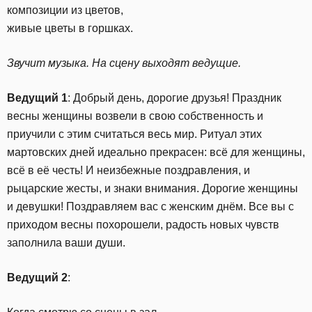
композиции из цветов,
живые цветы в горшках.
Звучит музыка. На сцену выходят ведущие.
Ведущий 1
: Добрый день, дорогие друзья! Праздник
весны женщины возвели в свою собственность и
приучили с этим считаться весь мир. Ритуал этих
мартовских дней идеально прекрасен: всё для женщины,
всё в её честь! И неизбежные поздравления, и
рыцарские жесты, и знаки внимания. Дорогие женщины
и девушки! Поздравляем вас с женским днём. Все вы с
приходом весны похорошели, радость новых чувств
заполнила ваши души.
Ведущий 2
: