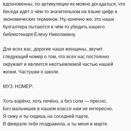
вдохновенны, по артикуляции их можно догадаться, что
беседа идёт о чём-то значительном на языке цифр и
экономических терминов. Ну, конечно же, это наши
бухгалтера пытаются в чём-то убедить нашего
библиотекаря Елену Николаевну.
Для всех вас, дорогие наши женщины, звучит
следующий номер о том, что всех нас постоянно
окружает и является неотъемлемой частью нашей
жизни. Частушки о школе.
МУЗ. НОМЕР:
Хоть варёно, хоть печёно, а без соли — пресно,
Без мальчишек в нашем классе нам не интересно.
Я сижу и ты сидишь на соседней парте.
В феврале тебя поздравила, а ты меня в марте.