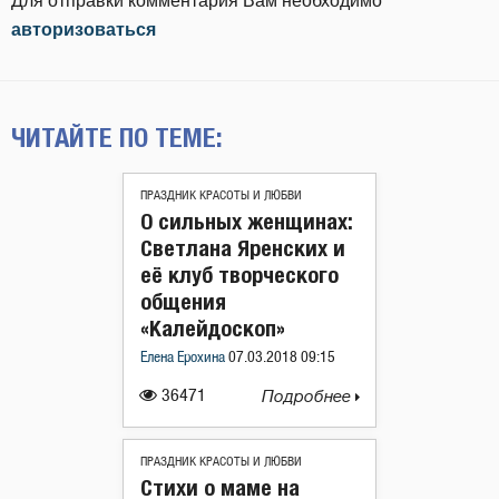
Для отправки комментария Вам необходимо
авторизоваться
ЧИТАЙТЕ ПО ТЕМЕ:
ПРАЗДНИК КРАСОТЫ И ЛЮБВИ
О сильных женщинах:
Светлана Яренских и
её клуб творческого
общения
«Калейдоскоп»
Елена Ерохина
07.03.2018 09:15
36471
Подробнее
ПРАЗДНИК КРАСОТЫ И ЛЮБВИ
Стихи о маме на