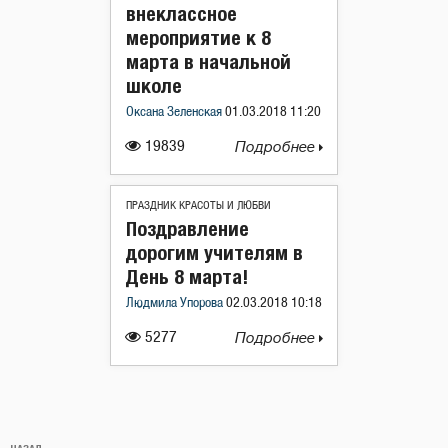
внеклассное
мероприятие к 8
марта в начальной
школе
Оксана Зеленская
01.03.2018 11:20
19839
Подробнее
ПРАЗДНИК КРАСОТЫ И ЛЮБВИ
Поздравление
дорогим учителям в
День 8 марта!
Людмила Упорова
02.03.2018 10:18
5277
Подробнее
Навигация