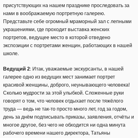
присутствующих на нашем празднике проследовать за
нами в воображаемую портретную галерею.
Представьте себе огромный мраморный зал с лепными
украшениями, где проходит выставка женских
портретов, ведущее место в которой отведено
экспозиции с портретами женщин, работающих в нашей
школе.
Ведущий 2
: Итак, уважаемые экскурсанты, в нашей
галерее одно из ведущих мест занимает портрет
красивой женщины, доброго, неунывающего человека!
Сколько мудрости за этой улыбкой. Сложенные руки
говорят о том, что человек отдыхает после тяжёлого
труда — ведь не так-то просто много лет, год за годом,
день за днём подписывать приказы, заявления, отчёты и
многое другое, без чего не обходится ни одна минута
рабочего времени нашего директора, Татьяны