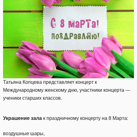
Татьяна Копцева представляет концерт к
Международному женскому дню, участники концерта —
ученики старших классов.
Украшение зала
к праздничному концерту на 8 Марта:
воздушные шары,