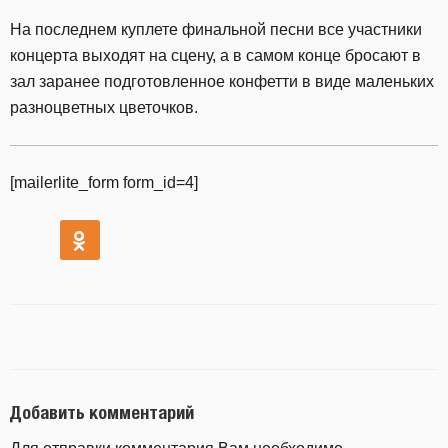
На последнем куплете финальной песни все участники
концерта выходят на сцену, а в самом конце бросают в
зал заранее подготовленное конфетти в виде маленьких
разноцветных цветочков.
[mailerlite_form form_id=4]
Добавить комментарий