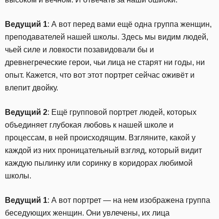
Ведущий 1
: А вот перед вами ещё одна группа женщин,
преподавателей нашей школы. Здесь мы видим людей,
чьей силе и ловкости позавидовали бы и
древнегреческие герои, чьи лица не старят ни годы, ни
опыт. Кажется, что вот этот портрет сейчас оживёт и
влепит двойку.
Ведущий 2
: Ещё групповой портрет людей, которых
объединяет глубокая любовь к нашей школе и
процессам, в ней происходящим. Взгляните, какой у
каждой из них проницательный взгляд, который видит
каждую пылинку или соринку в коридорах любимой
школы.
Ведущий 1
: А вот портрет — на нем изображена группа
беседующих женщин. Они увлечены, их лица