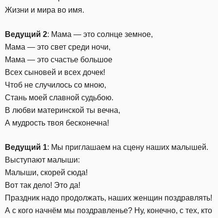
Жизни и мира во имя.
Ведущий 2
: Мама — это солнце земное,
Мама — это свет среди ночи,
Мама — это счастье большое
Всех сыновей и всех дочек!
Чтоб не случилось со мною,
Стань моей славной судьбою.
В любви материнской ты вечна,
А мудрость твоя бесконечна!
Ведущий 1
: Мы приглашаем на сцену наших малышей.
Выступают малыши:
Малыши, скорей сюда!
Вот так дело! Это да!
Праздник надо продолжать, наших женщин поздравлять!
А с кого начнём мы поздравленье? Ну, конечно, с тех, кто