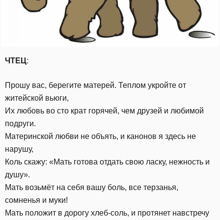
ЧТЕЦ
:
Прошу вас, берегите матерей. Теплом укройте от
житейской вьюги,
Их любовь во сто крат горячей, чем друзей и любимой
подруги.
Материнской любви не объять, и канонов я здесь не
нарушу,
Коль скажу: «Мать готова отдать свою ласку, нежность и
душу».
Мать возьмёт на себя вашу боль, все терзанья,
сомненья и муки!
Мать положит в дорогу хлеб-соль, и протянет навстречу