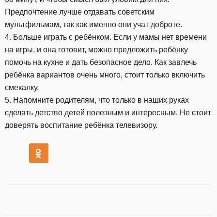
Предпочтение лучше отдавать советским
мультфильмам, так как именно они учат доброте.
4. Больше играть с ребёнком. Если у мамы нет времени
на игры, и она готовит, можно предложить ребёнку
помочь на кухне и дать безопасное дело. Как завлечь
ребёнка вариантов очень много, стоит только включить
смекалку.
5. Напомните родителям, что только в наших руках
сделать детство детей полезным и интересным. Не стоит
доверять воспитание ребёнка телевизору.