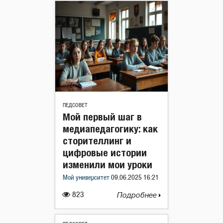
ПЕДСОВЕТ
Мой первый шаг в
медиапедагогику: как
сторителлинг и
цифровые истории
изменили мои уроки
Мой университет
09.06.2025 16:21
823
Подробнее