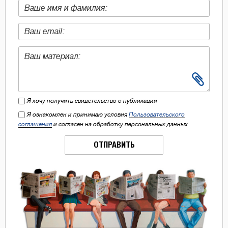
Я хочу получить свидетельство о публикации
Я ознакомлен и принимаю условия
Пользовательского
соглашения
и согласен на обработку персональных данных
ОТПРАВИТЬ