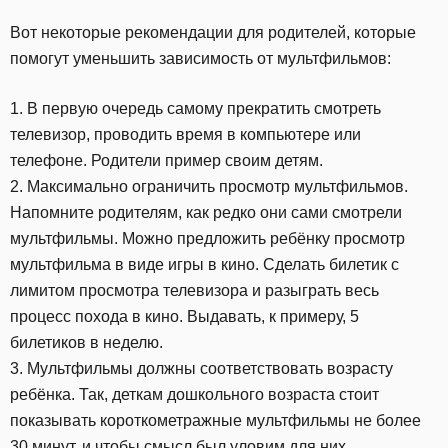
Вот некоторые рекомендации для родителей, которые
помогут уменьшить зависимость от мультфильмов:
1. В первую очередь самому прекратить смотреть
телевизор, проводить время в компьютере или
телефоне. Родители пример своим детям.
2. Максимально ограничить просмотр мультфильмов.
Напомните родителям, как редко они сами смотрели
мультфильмы. Можно предложить ребёнку просмотр
мультфильма в виде игры в кино. Сделать билетик с
лимитом просмотра телевизора и разыграть весь
процесс похода в кино. Выдавать, к примеру, 5
билетиков в неделю.
3. Мультфильмы должны соответствовать возрасту
ребёнка. Так, деткам дошкольного возраста стоит
показывать короткометражные мультфильмы не более
30 минут, и чтобы смысл был уловим для них.