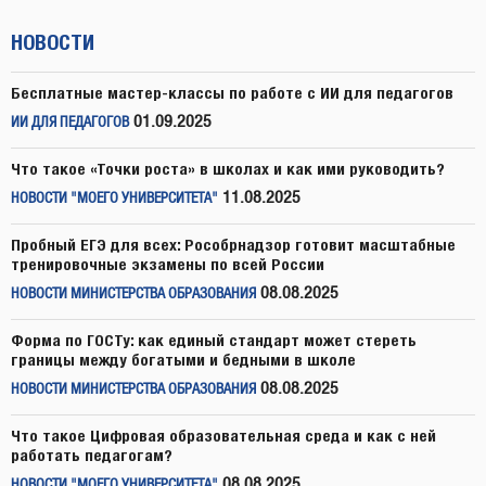
НОВОСТИ
Бесплатные мастер-классы по работе с ИИ для педагогов
01.09.2025
ИИ ДЛЯ ПЕДАГОГОВ
Что такое «Точки роста» в школах и как ими руководить?
11.08.2025
НОВОСТИ "МОЕГО УНИВЕРСИТЕТА"
Пробный ЕГЭ для всех: Рособрнадзор готовит масштабные
тренировочные экзамены по всей России
08.08.2025
НОВОСТИ МИНИСТЕРСТВА ОБРАЗОВАНИЯ
Форма по ГОСТу: как единый стандарт может стереть
границы между богатыми и бедными в школе
08.08.2025
НОВОСТИ МИНИСТЕРСТВА ОБРАЗОВАНИЯ
Что такое Цифровая образовательная среда и как с ней
работать педагогам?
08.08.2025
НОВОСТИ "МОЕГО УНИВЕРСИТЕТА"