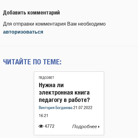
Добавить комментарий
Для отправки комментария Вам необходимо
авторизоваться
ЧИТАЙТЕ ПО ТЕМЕ:
ПЕДСОВЕТ
Нужна ли
электронная книга
педагогу в работе?
Виктория Богданова
21.07.2022
16:21
4772
Подробнее