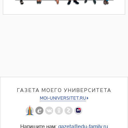
ГАЗЕТА МОЕГО УНИВЕРСИТЕТА
MOI-UNIVERSITET.RU
Напишите нам:
gazeta@edu-family.ru