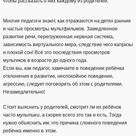
чтобы рассказать о них каждому из родителей.
Многие педагоги знают, как отражаются на детях ранние
и частые просмотры мультфильмов. Замедленное
развитие речи, перегруженная нервная система,
зависимость виртуального мира, следствие чего капризы
и плохой сон! Всё это последствия просмотров
мультиков в возрасте до одного года.
Если вы, как педагог, замечаете в поведении ребёнка
отклонения в развитие, неспокойное поведение,
агрессию, следует поговорить об этом с родителями.
Незамедлительно!
Стоит выяснить у родителей, смотрит ли их ребёнок
часто
мультики
, а скорее всего это так и есть. Тогда
нужно объяснить им, что причина сложного поведения
ребёнка именно в этом.