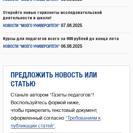
Откройте новые горизонты исследовательской
деятельности в школе!
07.08.2025
НОВОСТИ "МОЕГО УНИВЕРСИТЕТА"
Курсы для педагогов всего за 699 рублей до конца лета
06.08.2025
НОВОСТИ "МОЕГО УНИВЕРСИТЕТА"
ПРЕДЛОЖИТЬ НОВОСТЬ ИЛИ
СТАТЬЮ
Станьте автором "Газеты педагогов"!
Воспользуйтесь формой ниже,
чтобы прикрепить текстовый документ,
оформленный согласно
"Требованиям к
публикации статей"
.