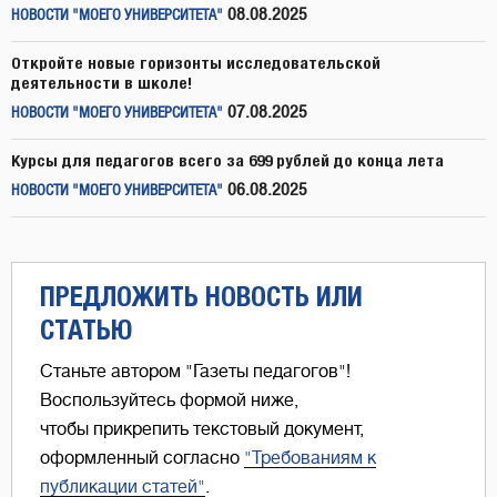
08.08.2025
НОВОСТИ "МОЕГО УНИВЕРСИТЕТА"
Откройте новые горизонты исследовательской
деятельности в школе!
07.08.2025
НОВОСТИ "МОЕГО УНИВЕРСИТЕТА"
Курсы для педагогов всего за 699 рублей до конца лета
06.08.2025
НОВОСТИ "МОЕГО УНИВЕРСИТЕТА"
ПРЕДЛОЖИТЬ НОВОСТЬ ИЛИ
СТАТЬЮ
Станьте автором "Газеты педагогов"!
Воспользуйтесь формой ниже,
чтобы прикрепить текстовый документ,
оформленный согласно
"Требованиям к
публикации статей"
.