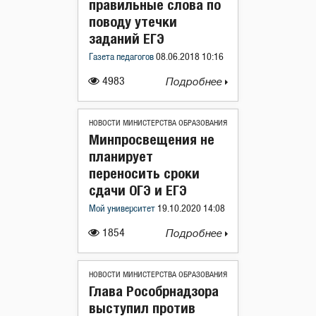
правильные слова по
поводу утечки
заданий ЕГЭ
Газета педагогов
08.06.2018 10:16
4983
Подробнее
НОВОСТИ МИНИСТЕРСТВА ОБРАЗОВАНИЯ
Минпросвещения не
планирует
переносить сроки
сдачи ОГЭ и ЕГЭ
Мой университет
19.10.2020 14:08
1854
Подробнее
НОВОСТИ МИНИСТЕРСТВА ОБРАЗОВАНИЯ
Глава Рособрнадзора
выступил против