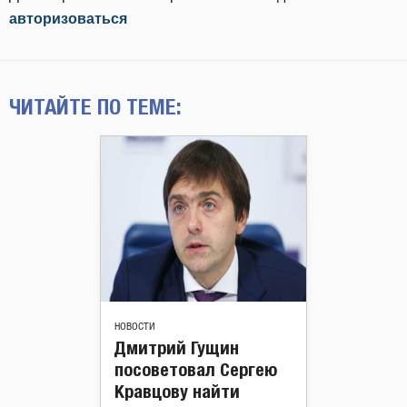
авторизоваться
ЧИТАЙТЕ ПО ТЕМЕ:
НОВОСТИ
Дмитрий Гущин
посоветовал Сергею
Кравцову найти