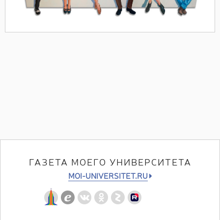
ГАЗЕТА МОЕГО УНИВЕРСИТЕТА
MOI-UNIVERSITET.RU