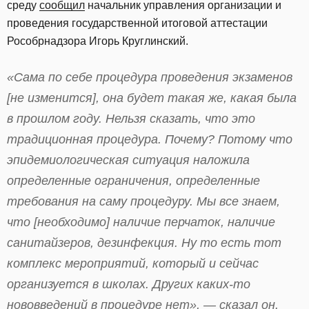
среду
сообщил
начальник управления организации и
проведения государственной итоговой аттестации
Рособрнадзора Игорь Круглинский.
«Сама по себе процедура проведения экзаменов
[не изменится], она будет такая же, какая была
в прошлом году. Нельзя сказать, что это
традиционная процедура. Почему? Потому что
эпидемиологическая ситуация наложила
определенные ограничения, определенные
требования на саму процедуру. Мы все знаем,
что [необходимо] наличие перчаток, наличие
санитайзеров, дезинфекция. Ну то есть тот
комплекс мероприятий, который и сейчас
организуется в школах. Других каких-то
нововведений в процедуре нет», — сказал он.