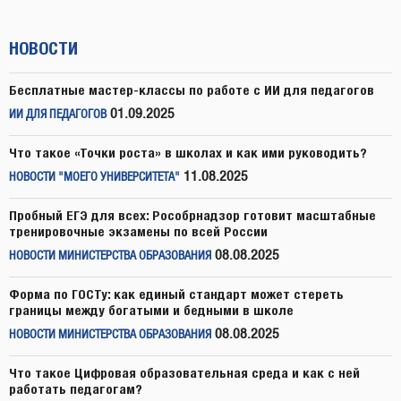
НОВОСТИ
Бесплатные мастер-классы по работе с ИИ для педагогов
01.09.2025
ИИ ДЛЯ ПЕДАГОГОВ
Что такое «Точки роста» в школах и как ими руководить?
11.08.2025
НОВОСТИ "МОЕГО УНИВЕРСИТЕТА"
Пробный ЕГЭ для всех: Рособрнадзор готовит масштабные
тренировочные экзамены по всей России
08.08.2025
НОВОСТИ МИНИСТЕРСТВА ОБРАЗОВАНИЯ
Форма по ГОСТу: как единый стандарт может стереть
границы между богатыми и бедными в школе
08.08.2025
НОВОСТИ МИНИСТЕРСТВА ОБРАЗОВАНИЯ
Что такое Цифровая образовательная среда и как с ней
работать педагогам?