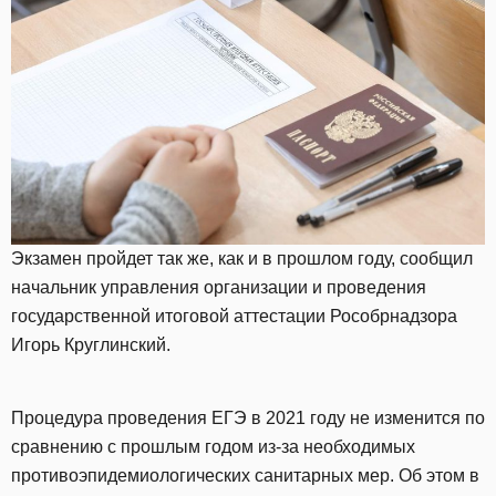
Экзамен пройдет так же, как и в прошлом году, сообщил
начальник управления организации и проведения
государственной итоговой аттестации Рособрнадзора
Игорь Круглинский.
Процедура проведения ЕГЭ в 2021 году не изменится по
сравнению с прошлым годом из-за необходимых
противоэпидемиологических санитарных мер. Об этом в