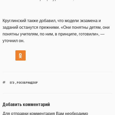
Круглинский также добавил, что модели экзамена и
заданий останутся прежними. «Они понятны детям, они
понятны учителям, по ним, в принципе, готовили», —
уточнил он.
ЕГЭ
,
РОСОБРНАДЗОР
Добавить комментарий
Для отправки комментария Вам необходимо