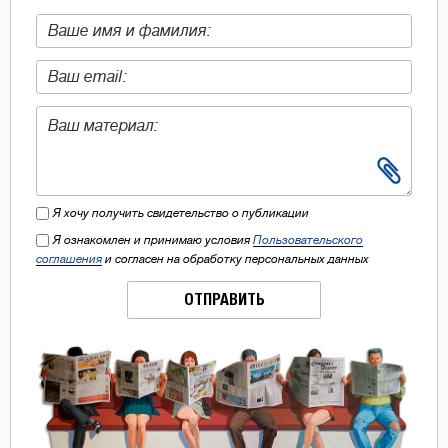
Я хочу получить свидетельство о публикации
Я ознакомлен и принимаю условия
Пользовательского
соглашения
и согласен на обработку персональных данных
ОТПРАВИТЬ