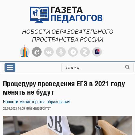
Перейти
к
содержимому
НОВОСТИ ОБРАЗОВАТЕЛЬНОГО
ПРОСТРАНСТВА РОССИИ
Искать:
Процедуру проведения ЕГЭ в 2021 году
менять не будут
Новости министерства образования
ОПУБЛИКОВАНО
28.01.2021 14:09
МОЙ УНИВЕРСИТЕТ